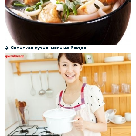
Японская кухня: мясные блюда