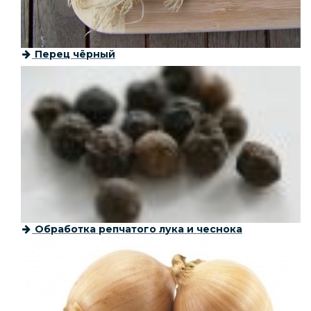
Перец чёрный
Обработка репчатого лука и чеснока