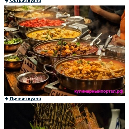
Острая кухня
Пряная кухня