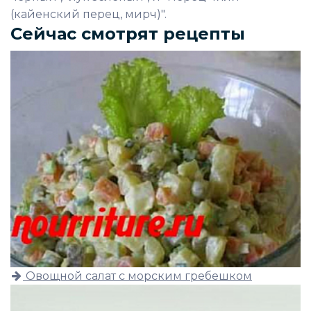
(кайенский перец, мирч)".
Сейчас смотрят рецепты
Овощной салат с морским гребешком