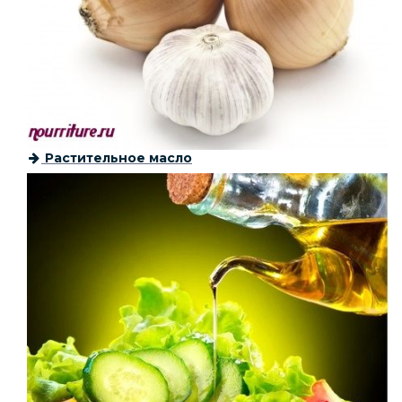
Растительное масло