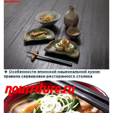
Особенности японской национальной кухни:
правила сервировки ресторанного столика