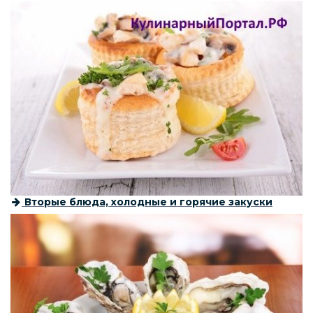
Вторые блюда, холодные и горячие закуски