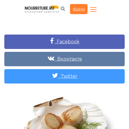
Войти
Facebook
Вконтакте
Twitter