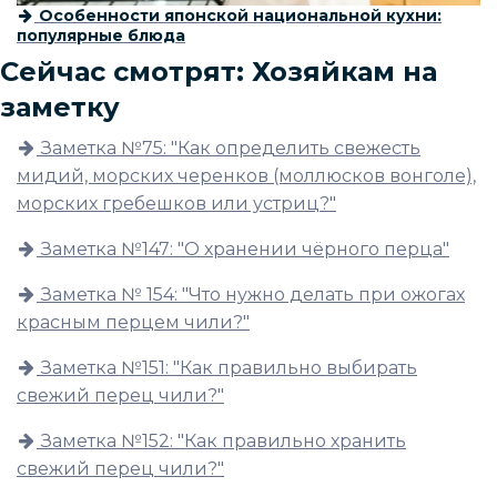
Особенности японской национальной кухни:
популярные блюда
Сейчас смотрят: Хозяйкам на
заметку
Заметка №75: "Как определить свежесть
мидий, морских черенков (моллюсков вонголе),
морских гребешков или устриц?"
Заметка №147: "О хранении чёрного перца"
Заметка № 154: "Что нужно делать при ожогах
красным перцем чили?"
Заметка №151: "Как правильно выбирать
свежий перец чили?"
Заметка №152: "Как правильно хранить
свежий перец чили?"