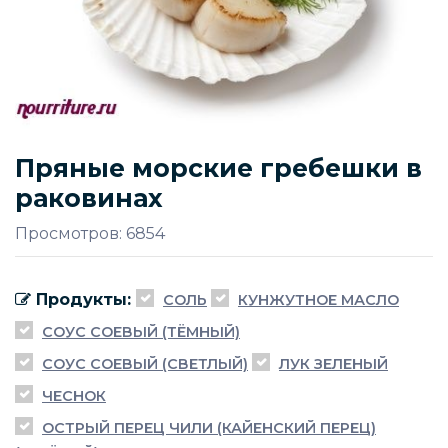
Пряные морские гребешки в
раковинах
Просмотров: 6854
Продукты:
СОЛЬ
КУНЖУТНОЕ МАСЛО
СОУС СОЕВЫЙ (ТЁМНЫЙ)
СОУС СОЕВЫЙ (СВЕТЛЫЙ)
ЛУК ЗЕЛЕНЫЙ
ЧЕСНОК
ОСТРЫЙ ПЕРЕЦ ЧИЛИ (КАЙЕНСКИЙ ПЕРЕЦ)