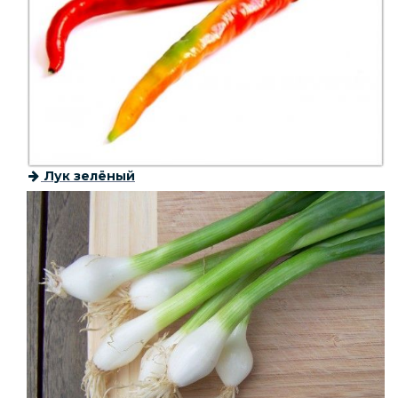
Лук зелёный