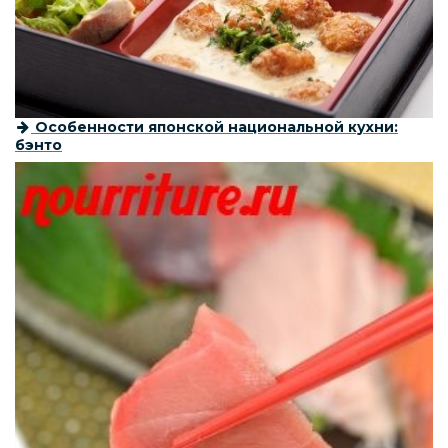
Особенности японской национальной кухни:
бэнто