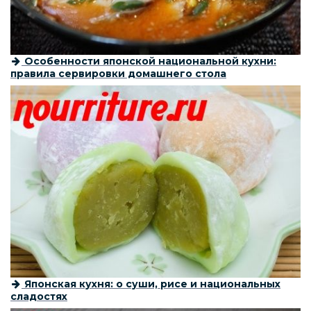
Особенности японской национальной кухни:
правила сервировки домашнего стола
Японская кухня: о суши, рисе и национальных
сладостях