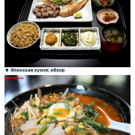
Японская кухня: обзор