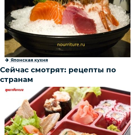
Японская кухня
Сейчас смотрят: рецепты по
странам