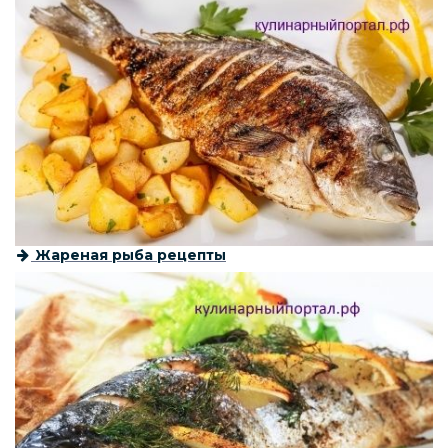
Жареная рыба рецепты