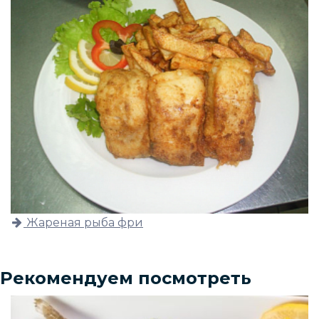
Жареная рыба фри
Рекомендуем посмотреть