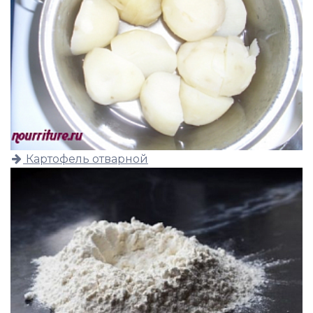
Картофель отварной