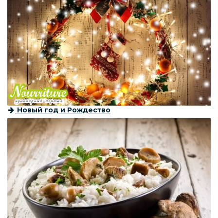
Новый год и Рождество