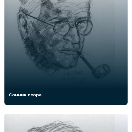
Сонник ссора