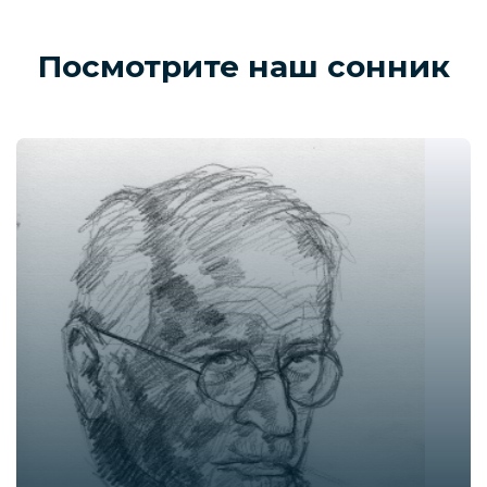
Посмотрите наш сонник