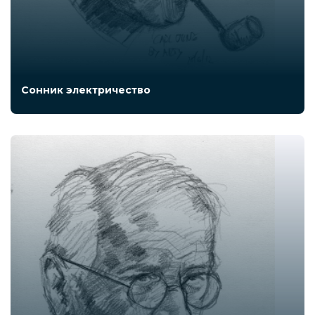
Сонник электричество