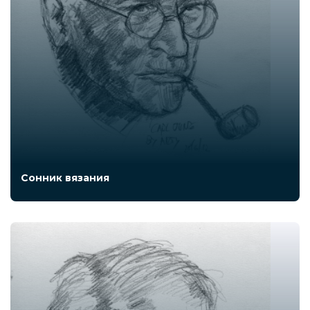
Сонник вязания