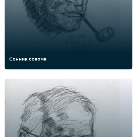
Сонник солома