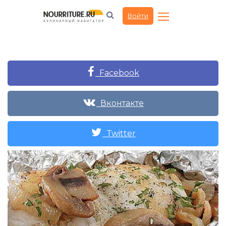
Войти
Facebook
Вконтакте
Twitter