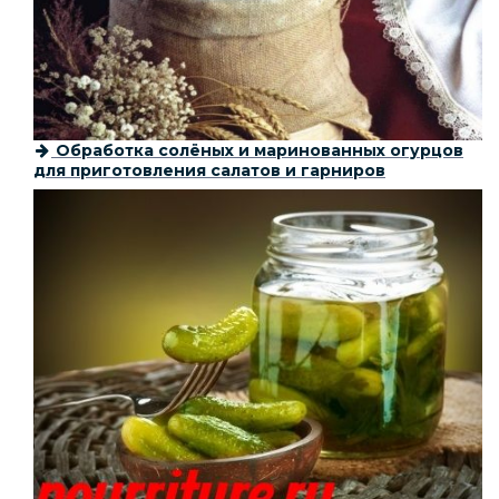
Обработка солёных и маринованных огурцов
для приготовления салатов и гарниров