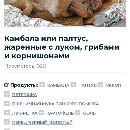
Камбала или палтус,
жаренные с луком, грибами
и корнишонами
Просмотров: 6631
Продукты:
КАМБАЛА
ПАЛТУС
УКРОП
ПЕТРУШКА
ПШЕНИЧНАЯ МУКА ТОНКОГО ПОМОЛА
ЛУК-РЕПКА
КАРТОФЕЛЬ
СОЛЬ
ПЕРЕЦ ЧЕРНЫЙ МОЛОТЫЙ