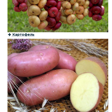
Картофель