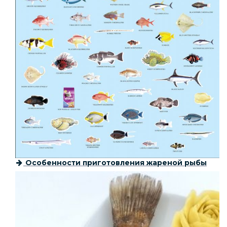
Особенности приготовления жареной рыбы