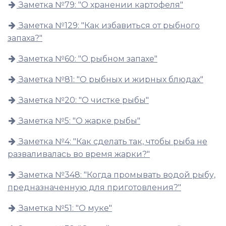
Заметка №79: "О хранении картофеля"
Заметка №129: "Как избавиться от рыбного
запаха?"
Заметка №60: "О рыбном запахе"
Заметка №81: "О рыбных и жирных блюдах"
Заметка №20: "О чистке рыбы"
Заметка №5: "О жарке рыбы"
Заметка №4: "Как сделать так, чтобы рыба не
разваливалась во время жарки?"
Заметка №348: "Когда промывать водой рыбу,
предназначенную для приготовления?"
Заметка №51: "О муке"