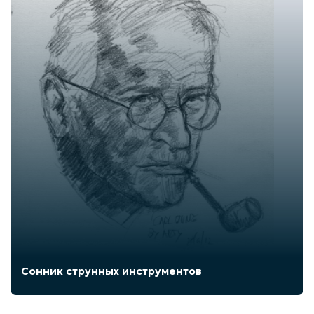
Сонник струнных инструментов