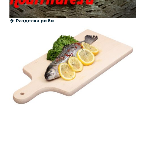
Разделка рыбы