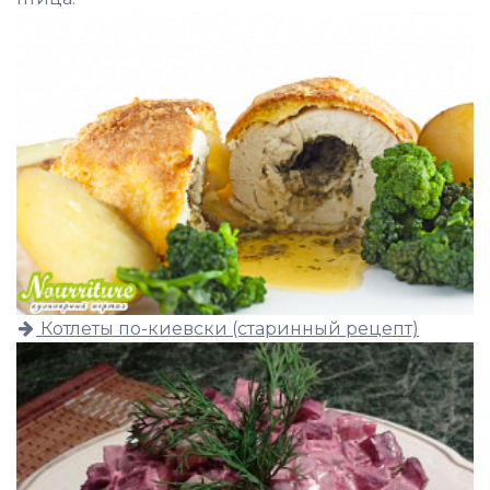
Котлеты по-киевски (старинный рецепт)