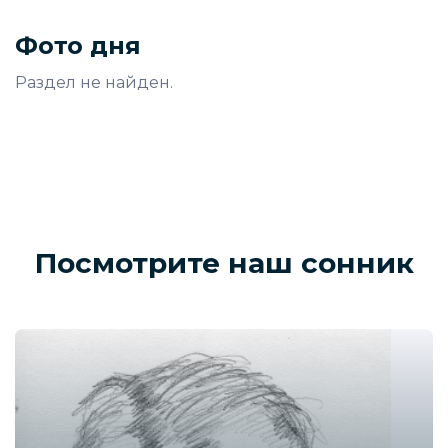
Фото дня
Раздел не найден.
Посмотрите наш сонник