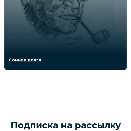
Сонник долга
Подписка на рассылку