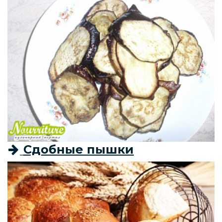
Сдобные пышки