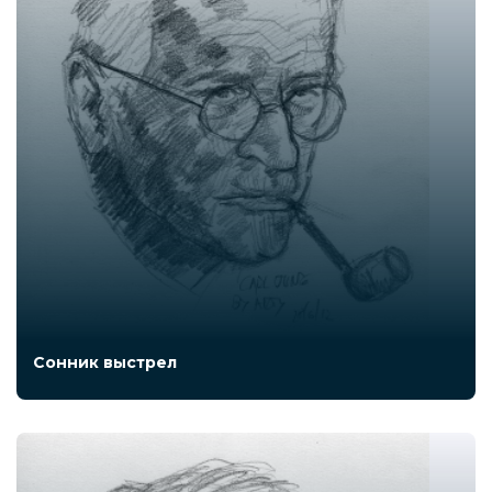
Сонник выстрел