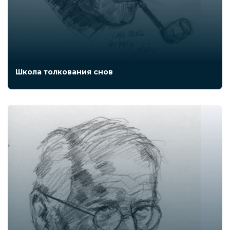
Школа толкования снов