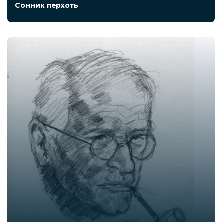
Сонник перхоть