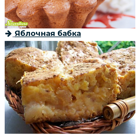
Яблочная бабка