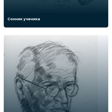
Сонник ученика