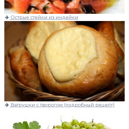
Острые стейки из индейки
Ватрушки с творогом (подробный рецепт)