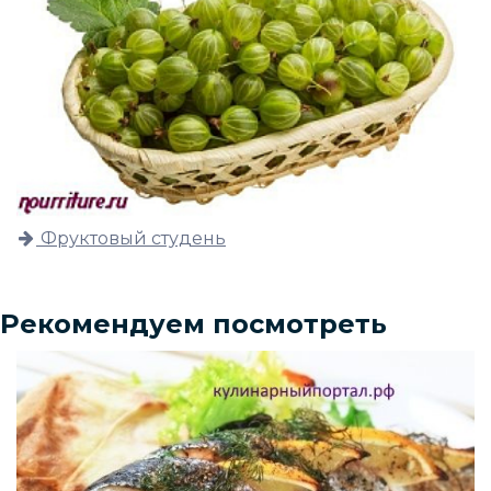
Фруктовый студень
Рекомендуем посмотреть