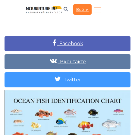
Войти
Facebook
Вконтакте
Twitter