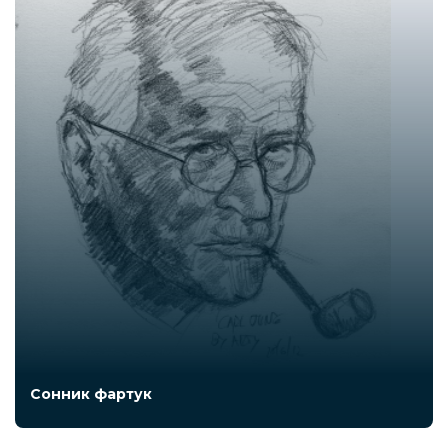
Сонник фартук