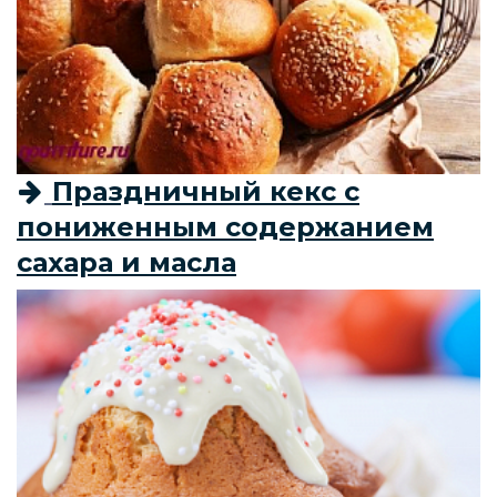
Праздничный кекс с
пониженным содержанием
сахара и масла