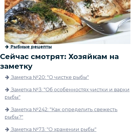
Рыбные рецепты
Сейчас смотрят: Хозяйкам на
заметку
Заметка №20: "О чистке рыбы"
Заметка №3: "Об особенностях чистки и варки
рыбы"
Заметка №242: "Как определить свежесть
рыбы?"
Заметка №73: "О хранении рыбы"