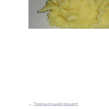
←
Предыдущий рецепт