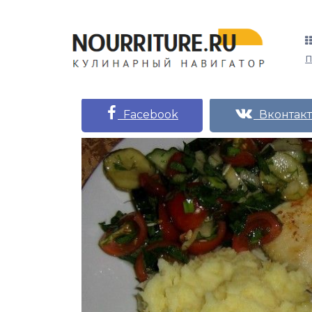
Facebook
Вконтакт