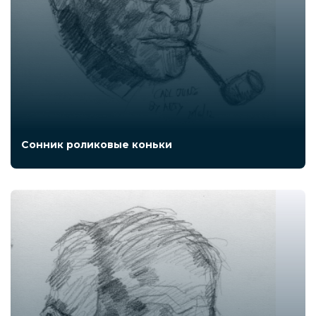
Сонник роликовые коньки