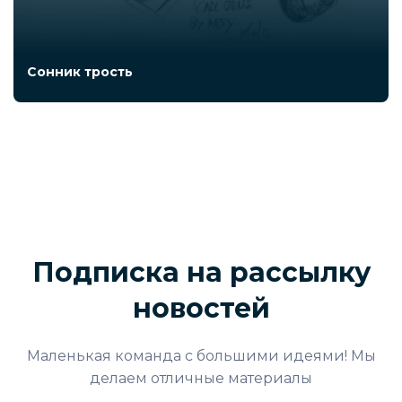
Сонник трость
Подписка на рассылку
новостей
Маленькая команда с большими идеями! Мы
делаем отличные материалы