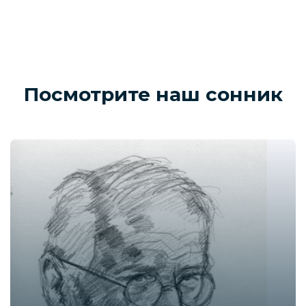
Посмотрите наш сонник