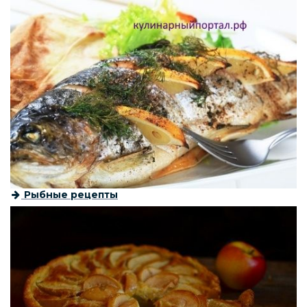
Рыбные рецепты