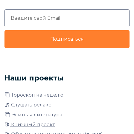
Подписаться
Наши проекты
Гороскоп на неделю
Слушать релакс
Элитная литература
Книжный проект