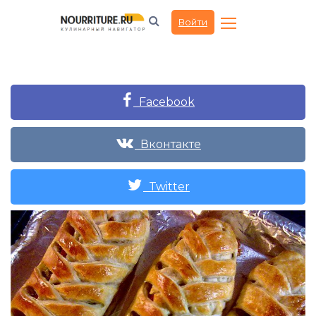
Войти
Facebook
Вконтакте
Twitter