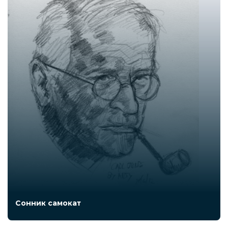
Сонник самокат