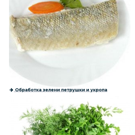
Обработка зелени петрушки и укропа