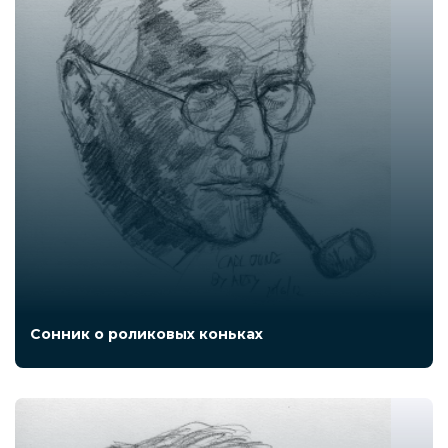
Сонник о роликовых коньках