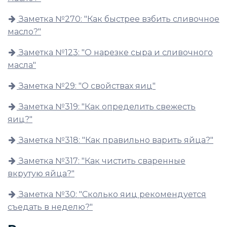
Заметка №270: "Как быстрее взбить сливочное
масло?"
Заметка №123: "О нарезке сыра и сливочного
масла"
Заметка №29: "О свойствах яиц"
Заметка №319: "Как определить свежесть
яиц?"
Заметка №318: "Как правильно варить яйца?"
Заметка №317: "Как чистить сваренные
вкрутую яйца?"
Заметка №30: "Сколько яиц рекомендуется
съедать в неделю?"