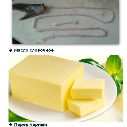
Масло сливочное
Перец чёрный