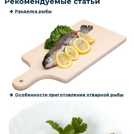
Рекомендуемые статьи
Разделка рыбы
Особенности приготовления отварной рыбы