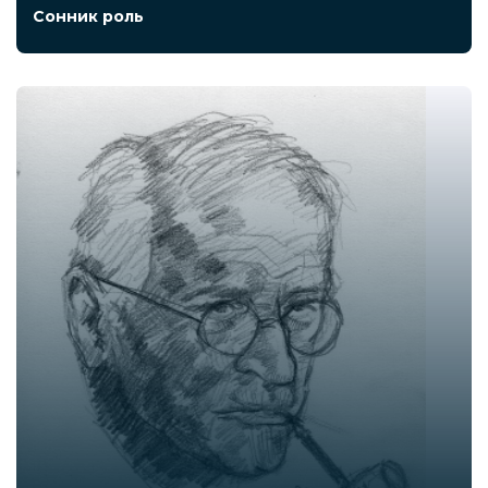
Сонник роль