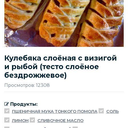
Кулебяка слоёная с визигой
и рыбой (тесто слоёное
бездрожжевое)
Просмотров: 12308
Продукты:
ПШЕНИЧНАЯ МУКА ТОНКОГО ПОМОЛА
СОЛЬ
ЛИМОН
СЛИВОЧНОЕ МАСЛО