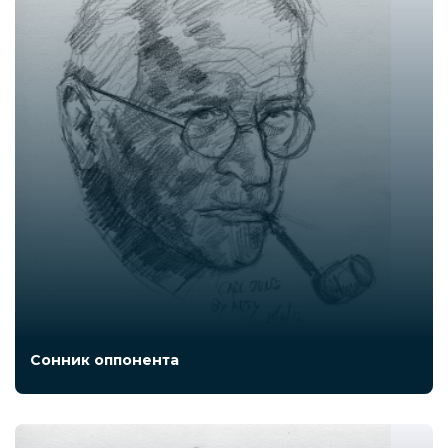
Сонник оппонента