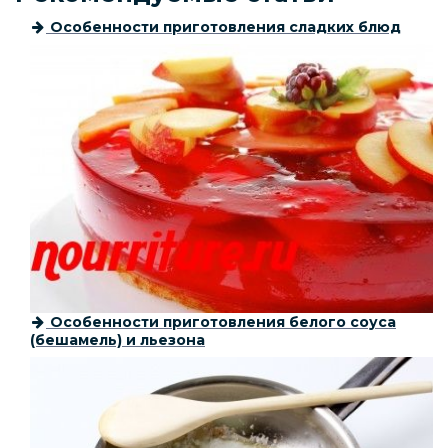
Особенности приготовления сладких блюд
Особенности приготовления белого соуса
(бешамель) и льезона