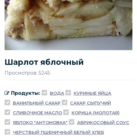
Шарлот яблочный
Просмотров: 5245
Продукты:
ВОДА
КУРИНЫЕ ЯЙЦА
ВАНИЛЬНЫЙ САХАР
САХАР СЫПУЧИЙ
СЛИВОЧНОЕ МАСЛО
КОРИЦА (МОЛОТАЯ)
ЯБЛОКО "АНТОНОВКА"
АБРИКОСОВЫЙ СОУС
ЧЕРСТВЫЙ ПШЕНИЧНЫЙ БЕЛЫЙ ХЛЕБ