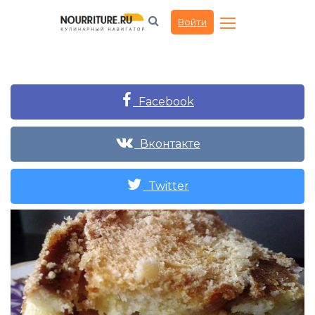
Войти
Facebook
Вконтакте
Twitter