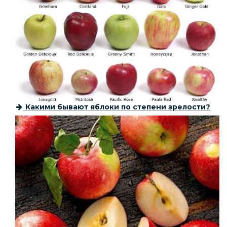
Какими бывают яблоки по степени зрелости?