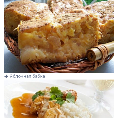
Яблочная бабка