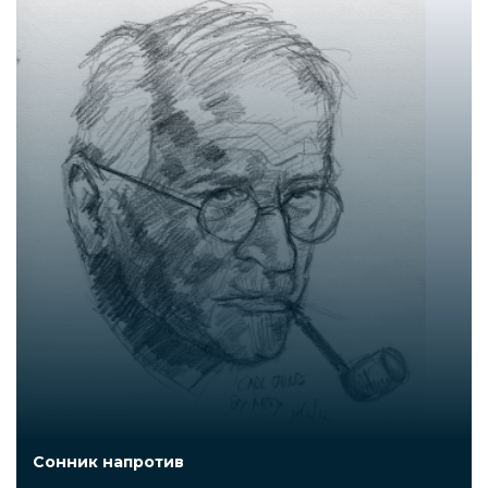
Сонник напротив