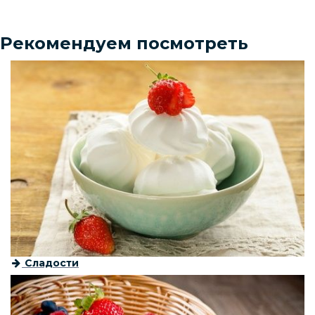
Рекомендуем посмотреть
Сладости