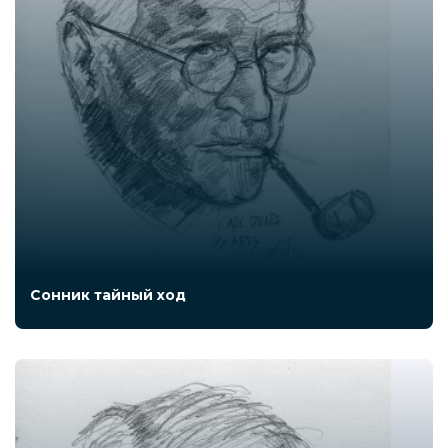
Сонник тайный ход