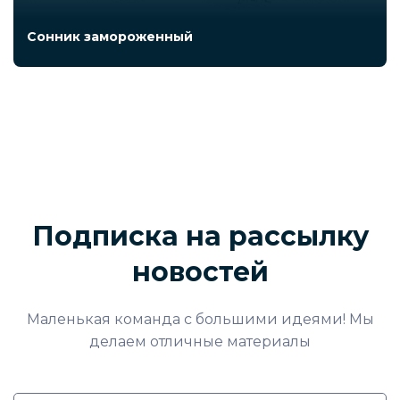
Сонник замороженный
Подписка на рассылку
новостей
Маленькая команда с большими идеями! Мы
делаем отличные материалы