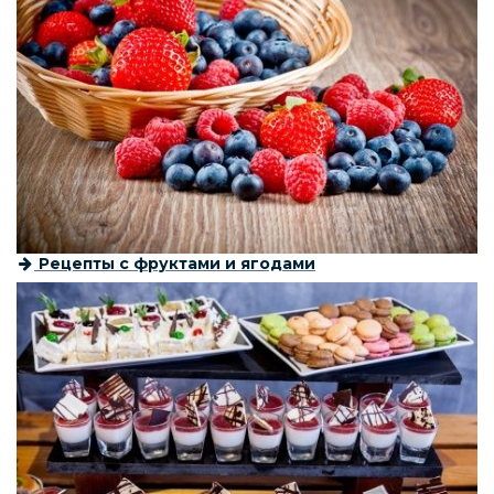
Рецепты с фруктами и ягодами