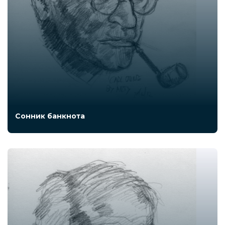
Сонник банкнота