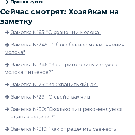
Пряная кухня
Сейчас смотрят: Хозяйкам на
заметку
Заметка №63: "О хранении молока"
Заметка №249: "Об особенностях кипячения
молока"
Заметка №346: "Как приготовить из сухого
молока питьевое?"
Заметка №25: "Как хранить яйца?"
Заметка №29: "О свойствах яиц"
Заметка №30: "Сколько яиц рекомендуется
съедать в неделю?"
Заметка №319: "Как определить свежесть