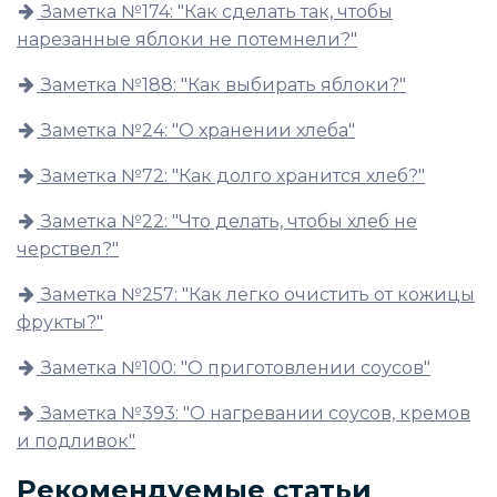
Заметка №174: "Как сделать так, чтобы
нарезанные яблоки не потемнели?"
Заметка №188: "Как выбирать яблоки?"
Заметка №24: "О хранении хлеба"
Заметка №72: "Как долго хранится хлеб?"
Заметка №22: "Что делать, чтобы хлеб не
черствел?"
Заметка №257: "Как легко очистить от кожицы
фрукты?"
Заметка №100: "О приготовлении соусов"
Заметка №393: "О нагревании соусов, кремов
и подливок"
Рекомендуемые статьи