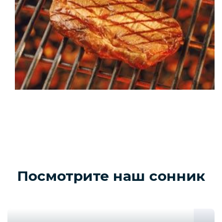
Посмотрите наш сонник