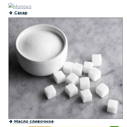
Сахар
Масло сливочное