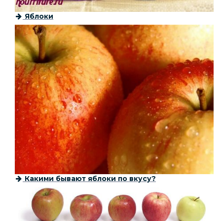
Яблоки
Какими бывают яблоки по вкусу?