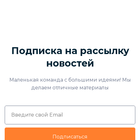
Подписка на рассылку
новостей
Маленькая команда с большими идеями! Мы
делаем отличные материалы
Подписаться