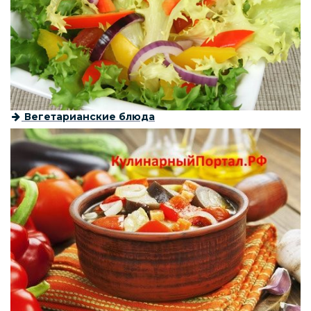
Вегетарианские блюда