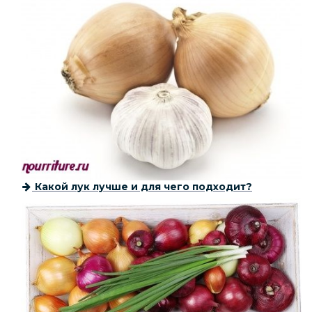
Какой лук лучше и для чего подходит?