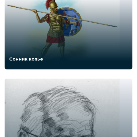
Сонник копье