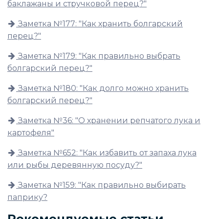
баклажаны и стручковой перец?"
Заметка №177: "Как хранить болгарский
перец?"
Заметка №179: "Как правильно выбрать
болгарский перец?"
Заметка №180: "Как долго можно хранить
болгарский перец?"
Заметка №36: "О хранении репчатого лука и
картофеля"
Заметка №652: "Как избавить от запаха лука
или рыбы деревянную посуду?"
Заметка №159: "Как правильно выбирать
паприку?
Рекомендуемые статьи