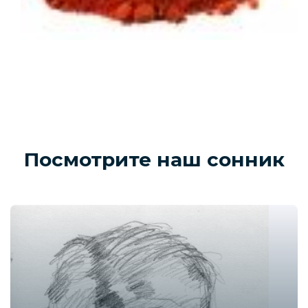
Посмотрите наш сонник