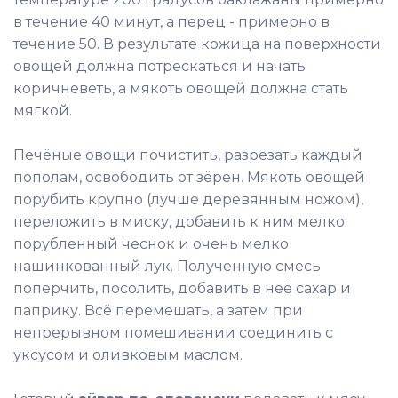
в течение 40 минут, а перец - примерно в
течение 50. В результате кожица на поверхности
овощей должна потрескаться и начать
коричневеть, а мякоть овощей должна стать
мягкой.
Печёные овощи почистить, разрезать каждый
пополам, освободить от зёрен. Мякоть овощей
порубить крупно (лучше деревянным ножом),
переложить в миску, добавить к ним мелко
порубленный чеснок и очень мелко
нашинкованный лук. Полученную смесь
поперчить, посолить, добавить в неё сахар и
паприку. Всё перемешать, а затем при
непрерывном помешивании соединить с
уксусом и оливковым маслом.