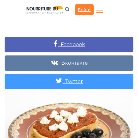
Войти
Facebook
Вконтакте
Twitter