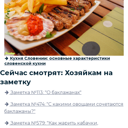
Кухня Словении: основные характеристики
словенской кухни
Сейчас смотрят: Хозяйкам на
заметку
Заметка №113: "О баклажанах"
Заметка №474: "С какими овощами сочетаются
баклажаны?"
Заметка №579: "Как жарить кабачки,