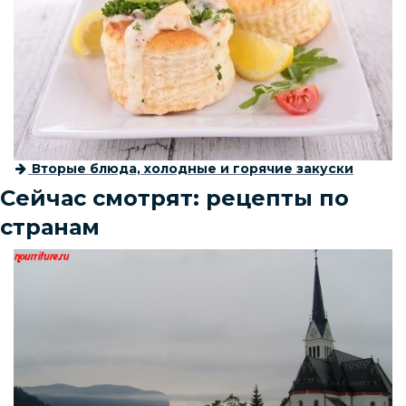
Вторые блюда, холодные и горячие закуски
Сейчас смотрят: рецепты по
странам