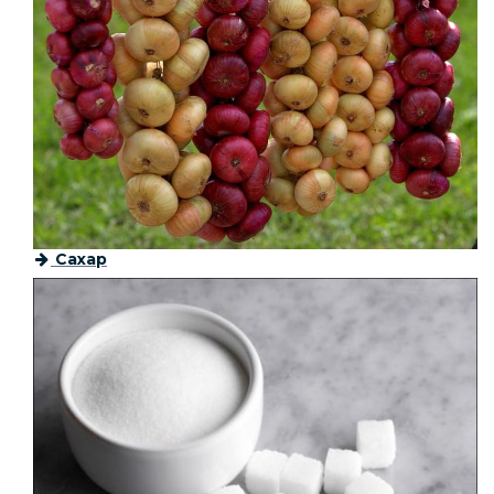
Сахар