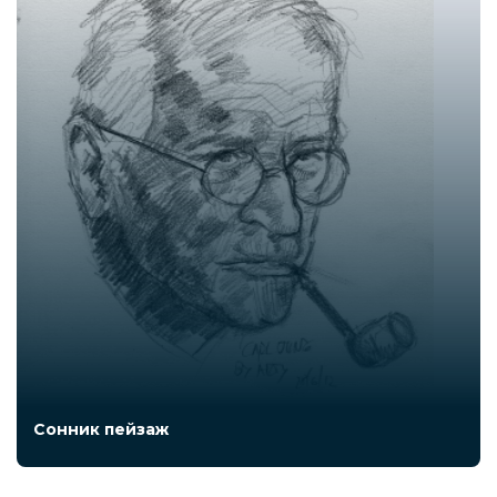
Сонник пейзаж