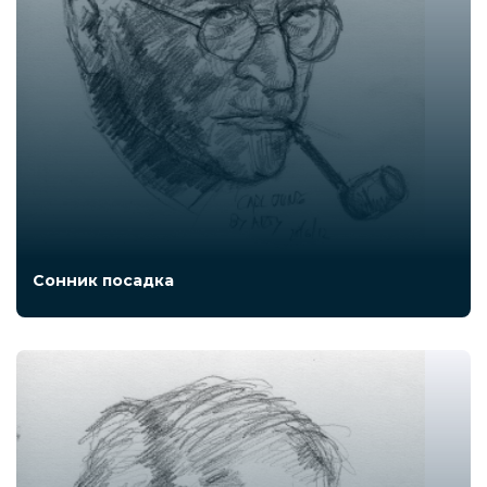
Сонник посадка