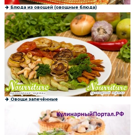
Блюда из овощей (овощные блюда)
Овощи запечённые