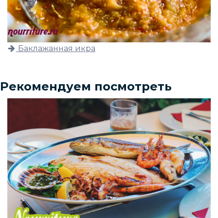
Баклажанная икра
Рекомендуем посмотреть