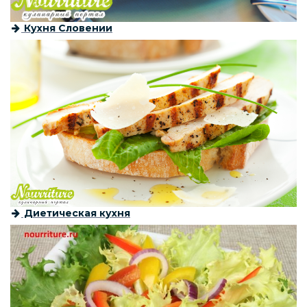
Кухня Словении
Диетическая кухня