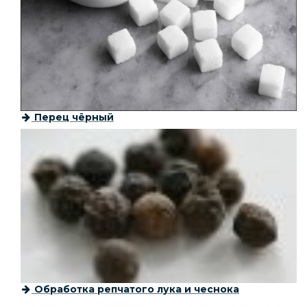
Перец чёрный
Обработка репчатого лука и чеснока