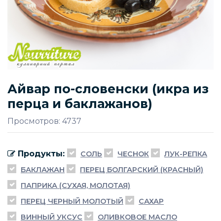
Айвар по-словенски (икра из
перца и баклажанов)
Просмотров: 4737
Продукты:
СОЛЬ
ЧЕСНОК
ЛУК-РЕПКА
БАКЛАЖАН
ПЕРЕЦ БОЛГАРСКИЙ (КРАСНЫЙ)
ПАПРИКА (СУХАЯ, МОЛОТАЯ)
ПЕРЕЦ ЧЕРНЫЙ МОЛОТЫЙ
САХАР
ВИННЫЙ УКСУС
ОЛИВКОВОЕ МАСЛО