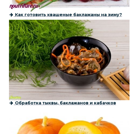
Как готовить квашеные баклажаны на зиму?
Обработка тыквы, баклажанов и кабачков