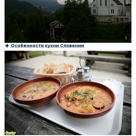
Особенности кухни Словении