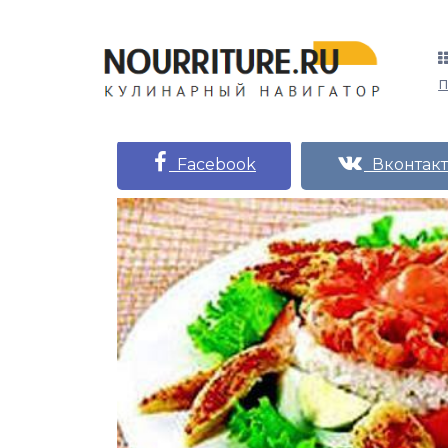
Facebook
Вконтакт