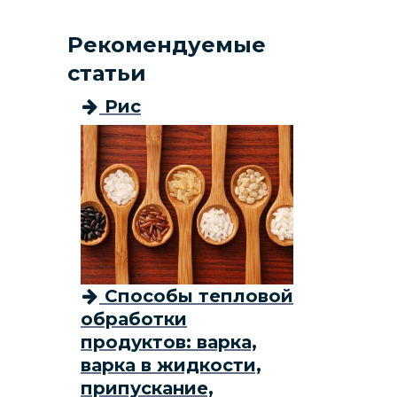
Рекомендуемые
статьи
Рис
Способы тепловой
обработки
продуктов: варка,
варка в жидкости,
припускание,