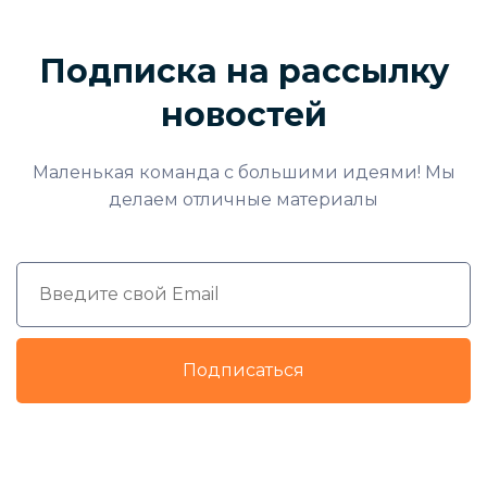
Подписка на рассылку
новостей
Маленькая команда с большими идеями! Мы
делаем отличные материалы
Подписаться