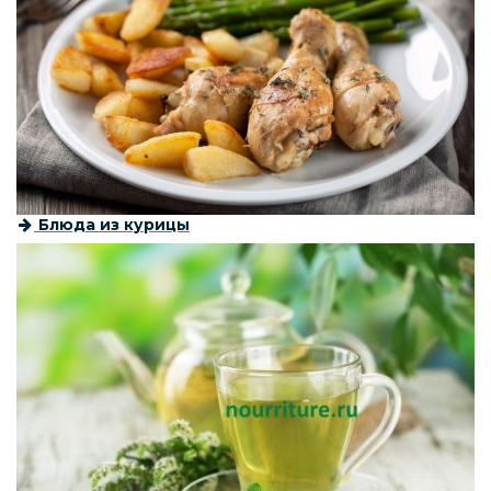
Блюда из курицы