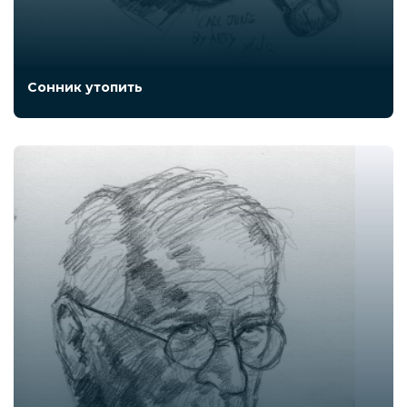
Сонник утопить