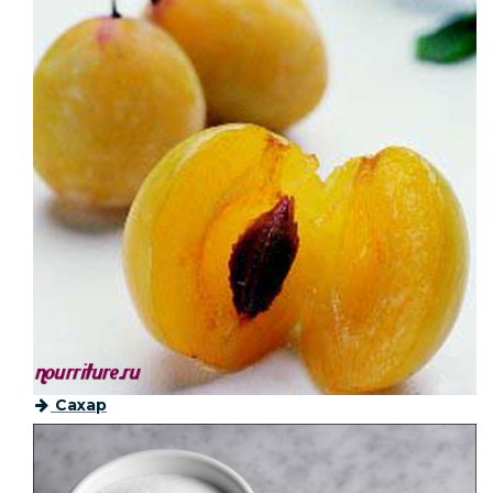
Сахар