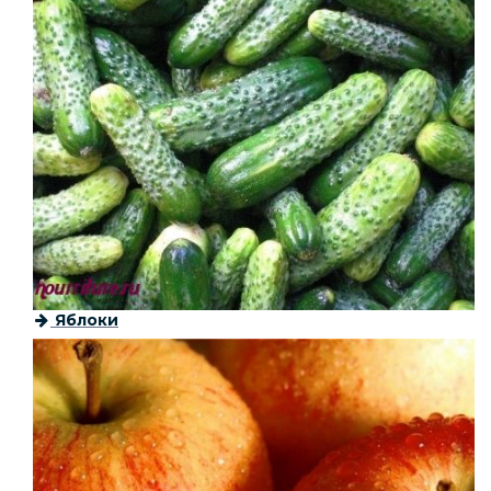
Яблоки