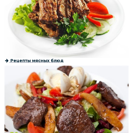
Рецепты мясных блюд