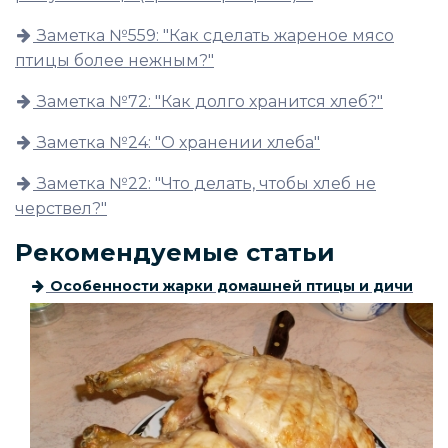
Заметка №559: "Как сделать жареное мясо
птицы более нежным?"
Заметка №72: "Как долго хранится хлеб?"
Заметка №24: "О хранении хлеба"
Заметка №22: "Что делать, чтобы хлеб не
черствел?"
Рекомендуемые статьи
Особенности жарки домашней птицы и дичи