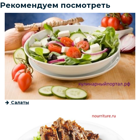
Рекомендуем посмотреть
Салаты