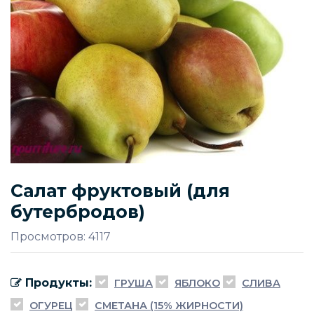
Салат фруктовый (для
бутербродов)
Просмотров: 4117
Продукты:
ГРУША
ЯБЛОКО
СЛИВА
ОГУРЕЦ
СМЕТАНА (15% ЖИРНОСТИ)