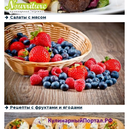
Салаты с мясом
Рецепты с фруктами и ягодами