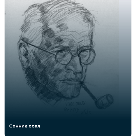
Сонник осел