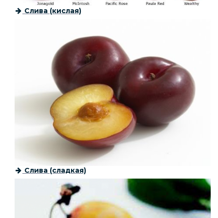
Слива (кислая)
Слива (сладкая)