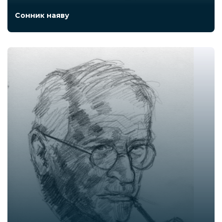
Сонник наяву