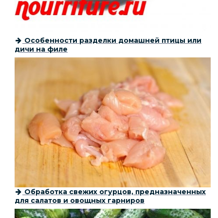
Особенности разделки домашней птицы или
дичи на филе
Обработка свежих огурцов, предназначенных
для салатов и овощных гарниров