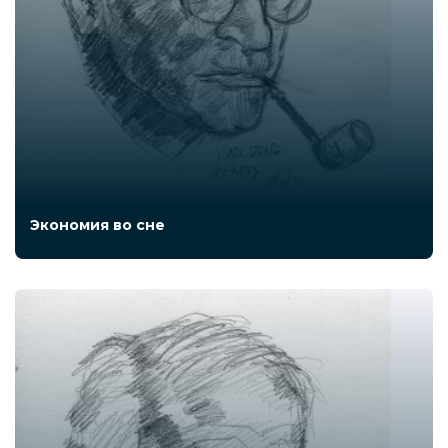
Экономия во сне