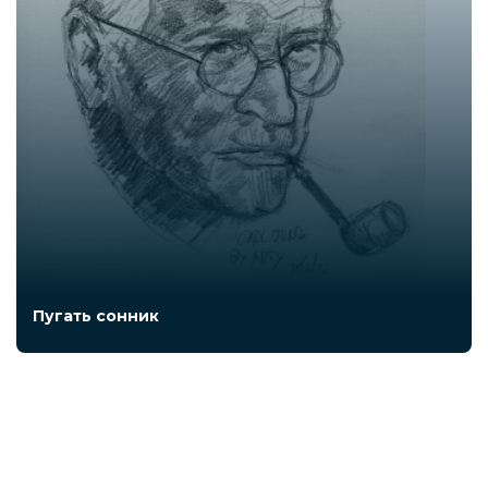
Пугать сонник