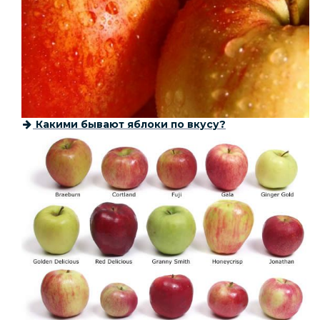
Какими бывают яблоки по вкусу?