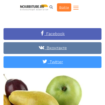
Войти
Facebook
Вконтакте
Twitter