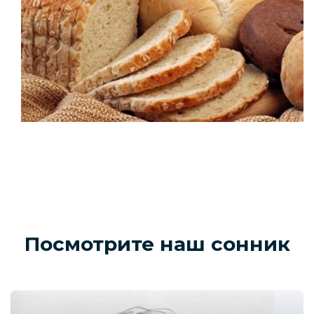
Посмотрите наш сонник