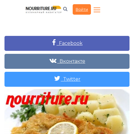
Войти
Facebook
Вконтакте
Twitter