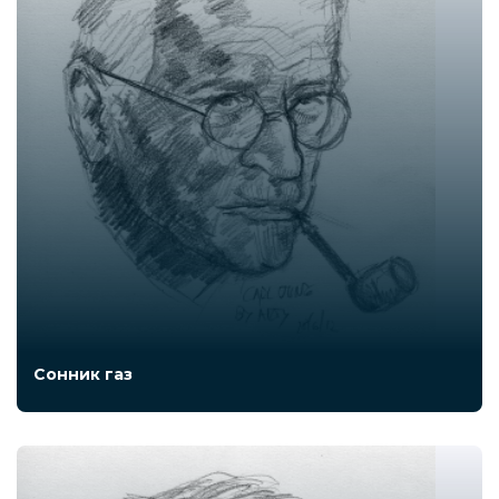
Сонник газ