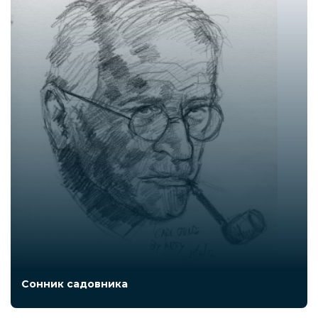
Сонник садовника