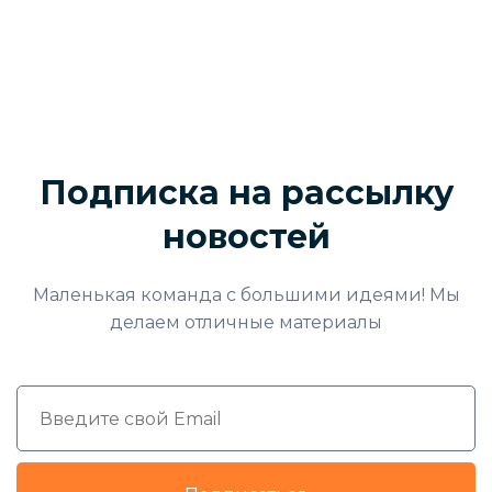
Подписка на рассылку
новостей
Маленькая команда с большими идеями! Мы
делаем отличные материалы