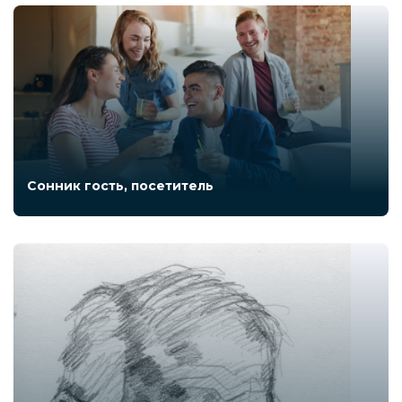
Сонник гость, посетитель