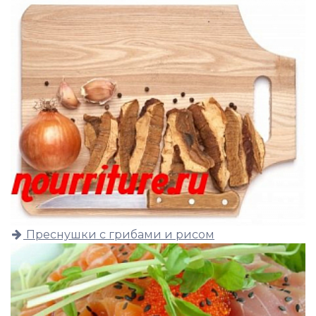
Преснушки с грибами и рисом