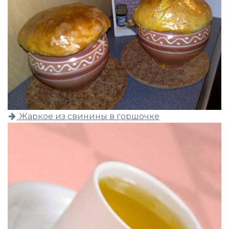
Жаркое из свинины в горшочке