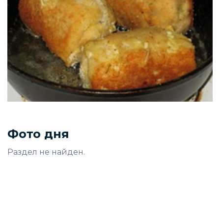
Фото дня
Раздел не найден.