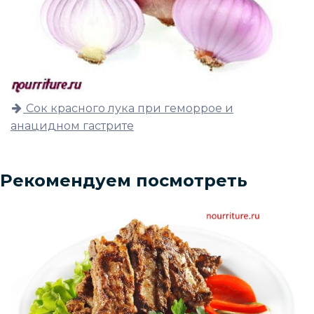
Сок красного лука при геморрое и
анацидном гастрите
Рекомендуем посмотреть