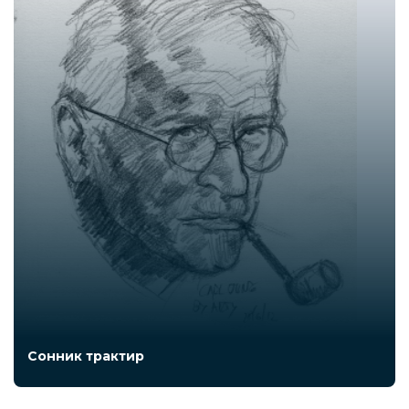
Сонник трактир