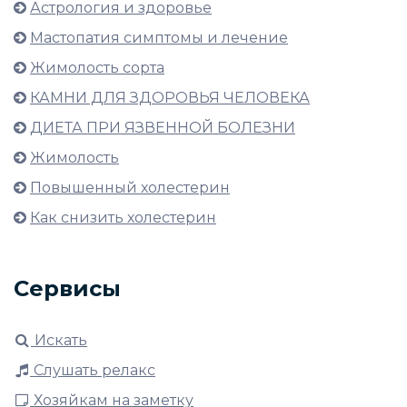
Астрология и здоровье
Мастопатия симптомы и лечение
Жимолость сорта
КАМНИ ДЛЯ ЗДОРОВЬЯ ЧЕЛОВЕКА
ДИЕТА ПРИ ЯЗВЕННОЙ БОЛЕЗНИ
Жимолость
Повышенный холестерин
Как снизить холестерин
Сервисы
Искать
Слушать релакс
Хозяйкам на заметку