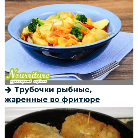
Трубочки рыбные,
жаренные во фритюре