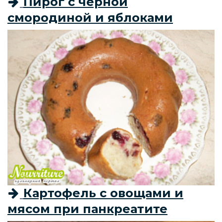
Пирог с чёрной
смородиной и яблоками
Картофель с овощами и
мясом при панкреатите