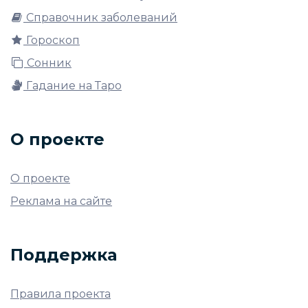
Справочник заболеваний
Гороскоп
Сонник
Гадание на Таро
О проекте
О проекте
Реклама на сайте
Поддержка
Правила проекта