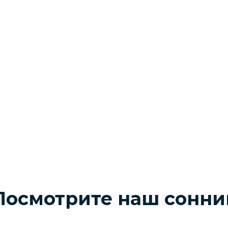
Посмотрите наш сонни