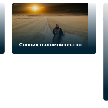
Сонник паломничество