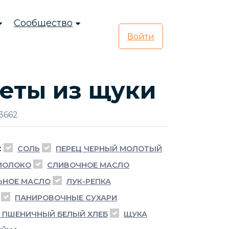
Сообщество
Войти
еты из щуки
3662
:
СОЛЬ
ПЕРЕЦ ЧЕРНЫЙ МОЛОТЫЙ
МОЛОКО
СЛИВОЧНОЕ МАСЛО
ЬНОЕ МАСЛО
ЛУК-РЕПКА
ПАНИРОВОЧНЫЕ СУХАРИ
 ПШЕНИЧНЫЙ БЕЛЫЙ ХЛЕБ
ЩУКА