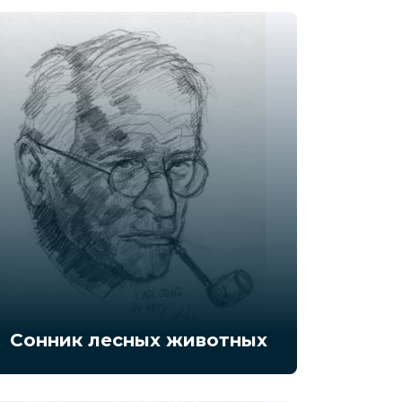
Сонник лесных животных