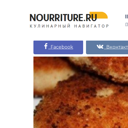
Facebook
Вконтакт