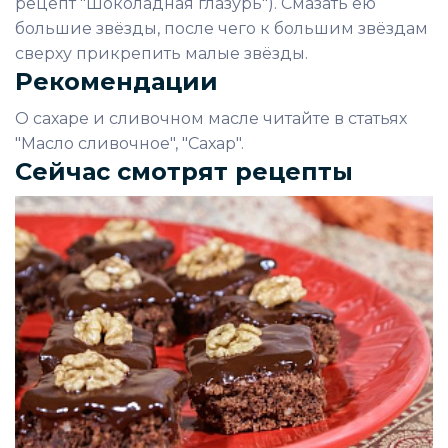
рецепт "Шоколадная глазурь"). Смазать ею
большие звёзды, после чего к большим звёздам
сверху прикрепить малые звёзды.
Рекомендации
О сахаре и сливочном масле читайте в статьях
"Масло сливочное", "Сахар".
Сейчас смотрят рецепты