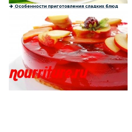
Особенности приготовления сладких блюд