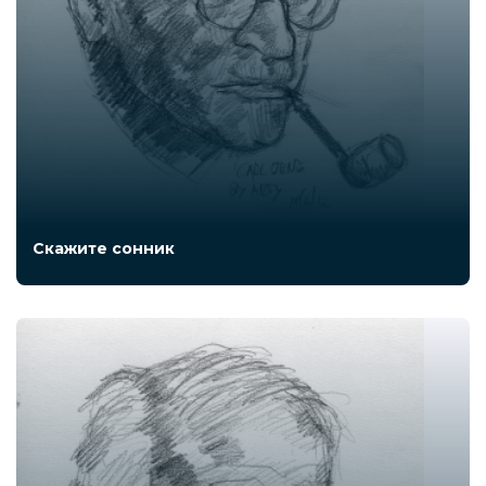
Скажите сонник