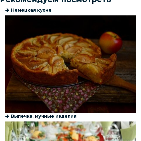
Немецкая кухня
Выпечка, мучные изделия