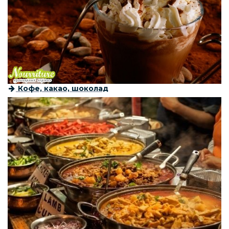
Кофе, какао, шоколад