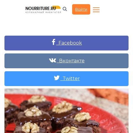
Войти
Facebook
Вконтакте
Twitter