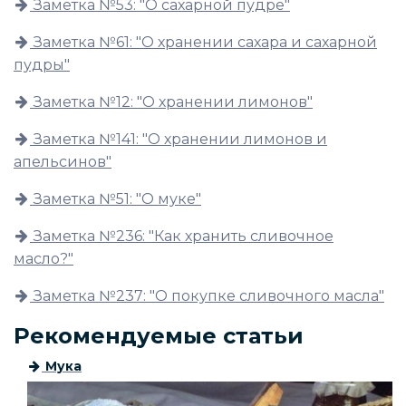
Заметка №53: "О сахарной пудре"
Заметка №61: "О хранении сахара и сахарной
пудры"
Заметка №12: "О хранении лимонов"
Заметка №141: "О хранении лимонов и
апельсинов"
Заметка №51: "О муке"
Заметка №236: "Как хранить сливочное
масло?"
Заметка №237: "О покупке сливочного масла"
Рекомендуемые статьи
Мука