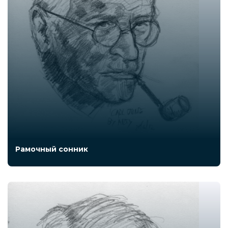
Рамочный сонник