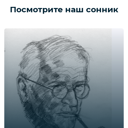
Посмотрите наш сонник