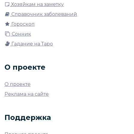
Хозяйкам на заметку
Справочник заболеваний
Гороскоп
Сонник
Гадание на Таро
О проекте
О проекте
Реклама на сайте
Поддержка