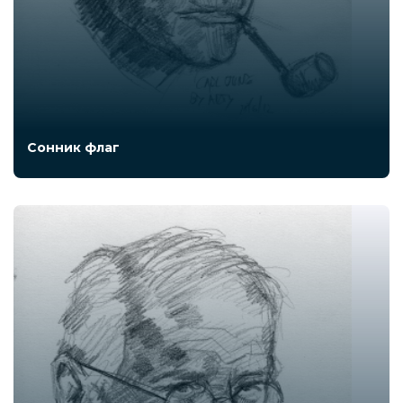
Сонник флаг