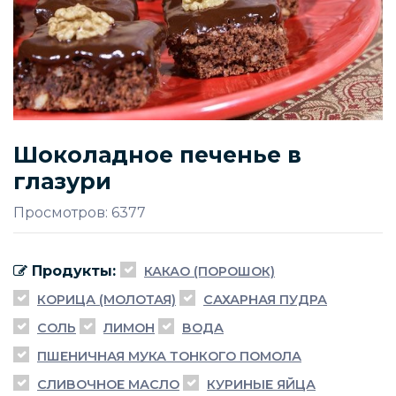
Шоколадное печенье в
глазури
Просмотров: 6377
Продукты:
КАКАО (ПОРОШОК)
КОРИЦА (МОЛОТАЯ)
САХАРНАЯ ПУДРА
СОЛЬ
ЛИМОН
ВОДА
ПШЕНИЧНАЯ МУКА ТОНКОГО ПОМОЛА
СЛИВОЧНОЕ МАСЛО
КУРИНЫЕ ЯЙЦА