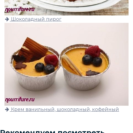
Шоколадный пирог
Крем ванильный, шоколадный, кофейный
Рекомендуем посмотреть