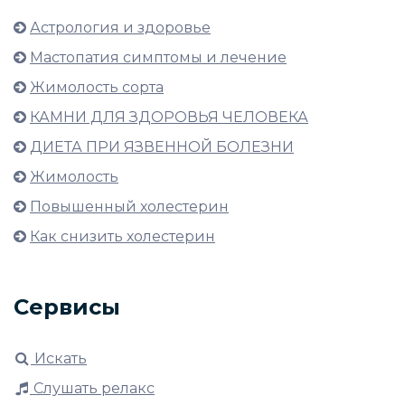
Астрология и здоровье
Мастопатия симптомы и лечение
Жимолость сорта
КАМНИ ДЛЯ ЗДОРОВЬЯ ЧЕЛОВЕКА
ДИЕТА ПРИ ЯЗВЕННОЙ БОЛЕЗНИ
Жимолость
Повышенный холестерин
Как снизить холестерин
Сервисы
Искать
Слушать релакс