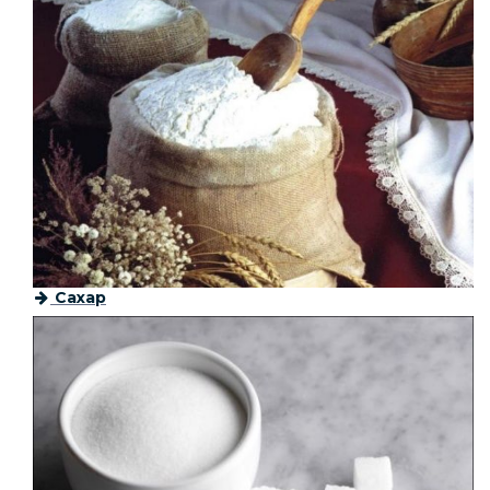
Сахар