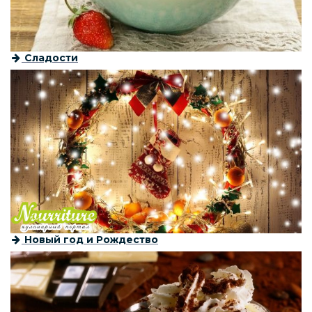
Сладости
Новый год и Рождество