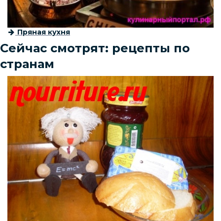
Пряная кухня
Сейчас смотрят: рецепты по
странам