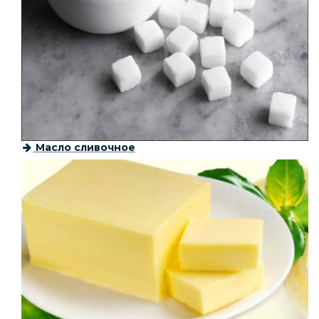
Масло сливочное