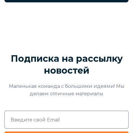
Подписка на рассылку
новостей
Маленькая команда с большими идеями! Мы
делаем отличные материалы