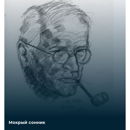
Мокрый сонник