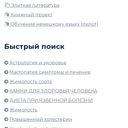
Элитная литература
Книжный проект
Обучение немецкому языку (пилот)
Быстрый поиск
Астрология и здоровье
Мастопатия симптомы и лечение
Жимолость сорта
КАМНИ ДЛЯ ЗДОРОВЬЯ ЧЕЛОВЕКА
ДИЕТА ПРИ ЯЗВЕННОЙ БОЛЕЗНИ
Жимолость
Повышенный холестерин