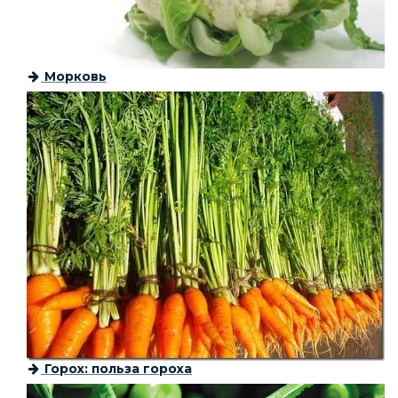
Морковь
Горох: польза гороха