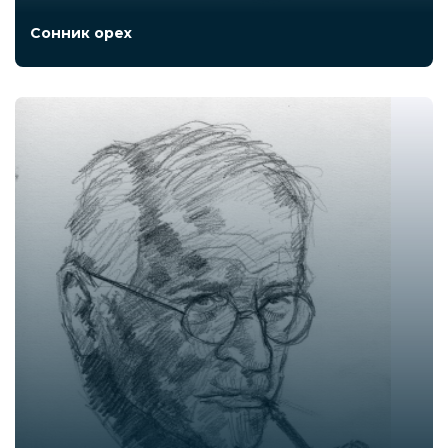
Сонник орех