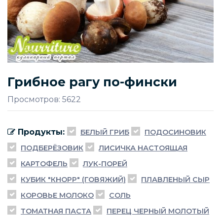
Грибное рагу по-фински
Просмотров: 5622
Продукты:
БЕЛЫЙ ГРИБ
ПОДОСИНОВИК
ПОДБЕРЁЗОВИК
ЛИСИЧКА НАСТОЯЩАЯ
КАРТОФЕЛЬ
ЛУК-ПОРЕЙ
КУБИК "КНОРР" (ГОВЯЖИЙ)
ПЛАВЛЕНЫЙ СЫР
КОРОВЬЕ МОЛОКО
СОЛЬ
ТОМАТНАЯ ПАСТА
ПЕРЕЦ ЧЕРНЫЙ МОЛОТЫЙ