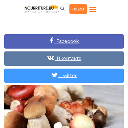
Войти
Facebook
Вконтакте
Twitter