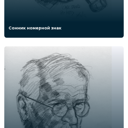
Сонник номерной знак