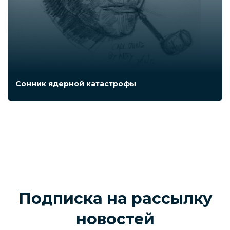
Сонник ядерной катастрофы
Подписка на рассылку
новостей