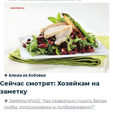
Блюда из бобовых
Сейчас смотрят: Хозяйкам на
заметку
Заметка №420: "Как правильно сушить белые
грибы, подосиновики и подберёзовики?"