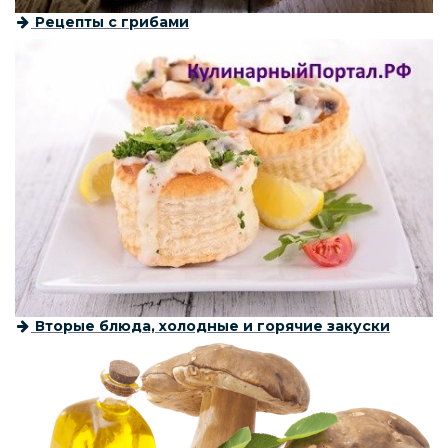
Рецепты с грибами
Вторые блюда, холодные и горячие закуски