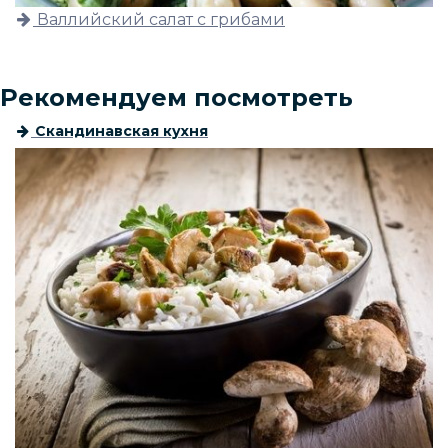
Валлийский салат с грибами
Рекомендуем посмотреть
Скандинавская кухня