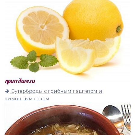
Бутерброды с грибным паштетом и
лимонным соком