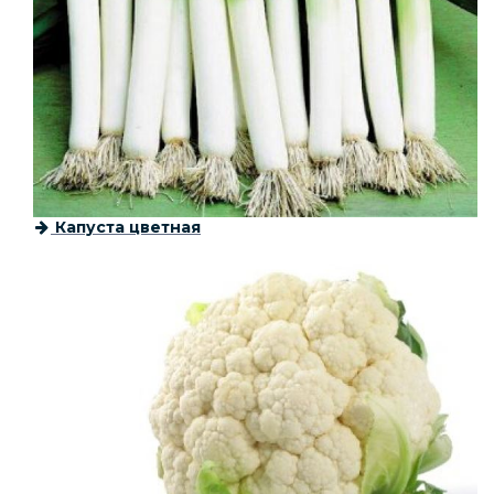
Капуста цветная