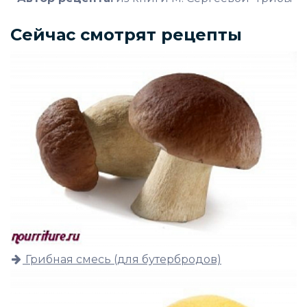
Сейчас смотрят рецепты
Грибная смесь (для бутербродов)