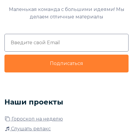
Маленькая команда с большими идеями! Мы
делаем отличные материалы
Подписаться
Наши проекты
Гороскоп на неделю
Слушать релакс