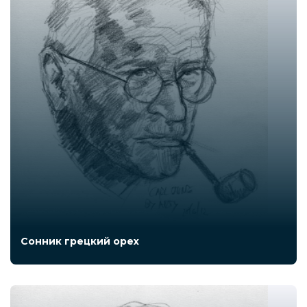
Сонник грецкий орех