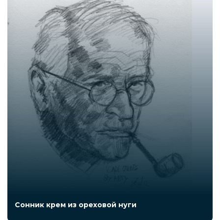
Сонник крем из ореховой нуги