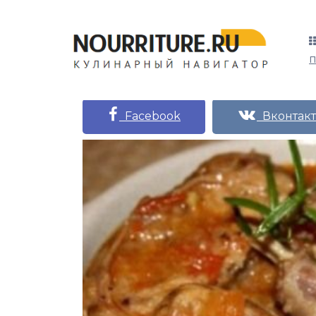
Facebook
Вконтакт