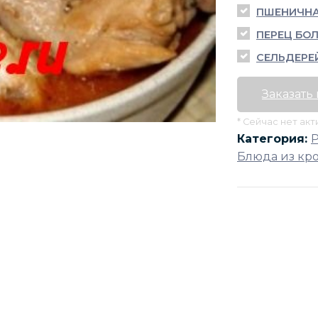
ПШЕНИЧНА
ПЕРЕЦ БОЛ
СЕЛЬДЕРЕ
Заказать
* Сейчас нет ак
Категория:
Блюда из кр