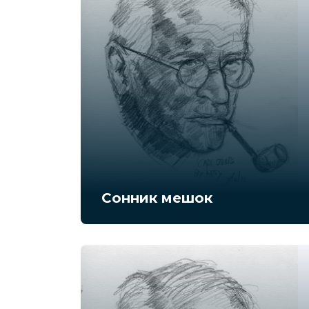
Сонник мешок