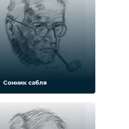
Сонник сабля