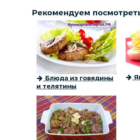
Рекомендуем посмотрет
Я
Блюда из говядины
и телятины