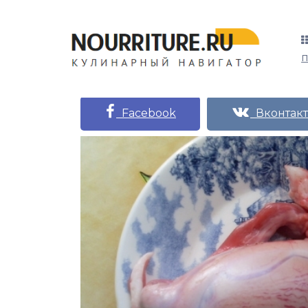
Facebook
Вконтакт