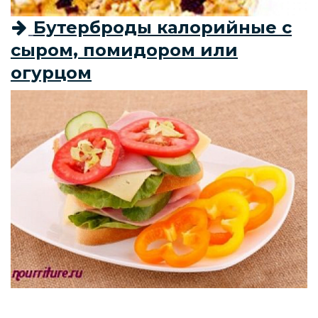
Бутерброды калорийные с
сыром, помидором или
огурцом