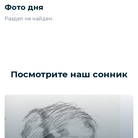
Фото дня
Раздел не найден.
Посмотрите наш сонник