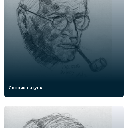
Сонник латунь