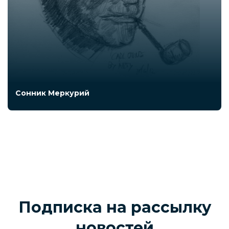
Сонник Меркурий
Подписка на рассылку
новостей