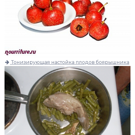
Тонизирующая настойка плодов боярышника