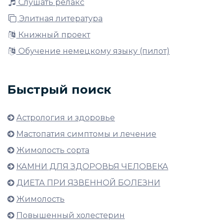
Слушать релакс
Элитная литература
Книжный проект
Обучение немецкому языку (пилот)
Быстрый поиск
Астрология и здоровье
Мастопатия симптомы и лечение
Жимолость сорта
КАМНИ ДЛЯ ЗДОРОВЬЯ ЧЕЛОВЕКА
ДИЕТА ПРИ ЯЗВЕННОЙ БОЛЕЗНИ
Жимолость
Повышенный холестерин