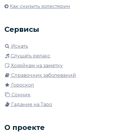
Как снизить холестерин
Сервисы
Искать
Слушать релакс
Хозяйкам на заметку
Справочник заболеваний
Гороскоп
Сонник
Гадание на Таро
О проекте