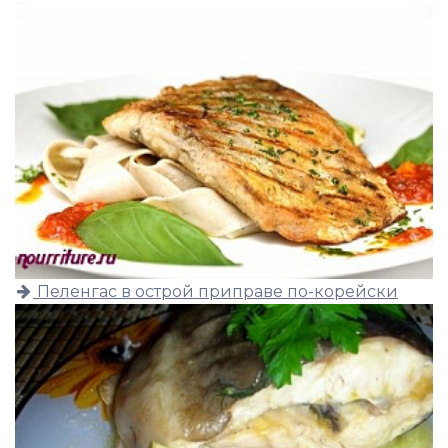
Пеленгас в острой приправе по-корейски