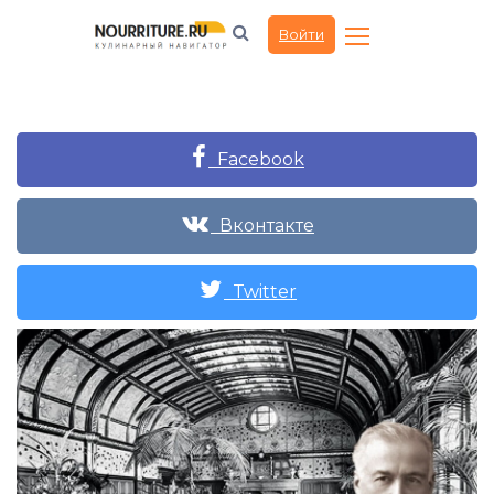
Войти
Facebook
Вконтакте
Twitter