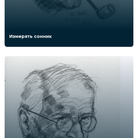
Измерять сонник