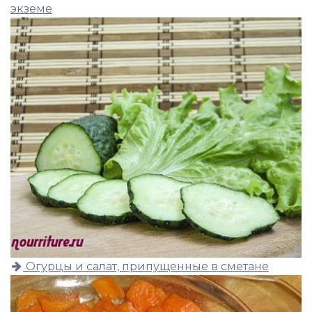
экземе
Огурцы и салат, припущенные в сметане