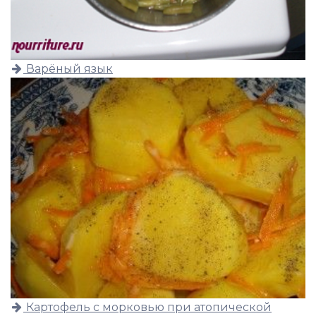
Варёный язык
Картофель с морковью при атопической