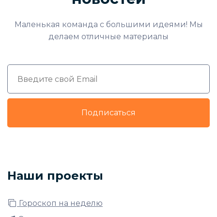
Маленькая команда с большими идеями! Мы
делаем отличные материалы
Подписаться
Наши проекты
Гороскоп на неделю