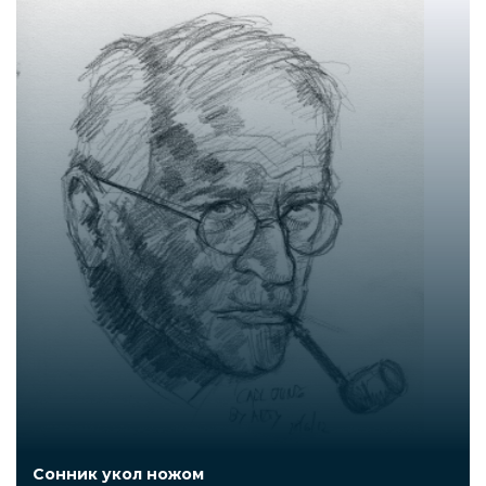
Сонник укол ножом