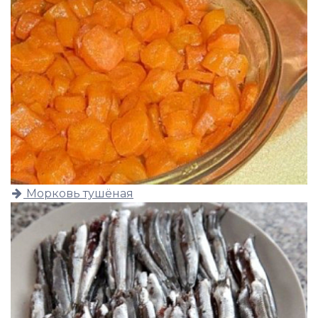
Морковь тушёная