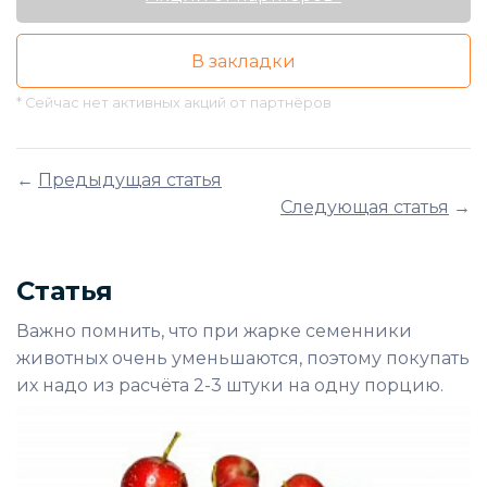
В закладки
* Сейчас нет активных акций от партнёров
←
Предыдущая статья
Следующая статья
→
Статья
Важно помнить, что при жарке семенники
животных очень уменьшаются, поэтому покупать
их надо из расчёта 2-3 штуки на одну порцию.