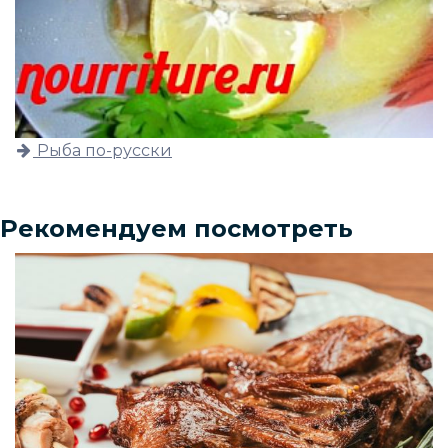
Рыба по-русски
Рекомендуем посмотреть