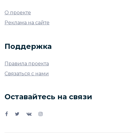
О проекте
Реклама на сайте
Поддержка
Правила проекта
Связаться с нами
Оставайтесь на связи