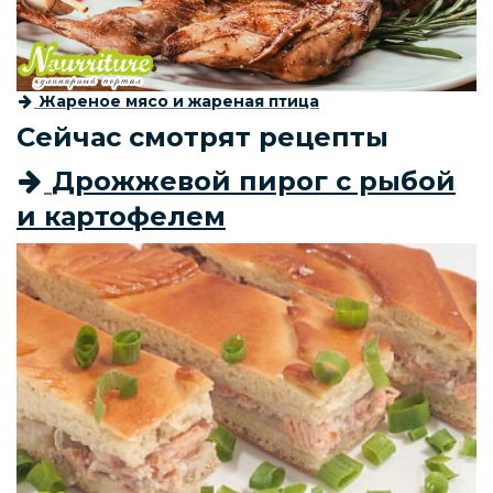
Жареное мясо и жареная птица
Сейчас смотрят рецепты
Дрожжевой пирог с рыбой
и картофелем