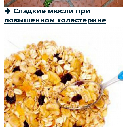
Сладкие мюсли при
повышенном холестерине