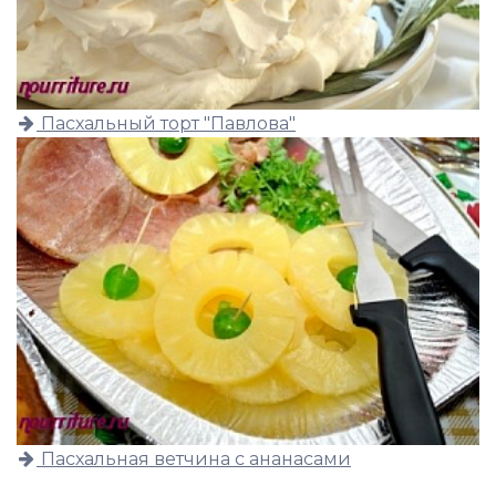
Пасхальный торт "Павлова"
Пасхальная ветчина с ананасами