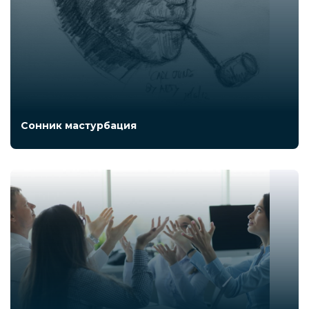
Сонник мастурбация