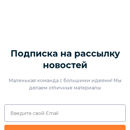
Подписка на рассылку
новостей
Маленькая команда с большими идеями! Мы
делаем отличные материалы