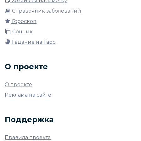
Хозяйкам на заметку
Справочник заболеваний
Гороскоп
Сонник
Гадание на Таро
О проекте
О проекте
Реклама на сайте
Поддержка
Правила проекта