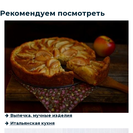
Рекомендуем посмотреть
Выпечка, мучные изделия
Итальянская кухня