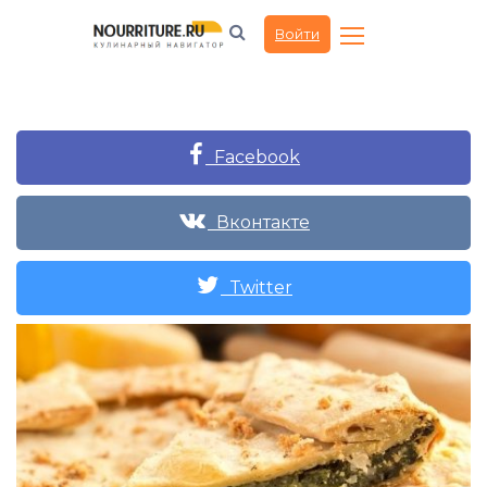
Войти
Facebook
Вконтакте
Twitter