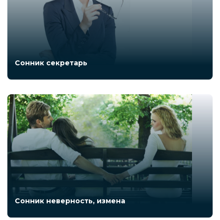
Сонник секретарь
Сонник неверность, измена