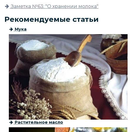
Заметка №63: "О хранении молока"
Рекомендуемые статьи
Мука
Растительное масло