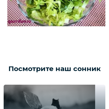
Посмотрите наш сонник