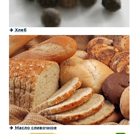
Хлеб
Масло сливочное