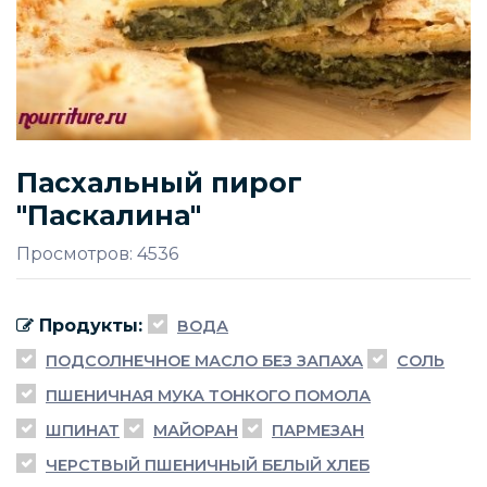
Пасхальный пирог
"Паскалина"
Просмотров: 4536
Продукты:
ВОДА
ПОДСОЛНЕЧНОЕ МАСЛО БЕЗ ЗАПАХА
СОЛЬ
ПШЕНИЧНАЯ МУКА ТОНКОГО ПОМОЛА
ШПИНАТ
МАЙОРАН
ПАРМЕЗАН
ЧЕРСТВЫЙ ПШЕНИЧНЫЙ БЕЛЫЙ ХЛЕБ