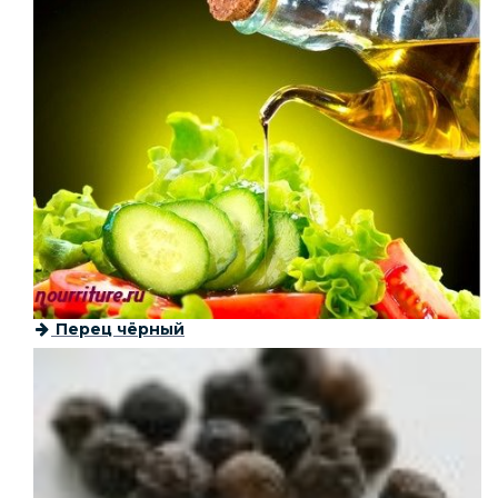
Перец чёрный