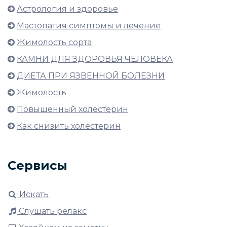
Астрология и здоровье
Мастопатия симптомы и лечение
Жимолость сорта
КАМНИ ДЛЯ ЗДОРОВЬЯ ЧЕЛОВЕКА
ДИЕТА ПРИ ЯЗВЕННОЙ БОЛЕЗНИ
Жимолость
Повышенный холестерин
Как снизить холестерин
Сервисы
Искать
Слушать релакс