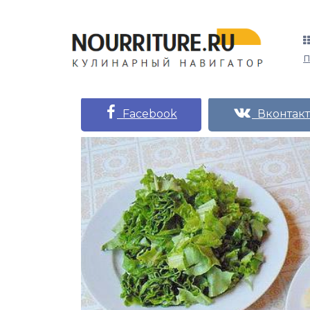
Facebook
Вконтакт