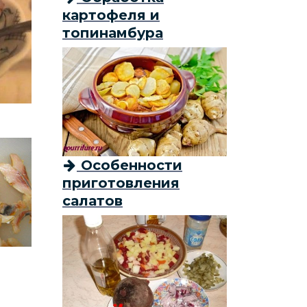
картофеля и
топинамбура
Особенности
приготовления
салатов