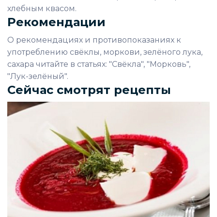
хлебным квасом.
Рекомендации
О рекомендациях и противопоказаниях к
употреблению свёклы, моркови, зелёного лука,
сахара читайте в статьях: "Свёкла", "Морковь",
"Лук-зелёный".
Сейчас смотрят рецепты