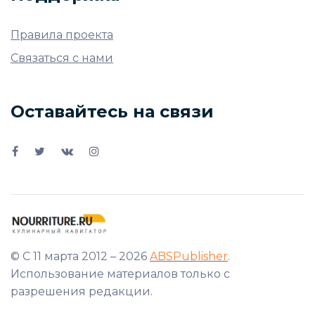
Правила проекта
Связаться с нами
Оставайтесь на связи
© С 11 марта 2012 – 2026
ABSPublisher
.
Использование материалов только с
разрешения редакции.