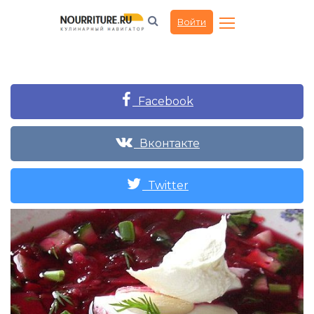
Войти
Facebook
Вконтакте
Twitter