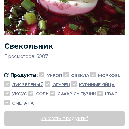
Свекольник
Просмотров: 6087
Продукты:
УКРОП
СВЕКЛА
МОРКОВЬ
ЛУК ЗЕЛЕНЫЙ
ОГУРЕЦ
КУРИНЫЕ ЯЙЦА
УКСУС
СОЛЬ
САХАР СЫПУЧИЙ
КВАС
СМЕТАНА
Заказать продукты*