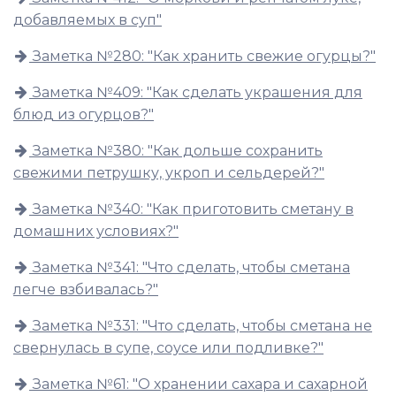
добавляемых в суп"
Заметка №280: "Как хранить свежие огурцы?"
Заметка №409: "Как сделать украшения для
блюд из огурцов?"
Заметка №380: "Как дольше сохранить
свежими петрушку, укроп и сельдерей?"
Заметка №340: "Как приготовить сметану в
домашних условиях?"
Заметка №341: "Что сделать, чтобы сметана
легче взбивалась?"
Заметка №331: "Что сделать, чтобы сметана не
свернулась в супе, соусе или подливке?"
Заметка №61: "О хранении сахара и сахарной