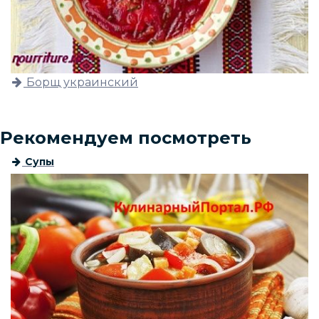
Борщ украинский
Рекомендуем посмотреть
Супы