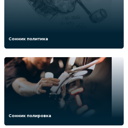
Сонник политика
Сонник полировка