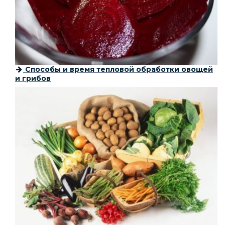
Способы и время тепловой обработки овощей
и грибов