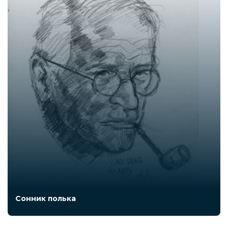
Сонник полька