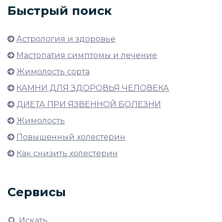
Быстрый поиск
Астрология и здоровье
Мастопатия симптомы и лечение
Жимолость сорта
КАМНИ ДЛЯ ЗДОРОВЬЯ ЧЕЛОВЕКА
ДИЕТА ПРИ ЯЗВЕННОЙ БОЛЕЗНИ
Жимолость
Повышенный холестерин
Как снизить холестерин
Сервисы
Искать