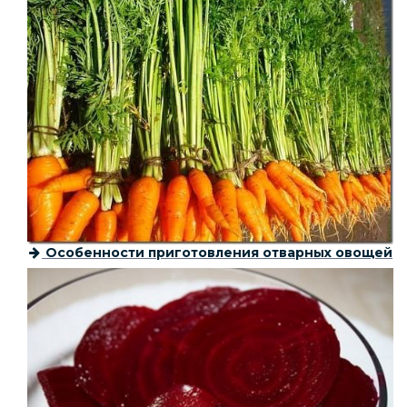
Особенности приготовления отварных овощей