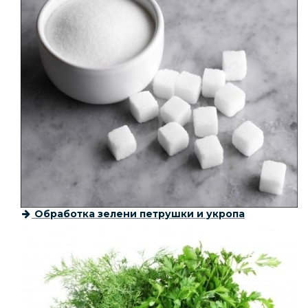
Обработка зелени петрушки и укропа