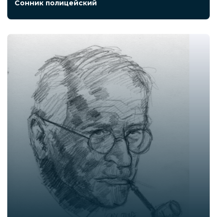
Сонник полицейский