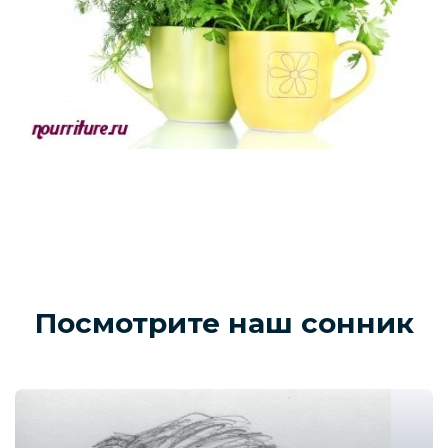
Посмотрите наш сонник