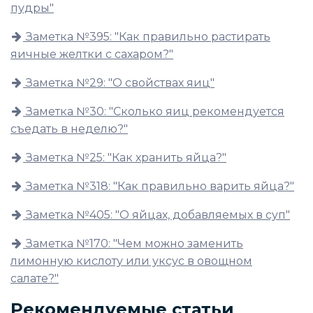
пудры"
Заметка №395: "Как правильно растирать
яичные желтки с сахаром?"
Заметка №29: "О свойствах яиц"
Заметка №30: "Сколько яиц рекомендуется
съедать в неделю?"
Заметка №25: "Как хранить яйца?"
Заметка №318: "Как правильно варить яйца?"
Заметка №405: "О яйцах, добавляемых в суп"
Заметка №170: "Чем можно заменить
лимонную кислоту или уксус в овощном
салате?"
Рекомендуемые статьи