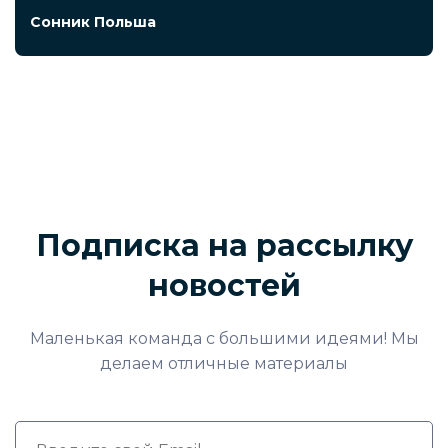
Сонник Польша
Подписка на рассылку
новостей
Маленькая команда с большими идеями! Мы
делаем отличные материалы