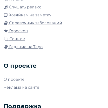
Слушать релакс
Хозяйкам на заметку
Справочник заболеваний
Гороскоп
Сонник
Гадание на Таро
О проекте
О проекте
Реклама на сайте
Поддержка