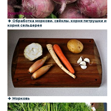
Обработка моркови, свёклы, корня петрушки и
корня сельдерея
Морковь