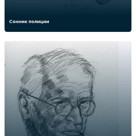
Сонник полиции