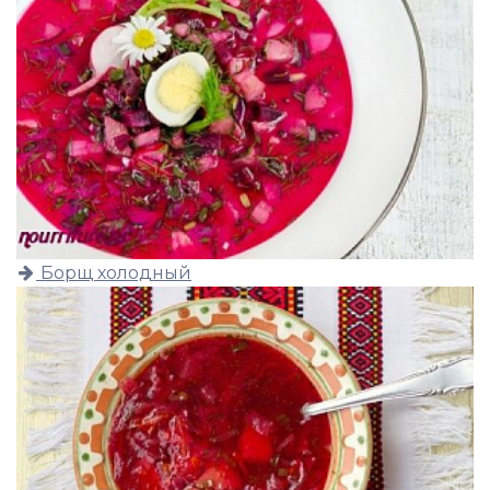
Борщ холодный