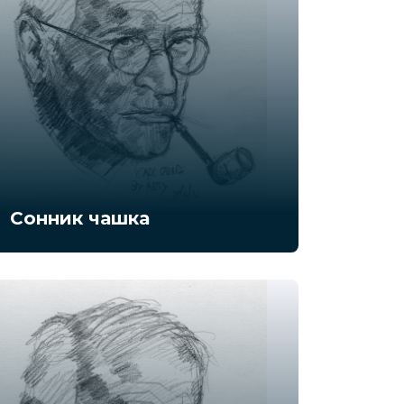
Сонник чашка