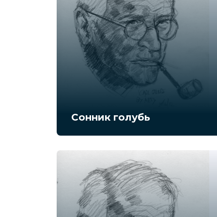
Сонник голубь