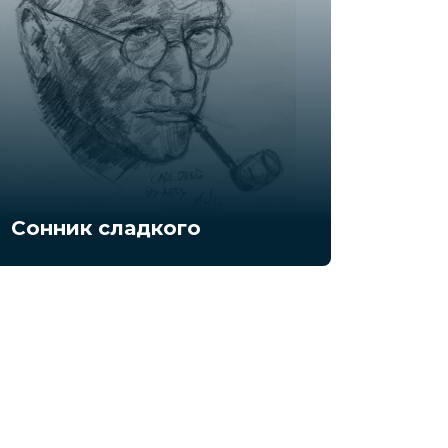
Сонник сладкого