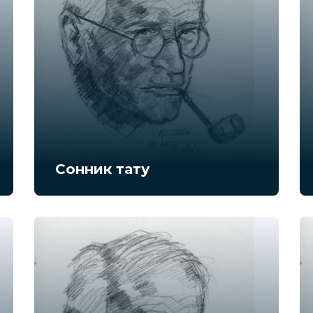
Сонник тату