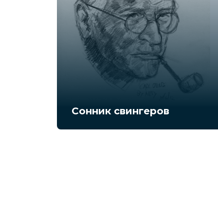
Сонник свингеров