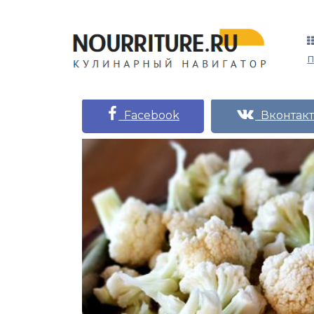
Facebook
Вконтакт