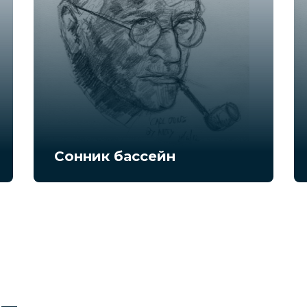
Сонник бассейн