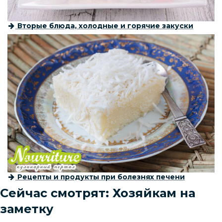
Вторые блюда, холодные и горячие закуски
Рецепты и продукты при болезнях печени
Сейчас смотрят: Хозяйкам на
заметку