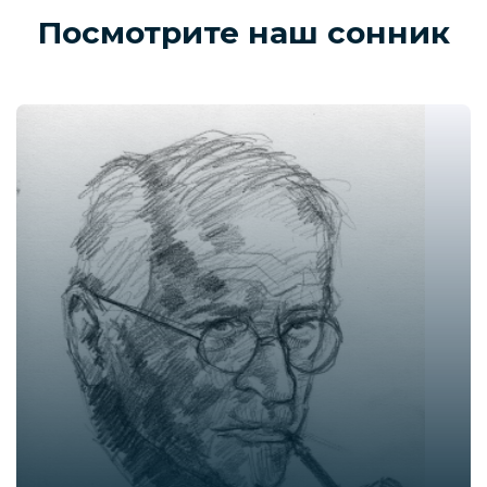
Посмотрите наш сонник