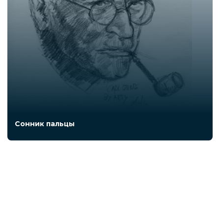
Сонник пальцы