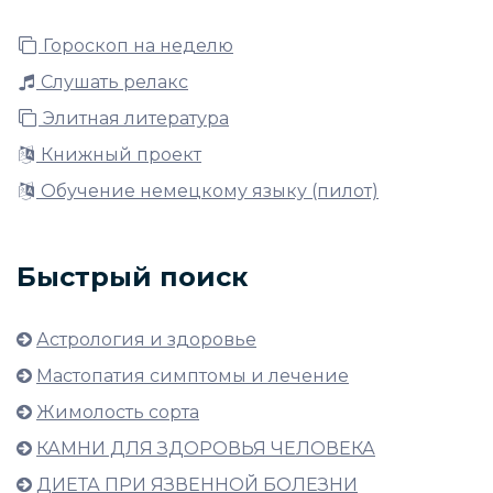
Гороскоп на неделю
Слушать релакс
Элитная литература
Книжный проект
Обучение немецкому языку (пилот)
Быстрый поиск
Астрология и здоровье
Мастопатия симптомы и лечение
Жимолость сорта
КАМНИ ДЛЯ ЗДОРОВЬЯ ЧЕЛОВЕКА
ДИЕТА ПРИ ЯЗВЕННОЙ БОЛЕЗНИ