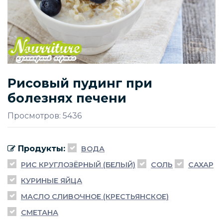
Рисовый пудинг при
болезнях печени
Просмотров: 5436
Продукты:
ВОДА
РИС КРУГЛОЗЁРНЫЙ (БЕЛЫЙ)
СОЛЬ
САХАР
КУРИНЫЕ ЯЙЦА
МАСЛО СЛИВОЧНОЕ (КРЕСТЬЯНСКОЕ)
СМЕТАНА