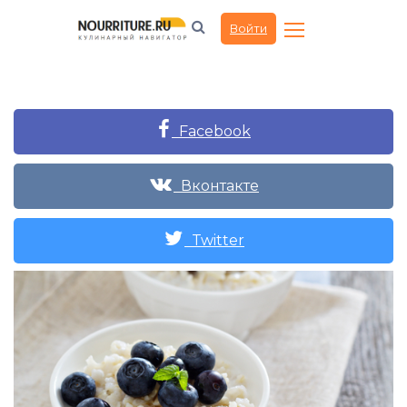
Войти
Facebook
Вконтакте
Twitter