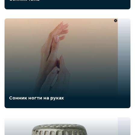
Сонник ногти на руках