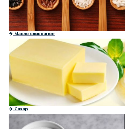
Масло сливочное
Сахар