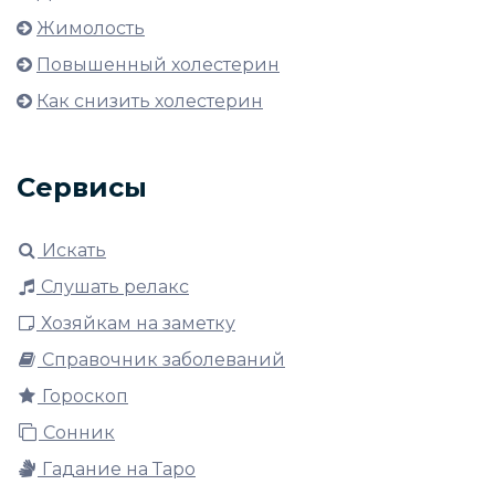
Жимолость
Повышенный холестерин
Как снизить холестерин
Сервисы
Искать
Слушать релакс
Хозяйкам на заметку
Справочник заболеваний
Гороскоп
Сонник
Гадание на Таро