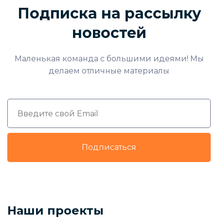
Подписка на рассылку
новостей
Маленькая команда с большими идеями! Мы
делаем отличные материалы
Подписаться
Наши проекты