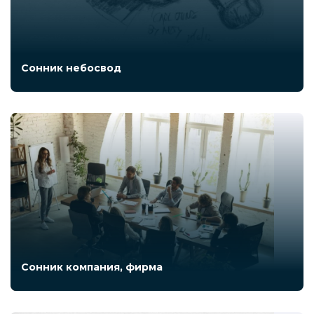
Сонник небосвод
Сонник компания, фирма