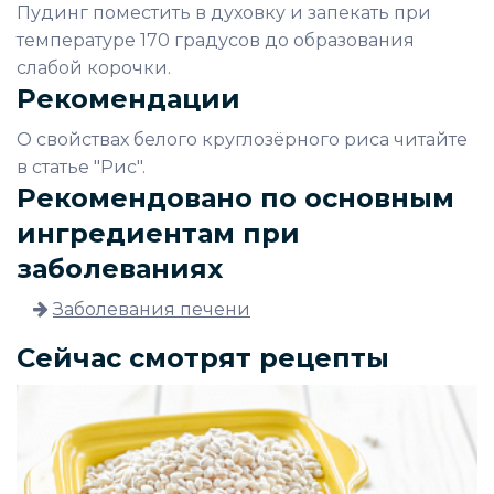
Пудинг поместить в духовку и запекать при
температуре 170 градусов до образования
слабой корочки.
Рекомендации
О свойствах белого круглозёрного риса читайте
в статье "Рис".
Рекомендовано по основным
ингредиентам при
заболеваниях
Заболевания печени
Сейчас смотрят рецепты