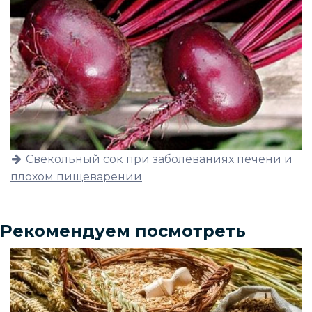
Свекольный сок при заболеваниях печени и
плохом пищеварении
Рекомендуем посмотреть