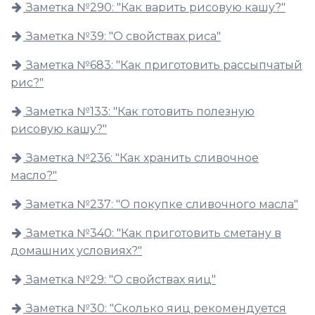
Заметка №290: "Как варить рисовую кашу?"
Заметка №39: "О свойствах риса"
Заметка №683: "Как приготовить рассыпчатый
рис?"
Заметка №133: "Как готовить полезную
рисовую кашу?"
Заметка №236: "Как хранить сливочное
масло?"
Заметка №237: "О покупке сливочного масла"
Заметка №340: "Как приготовить сметану в
домашних условиях?"
Заметка №29: "О свойствах яиц"
Заметка №30: "Сколько яиц рекомендуется