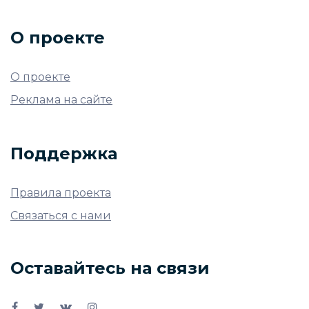
О проекте
О проекте
Реклама на сайте
Поддержка
Правила проекта
Связаться с нами
Оставайтесь на связи