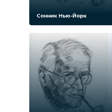
Сонник Нью-Йорк