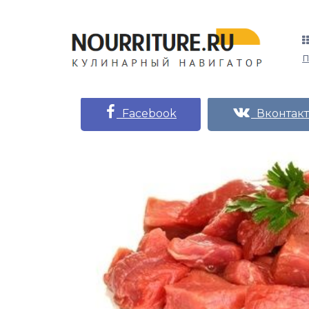
Facebook
Вконтакт