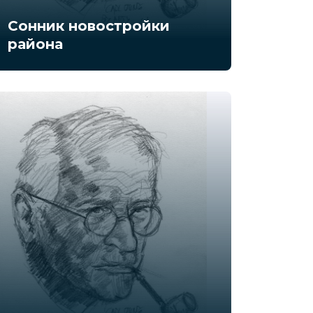
Сонник новостройки
района