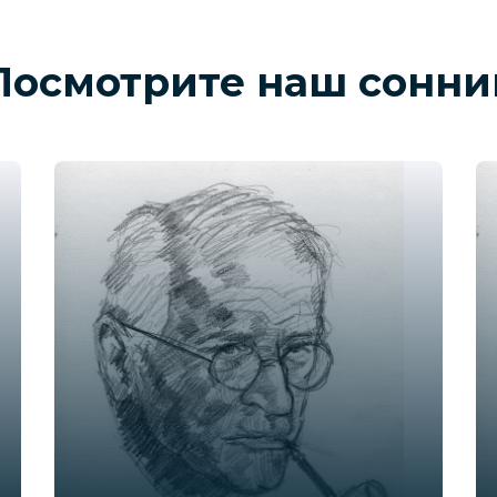
Посмотрите наш сонни