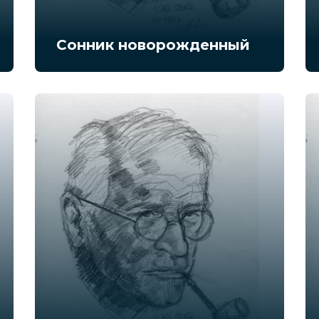
Сонник новорожденный