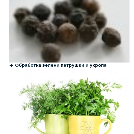
Обработка зелени петрушки и укропа