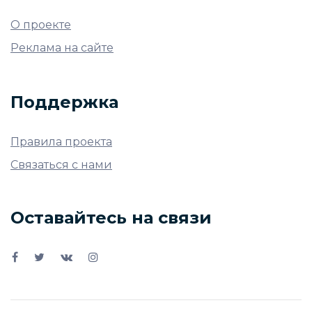
О проекте
Реклама на сайте
Поддержка
Правила проекта
Связаться с нами
Оставайтесь на связи