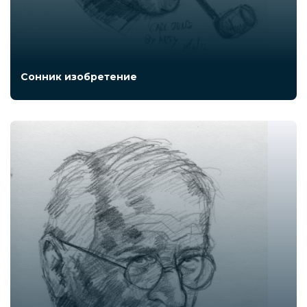
Сонник изобретение