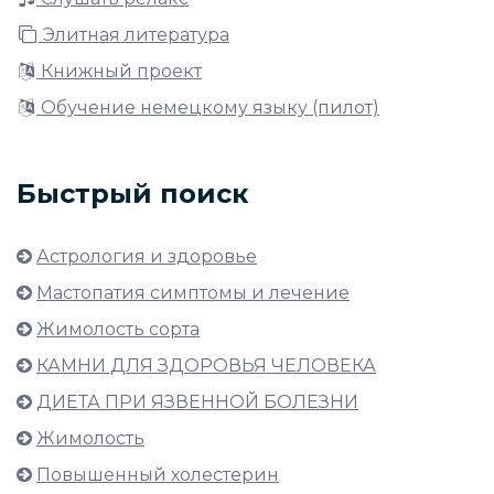
Элитная литература
Книжный проект
Обучение немецкому языку (пилот)
Быстрый поиск
Астрология и здоровье
Мастопатия симптомы и лечение
Жимолость сорта
КАМНИ ДЛЯ ЗДОРОВЬЯ ЧЕЛОВЕКА
ДИЕТА ПРИ ЯЗВЕННОЙ БОЛЕЗНИ
Жимолость
Повышенный холестерин