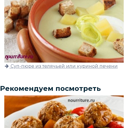
Суп-пюре из телячьей или куриной печени
Рекомендуем посмотреть