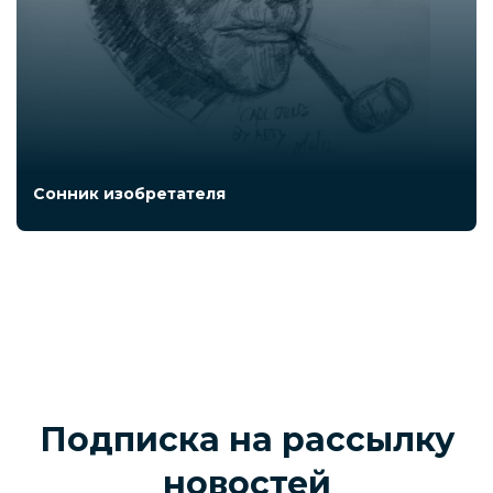
Сонник изобретателя
Подписка на рассылку
новостей