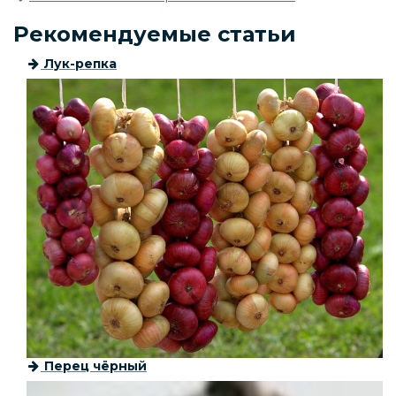
Рекомендуемые статьи
Лук-репка
Перец чёрный