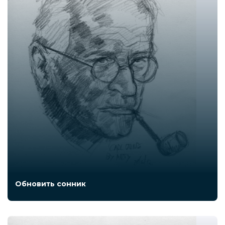
Обновить сонник