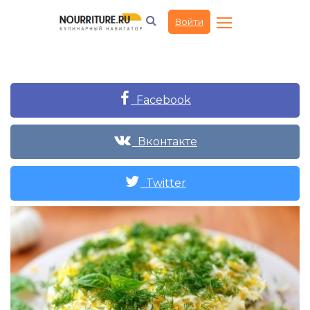
Войти
Facebook
Вконтакте
Twitter