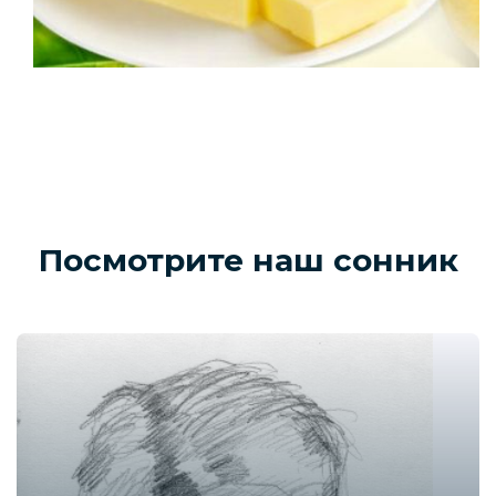
Посмотрите наш сонник