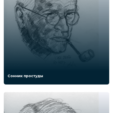
Сонник простуды