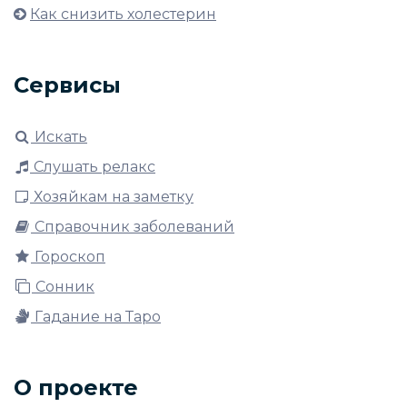
Как снизить холестерин
Сервисы
Искать
Слушать релакс
Хозяйкам на заметку
Справочник заболеваний
Гороскоп
Сонник
Гадание на Таро
О проекте