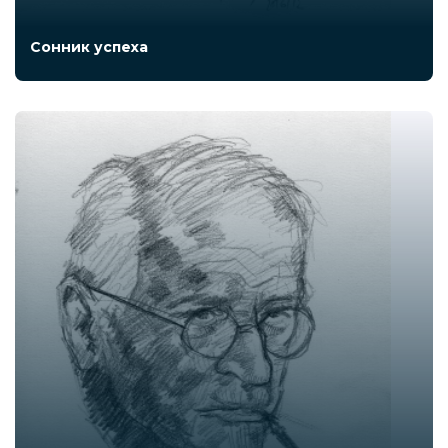
Сонник успеха