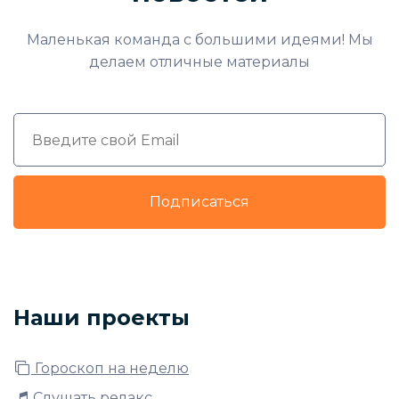
Маленькая команда с большими идеями! Мы
делаем отличные материалы
Подписаться
Наши проекты
Гороскоп на неделю
Слушать релакс