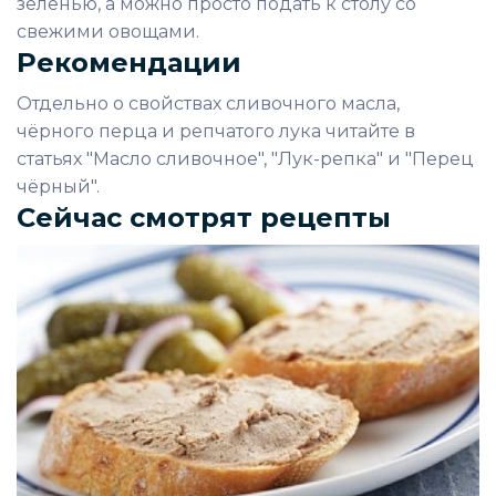
зеленью, а можно просто подать к столу со
свежими овощами.
Рекомендации
Отдельно о свойствах сливочного масла,
чёрного перца и репчатого лука читайте в
статьях "Масло сливочное", "Лук-репка" и "Перец
чёрный".
Сейчас смотрят рецепты