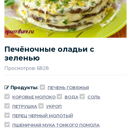
Печёночные оладьи с
зеленью
Просмотров: 6828
Продукты:
ПЕЧЕНЬ ГОВЯЖЬЯ
КОРОВЬЕ МОЛОКО
ВОДА
СОЛЬ
ПЕТРУШКА
УКРОП
ПЕРЕЦ ЧЕРНЫЙ МОЛОТЫЙ
ПШЕНИЧНАЯ МУКА ТОНКОГО ПОМОЛА