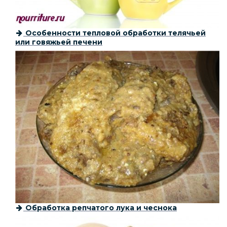
Особенности тепловой обработки телячьей
или говяжьей печени
Обработка репчатого лука и чеснока