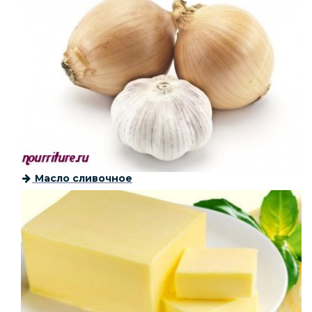
Масло сливочное