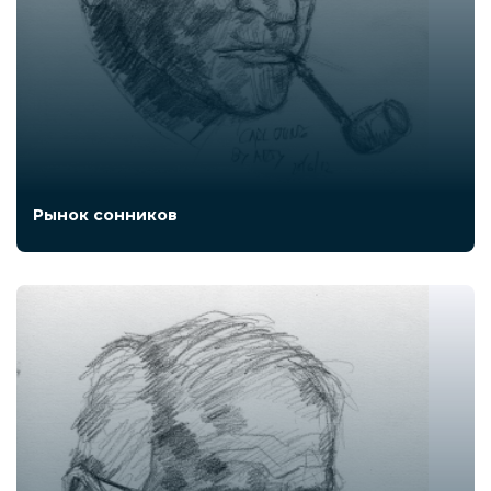
Рынок сонников