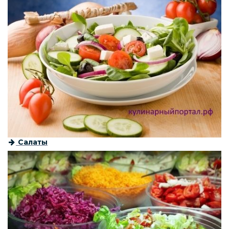
Салаты