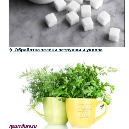
Обработка зелени петрушки и укропа