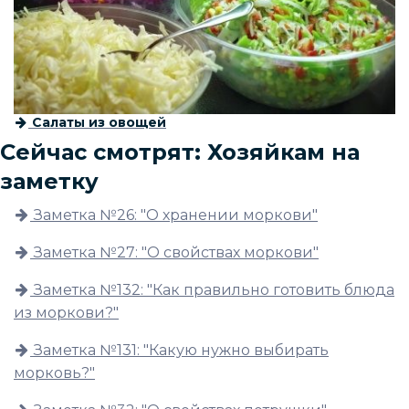
Салаты из овощей
Сейчас смотрят: Хозяйкам на
заметку
Заметка №26: "О хранении моркови"
Заметка №27: "О свойствах моркови"
Заметка №132: "Как правильно готовить блюда
из моркови?"
Заметка №131: "Какую нужно выбирать
морковь?"