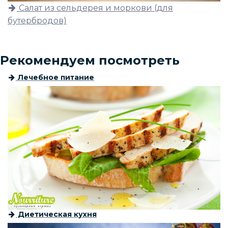
Салат из сельдерея и моркови (для
бутербродов)
Рекомендуем посмотреть
Лечебное питание
Диетическая кухня