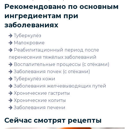
Рекомендовано по основным
ингредиентам при
заболеваниях
Туберкулёз
Малокровие
Реабилитационный период после
перенесения тяжёлых заболеваний
Воспалительные процессы (с отёками)
Заболевания почек (с отёками)
Туберкулёз кожи
Заболевания желчевыводящих путей
Хронические гастриты
Хронические колиты
Заболевания печени
Сейчас смотрят рецепты