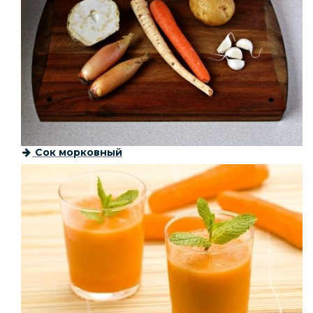
Сок морковный