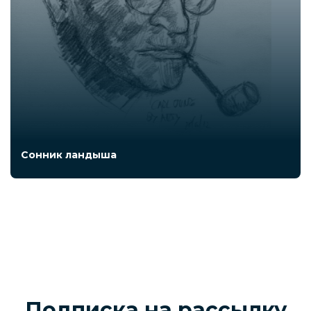
Сонник ландыша
Подписка на рассылку