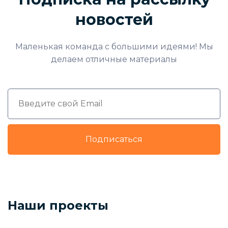
новостей
Маленькая команда с большими идеями! Мы
делаем отличные материалы
Подписаться
Наши проекты