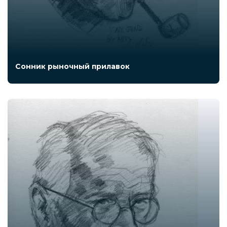
Сонник рыночный прилавок