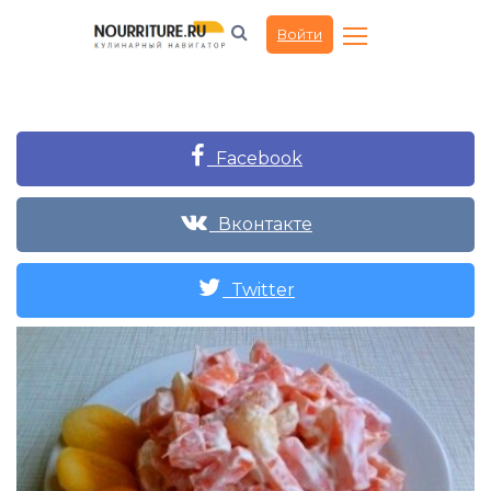
Войти
Facebook
Вконтакте
Twitter