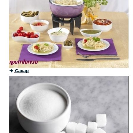
Сахар