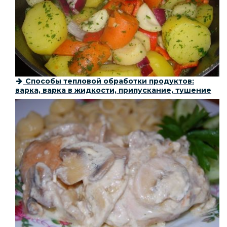
Способы тепловой обработки продуктов:
варка, варка в жидкости, припускание, тушение