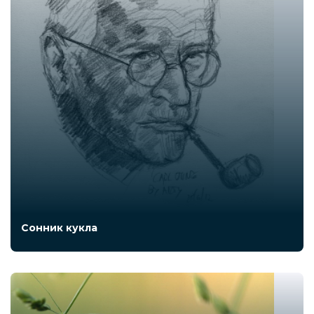
Сонник кукла