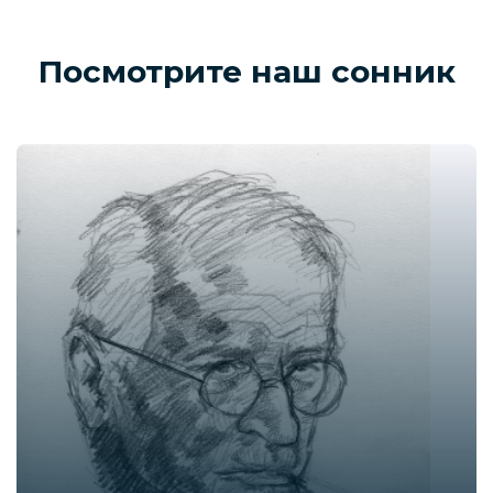
Посмотрите наш сонник