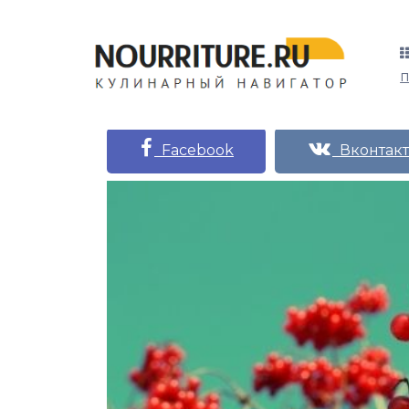
Facebook
Вконтакт