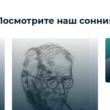
Посмотрите наш сонни