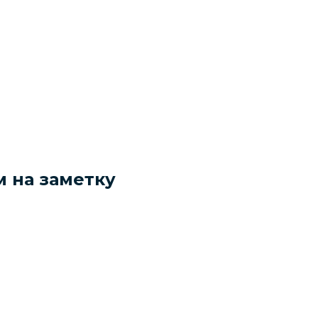
м на заметку