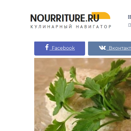
Facebook
Вконтакт