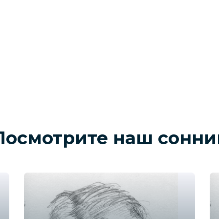
Посмотрите наш сонни