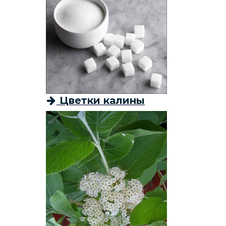
Цветки калины