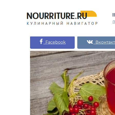
Facebook
Вконтакт