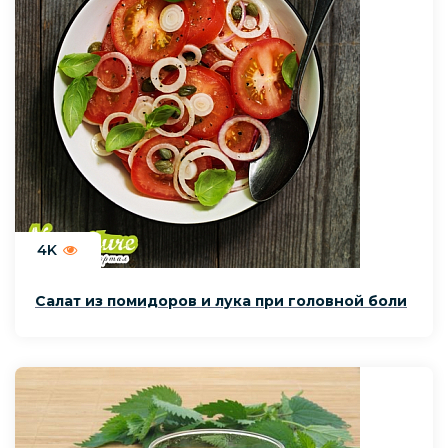
4K
Салат из помидоров и лука при головной боли