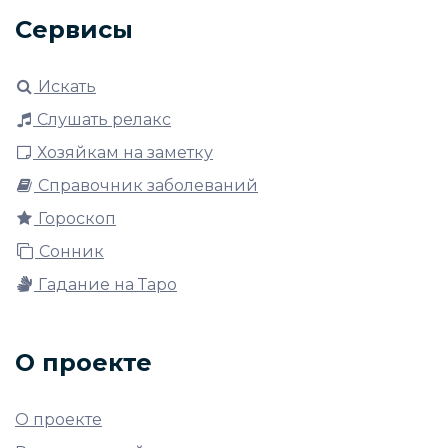
Сервисы
Искать
Слушать релакс
Хозяйкам на заметку
Справочник заболеваний
Гороскоп
Сонник
Гадание на Таро
О проекте
О проекте