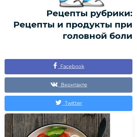
Рецепты рубрики:
Рецепты и продукты при
головной боли
Facebook
Вконтакте
Twitter