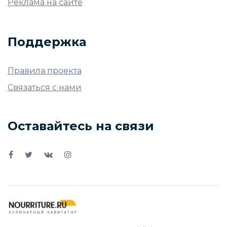
Реклама на сайте
Поддержка
Правила проекта
Связаться с нами
Оставайтесь на связи