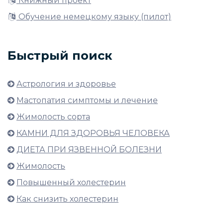
Книжный проект
Обучение немецкому языку (пилот)
Быстрый поиск
Астрология и здоровье
Мастопатия симптомы и лечение
Жимолость сорта
КАМНИ ДЛЯ ЗДОРОВЬЯ ЧЕЛОВЕКА
ДИЕТА ПРИ ЯЗВЕННОЙ БОЛЕЗНИ
Жимолость
Повышенный холестерин
Как снизить холестерин