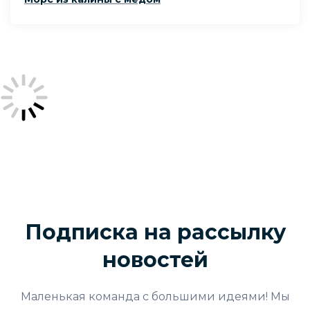
Подписка на рассылку
новостей
Маленькая команда с большими идеями! Мы