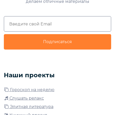
делаем отличные материалы
Подписаться
Наши проекты
Гороскоп на неделю
Слушать релакс
Элитная литература