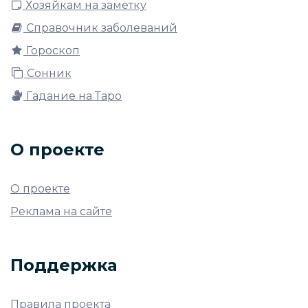
Хозяйкам на заметку
Справочник заболеваний
Гороскоп
Сонник
Гадание на Таро
О проекте
О проекте
Реклама на сайте
Поддержка
Правила проекта