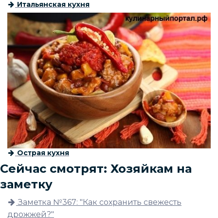
Итальянская кухня
Острая кухня
Сейчас смотрят: Хозяйкам на
заметку
Заметка №367: "Как сохранить свежесть
дрожжей?"