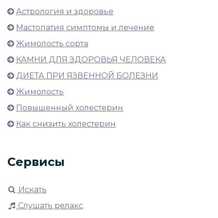
Астрология и здоровье
Мастопатия симптомы и лечение
Жимолость сорта
КАМНИ ДЛЯ ЗДОРОВЬЯ ЧЕЛОВЕКА
ДИЕТА ПРИ ЯЗВЕННОЙ БОЛЕЗНИ
Жимолость
Повышенный холестерин
Как снизить холестерин
Сервисы
Искать
Слушать релакс