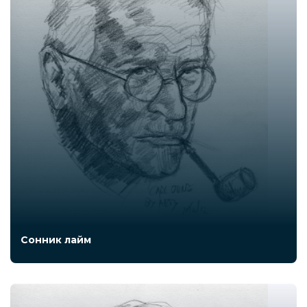
Сонник лайм