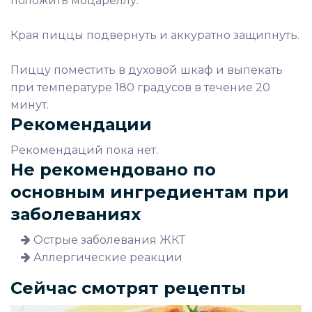
положить моцареллу.
Края пиццы подвернуть и аккуратно защипнуть.
Пиццу поместить в духовой шкаф и выпекать
при температуре 180 градусов в течение 20
минут.
Рекомендации
Рекомендаций пока нет.
Не рекомендовано по
основным ингредиентам при
заболеваниях
Острые заболевания ЖКТ
Аллергические реакции
Сейчас смотрят рецепты