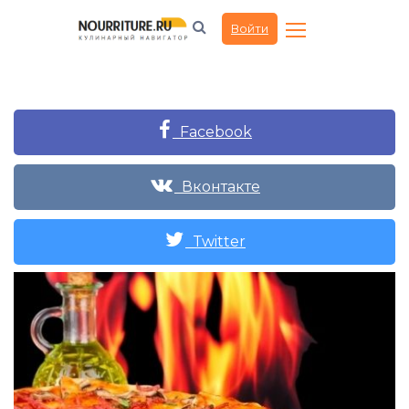
Войти
Facebook
Вконтакте
Twitter