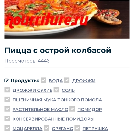
Пицца с острой колбасой
Просмотров: 4446
Продукты:
ВОДА
ДРОЖЖИ
ДРОЖЖИ СУХИЕ
СОЛЬ
ПШЕНИЧНАЯ МУКА ТОНКОГО ПОМОЛА
РАСТИТЕЛЬНОЕ МАСЛО
ПОМИДОР
КОНСЕРВИРОВАННЫЕ ПОМИДОРЫ
МОЦАРЕЛЛА
ОРЕГАНО
ПЕТРУШКА