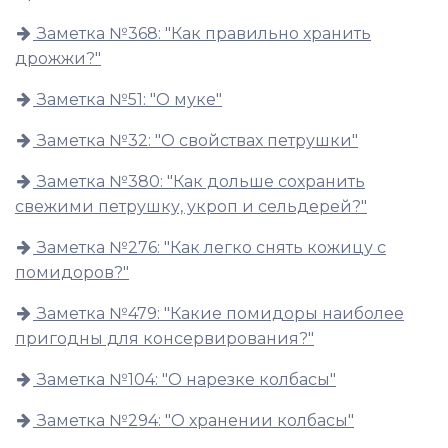
Заметка №368: "Как правильно хранить
дрожжи?"
Заметка №51: "О муке"
Заметка №32: "О свойствах петрушки"
Заметка №380: "Как дольше сохранить
свежими петрушку, укроп и сельдерей?"
Заметка №276: "Как легко снять кожицу с
помидоров?"
Заметка №479: "Какие помидоры наиболее
пригодны для консервирования?"
Заметка №104: "О нарезке колбасы"
Заметка №294: "О хранении колбасы"