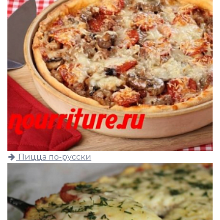
Пицца по-русски