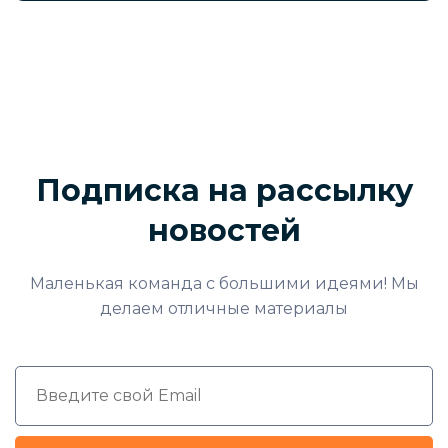
Подписка на рассылку
новостей
Маленькая команда с большими идеями! Мы
делаем отличные материалы