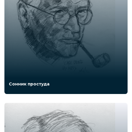
Сонник простуда