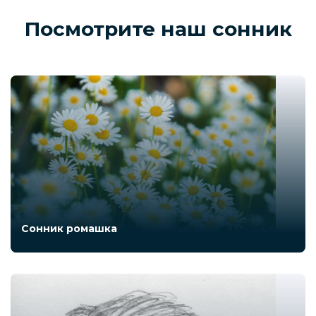
Посмотрите наш сонник
Сонник ромашка