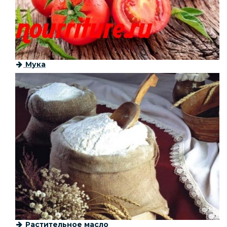
Мука
Растительное масло