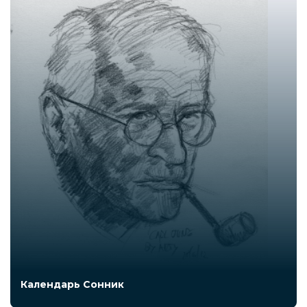
Календарь Сонник