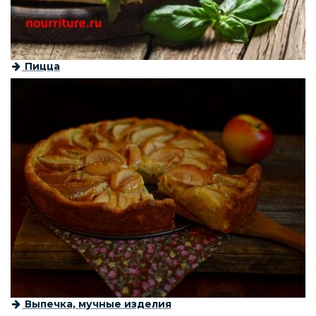
Пицца
Выпечка, мучные изделия