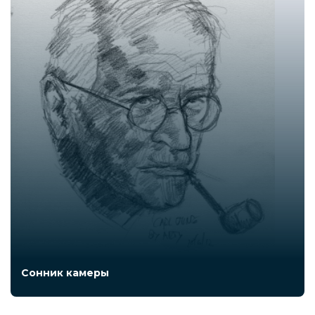
Сонник камеры