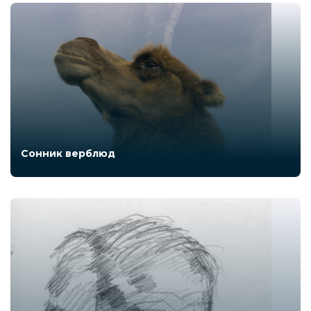
Сонник верблюд