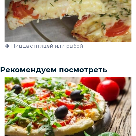
Пицца с птицей или рыбой
Рекомендуем посмотреть