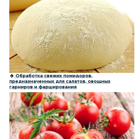
Обработка свежих помидоров,
предназначенных для салатов, овощных
гарниров и фарширования