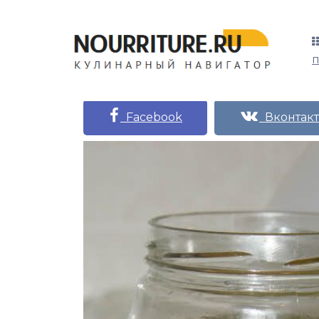
Facebook
Вконтакт