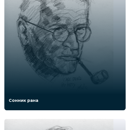
Сонник рана