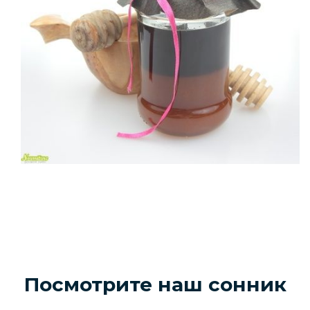
Посмотрите наш сонник