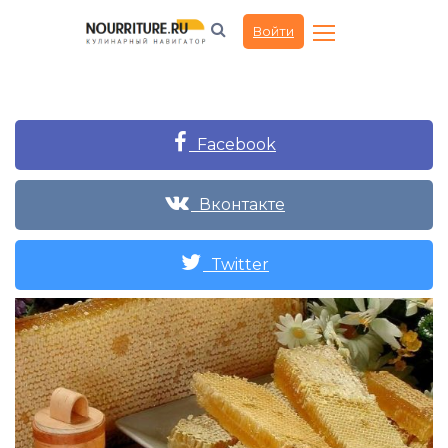
Войти
Facebook
Вконтакте
Twitter