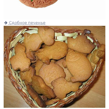
Сдобное печенье