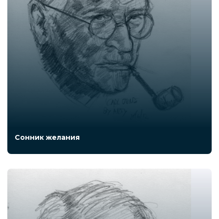
Сонник желания