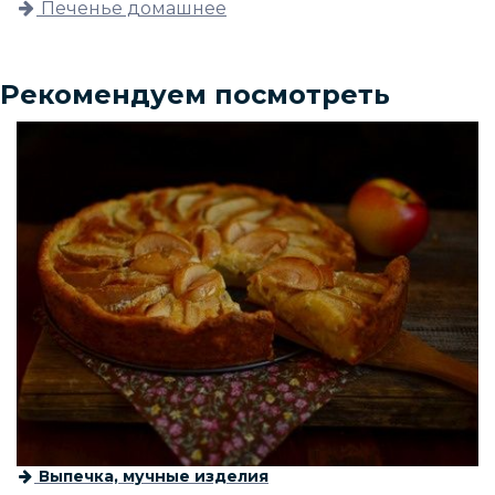
Печенье домашнее
Рекомендуем посмотреть
Выпечка, мучные изделия