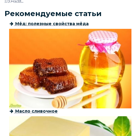
пудры"
Рекомендуемые статьи
Мёд: полезные свойства мёда
Масло сливочное