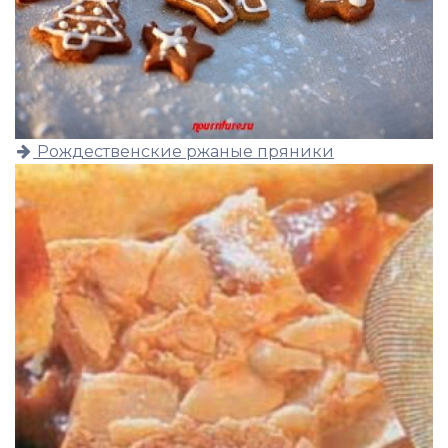
Рождественские ржаные пряники