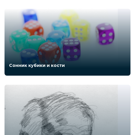
Сонник кубики и кости