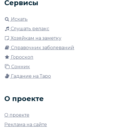
Сервисы
Искать
Слушать релакс
Хозяйкам на заметку
Справочник заболеваний
Гороскоп
Сонник
Гадание на Таро
О проекте
О проекте
Реклама на сайте