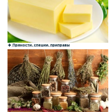
Пряности, специи, приправы