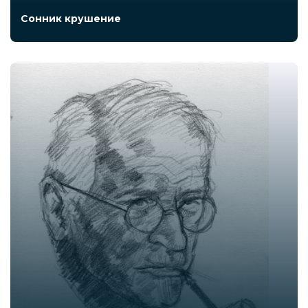
Сонник крушение