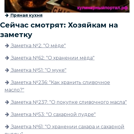
Пряная кухня
Сейчас смотрят: Хозяйкам на
заметку
Заметка №2: "О мёде"
Заметка №62: "О хранении мёда"
Заметка №51: "О муке"
Заметка №236: "Как хранить сливочное
масло?"
Заметка №237: "О покупке сливочного масла"
Заметка №53: "О сахарной пудре"
Заметка №61: "О хранении сахара и сахарной