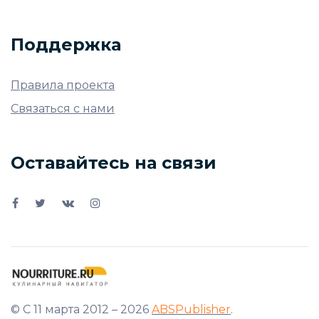
Поддержка
Правила проекта
Связаться с нами
Оставайтесь на связи
© С 11 марта 2012 – 2026
ABSPublisher
.