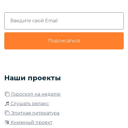
Подписаться
Наши проекты
Гороскоп на неделю
Слушать релакс
Элитная литература
Книжный проект