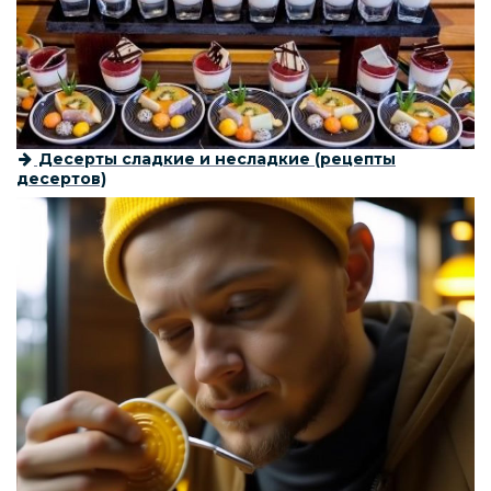
Десерты сладкие и несладкие (рецепты
десертов)