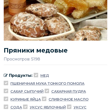
Пряники медовые
Просмотров: 5198
Продукты:
МЕД
ПШЕНИЧНАЯ МУКА ТОНКОГО ПОМОЛА
САХАР СЫПУЧИЙ
САХАРНАЯ ПУДРА
КУРИНЫЕ ЯЙЦА
СЛИВОЧНОЕ МАСЛО
СОДА
УКСУС ЯБЛОЧНЫЙ
УКСУС