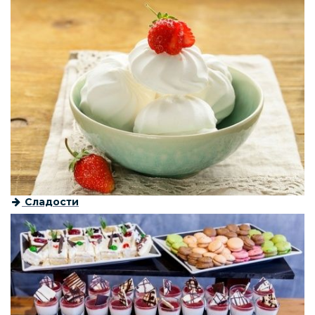
Сладости