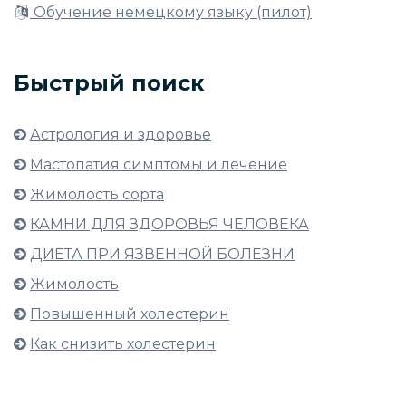
Обучение немецкому языку (пилот)
Быстрый поиск
Астрология и здоровье
Мастопатия симптомы и лечение
Жимолость сорта
КАМНИ ДЛЯ ЗДОРОВЬЯ ЧЕЛОВЕКА
ДИЕТА ПРИ ЯЗВЕННОЙ БОЛЕЗНИ
Жимолость
Повышенный холестерин
Как снизить холестерин