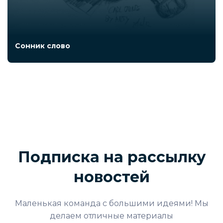
Сонник слово
Подписка на рассылку
новостей
Маленькая команда с большими идеями! Мы
делаем отличные материалы