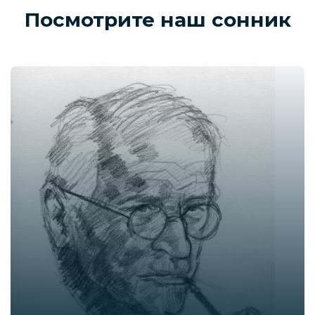
Посмотрите наш сонник