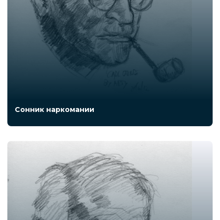
Сонник наркомании