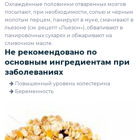
Охлаждённые половинки отваренных мозгов
посыпают, при необходимости, солью и чёрным
молотым перцем, панируют в муке, смачивают в
льезоне (см. рецепт «Льезон»), обваливают в
панировочных сухарях и обжаривают на
сливочном масле.
Не рекомендовано по
основным ингредиентам при
заболеваниях
Повышенный уровень холестерина
Беременность