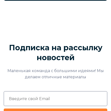
Подписка на рассылку
новостей
Маленькая команда с большими идеями! Мы
делаем отличные материалы