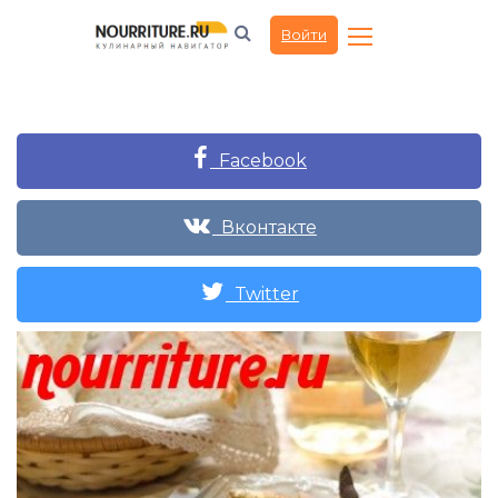
Войти
Facebook
Вконтакте
Twitter