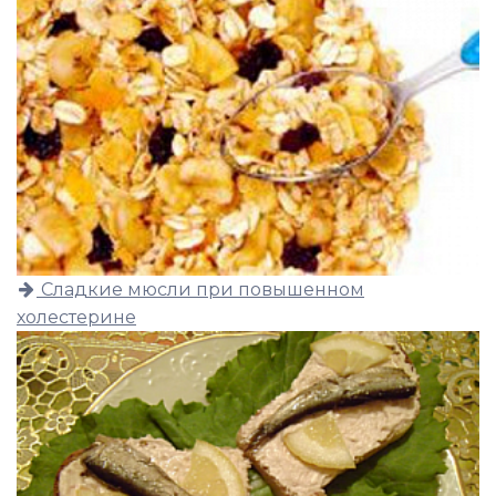
Сладкие мюсли при повышенном
холестерине