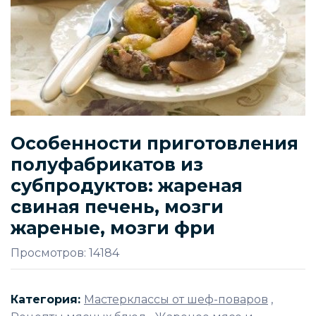
Особенности приготовления
полуфабрикатов из
субпродуктов: жареная
свиная печень, мозги
жареные, мозги фри
Просмотров: 14184
Категория:
Мастерклассы от шеф-поваров
,