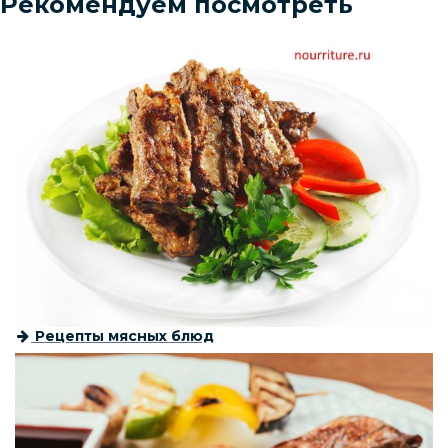
Рекомендуем посмотреть
Рецепты мясных блюд