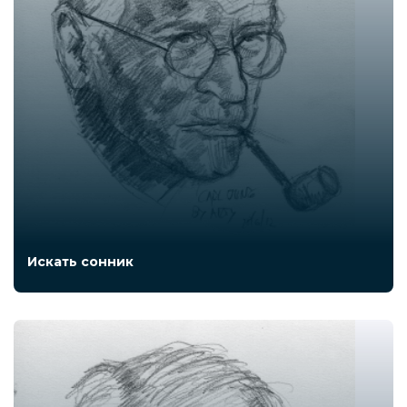
Искать сонник