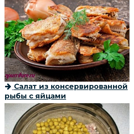
Салат из консервированной
рыбы с яйцами