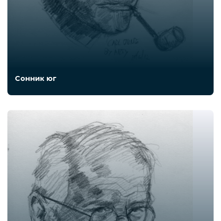
Сонник юг