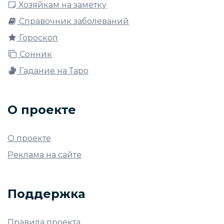
Хозяйкам на заметку
Справочник заболеваний
Гороскоп
Сонник
Гадание на Таро
О проекте
О проекте
Реклама на сайте
Поддержка
Правила проекта