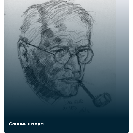
Сонник шторм