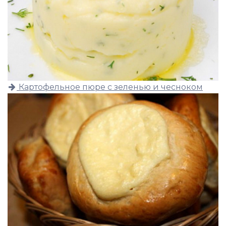
Картофельное пюре с зеленью и чесноком