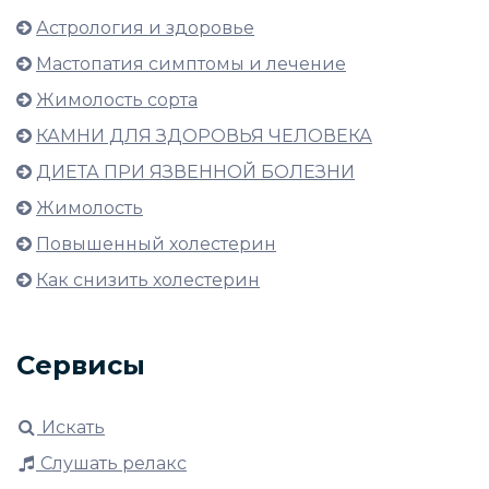
Астрология и здоровье
Мастопатия симптомы и лечение
Жимолость сорта
КАМНИ ДЛЯ ЗДОРОВЬЯ ЧЕЛОВЕКА
ДИЕТА ПРИ ЯЗВЕННОЙ БОЛЕЗНИ
Жимолость
Повышенный холестерин
Как снизить холестерин
Сервисы
Искать
Слушать релакс