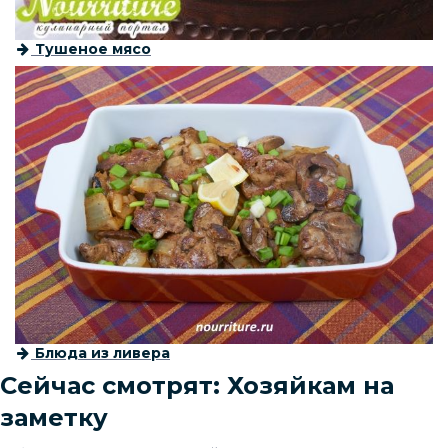
Тушеное мясо
Блюда из ливера
Сейчас смотрят: Хозяйкам на
заметку