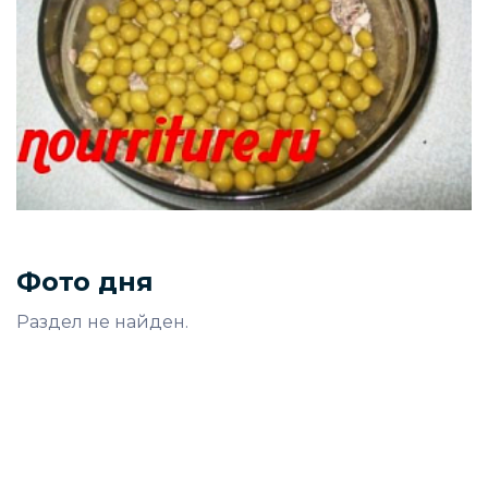
Фото дня
Раздел не найден.