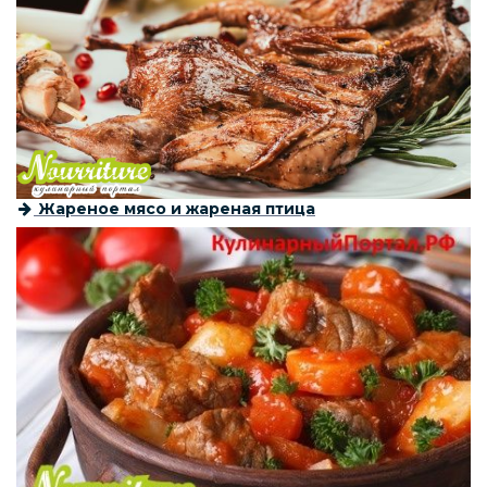
Жареное мясо и жареная птица