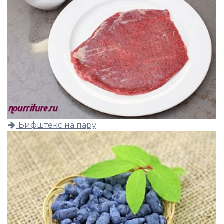
Бифштекс на пару