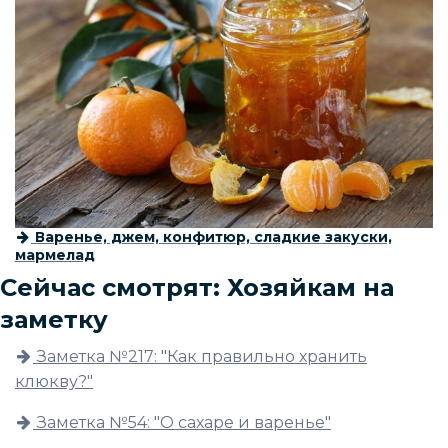
Варенье, джем, конфитюр, сладкие закуски,
мармелад
Сейчас смотрят: Хозяйкам на
заметку
Заметка №217: "Как правильно хранить
клюкву?"
Заметка №54: "О сахаре и варенье"