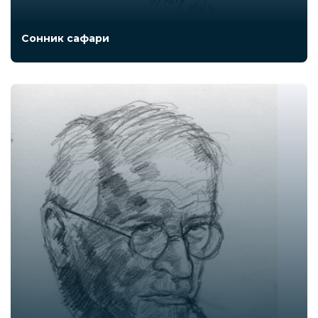
Сонник сафари