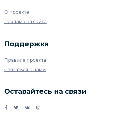
О проекте
Реклама на сайте
Поддержка
Правила проекта
Связаться с нами
Оставайтесь на связи