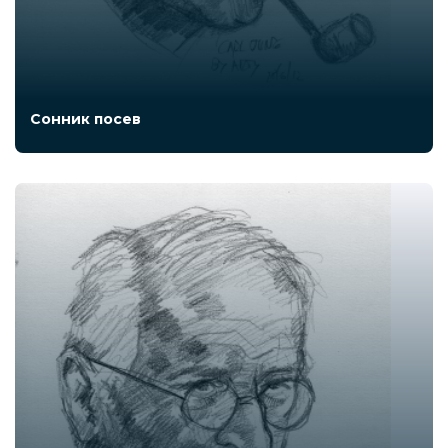
Сонник посев