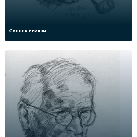
Сонник опилки