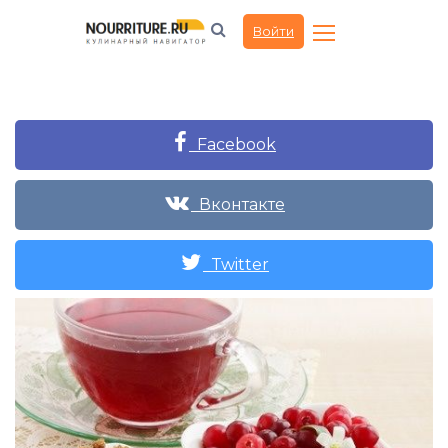
Войти
Facebook
Вконтакте
Twitter