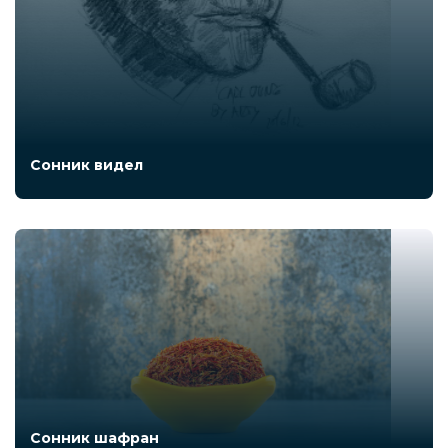
Сонник видел
Сонник шафран