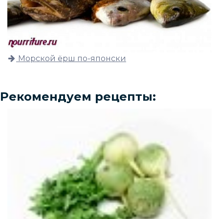
Морской ёрш по-японски
Рекомендуем рецепты: