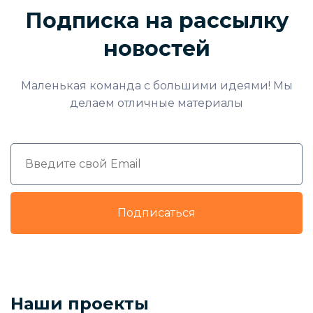
Подписка на рассылку
новостей
Маленькая команда с большими идеями! Мы
делаем отличные материалы
Подписаться
Наши проекты