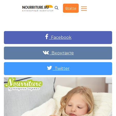
Войти
Facebook
Вконтакте
Twitter