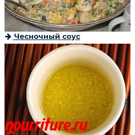
Чесночный соус