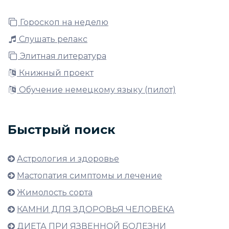
Гороскоп на неделю
Слушать релакс
Элитная литература
Книжный проект
Обучение немецкому языку (пилот)
Быстрый поиск
Астрология и здоровье
Мастопатия симптомы и лечение
Жимолость сорта
КАМНИ ДЛЯ ЗДОРОВЬЯ ЧЕЛОВЕКА
ДИЕТА ПРИ ЯЗВЕННОЙ БОЛЕЗНИ