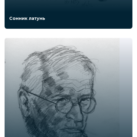
Сонник латунь