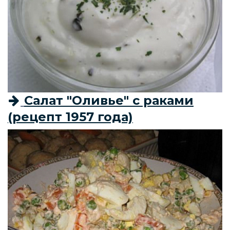
Салат "Оливье" с раками
(рецепт 1957 года)