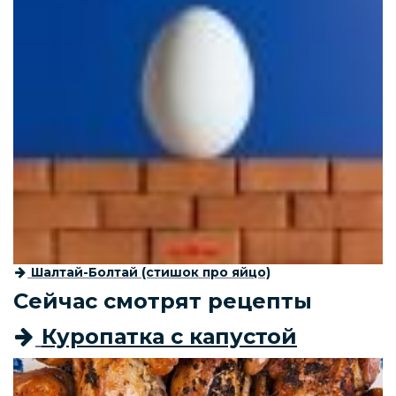
Шалтай-Болтай (стишок про яйцо)
Сейчас смотрят рецепты
Куропатка с капустой