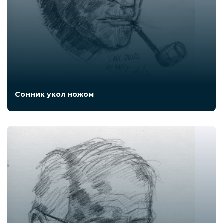
Сонник укол ножом