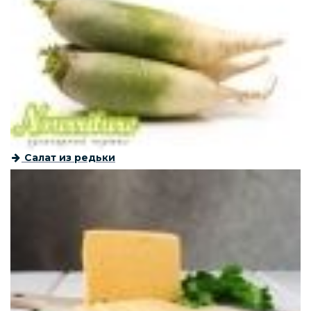
Салат из редьки