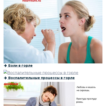
Боли в горле
Воспалительные процессы в горле