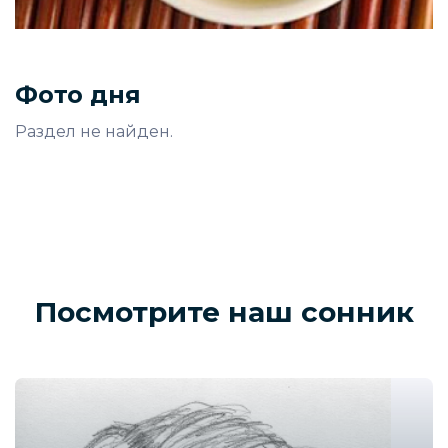
Фото дня
Раздел не найден.
Посмотрите наш сонник