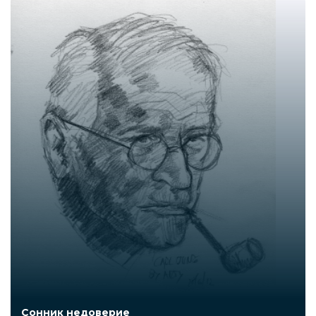
Сонник недоверие