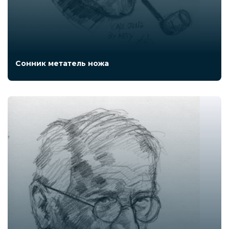
Сонник метатель ножа