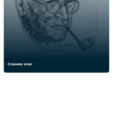
Сонник нож