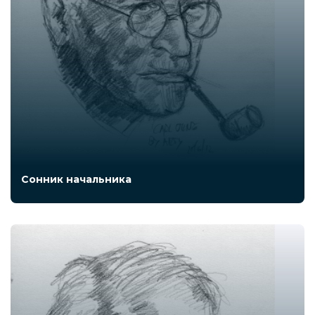
Сонник начальника