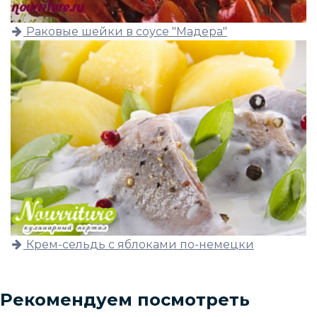
Раковые шейки в соусе "Мадера"
Крем-сельдь с яблоками по-немецки
Рекомендуем посмотреть