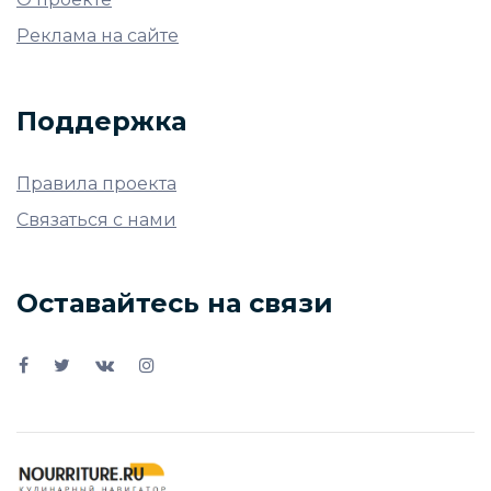
Реклама на сайте
Поддержка
Правила проекта
Связаться с нами
Оставайтесь на связи