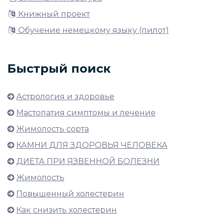
Книжный проект
Обучение немецкому языку (пилот)
Быстрый поиск
Астрология и здоровье
Мастопатия симптомы и лечение
Жимолость сорта
КАМНИ ДЛЯ ЗДОРОВЬЯ ЧЕЛОВЕКА
ДИЕТА ПРИ ЯЗВЕННОЙ БОЛЕЗНИ
Жимолость
Повышенный холестерин
Как снизить холестерин