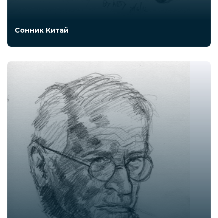
Сонник Китай