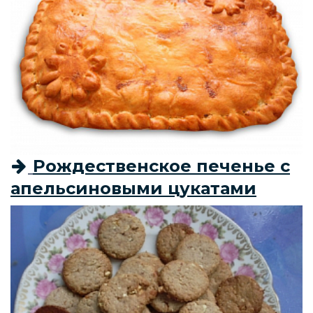
Рождественское печенье с
апельсиновыми цукатами