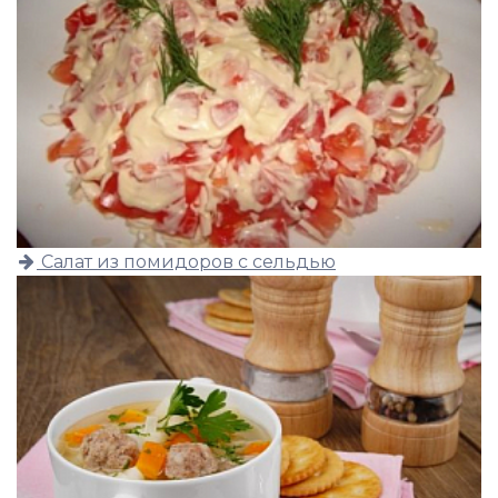
Салат из помидоров с сельдью