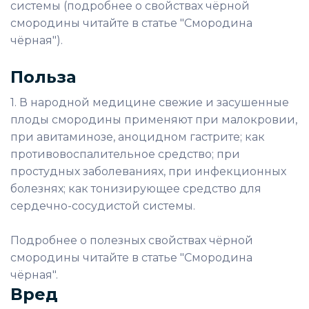
системы (подробнее о свойствах чёрной
смородины читайте в статье "Смородина
чёрная").
Польза
1. В народной медицине свежие и засушенные
плоды смородины применяют при малокровии,
при авитаминозе, аноцидном гастрите; как
противовоспалительное средство; при
простудных заболеваниях, при инфекционных
болезнях; как тонизирующее средство для
сердечно-сосудистой системы.
Подробнее о полезных свойствах чёрной
смородины читайте в статье "Смородина
чёрная".
Вред