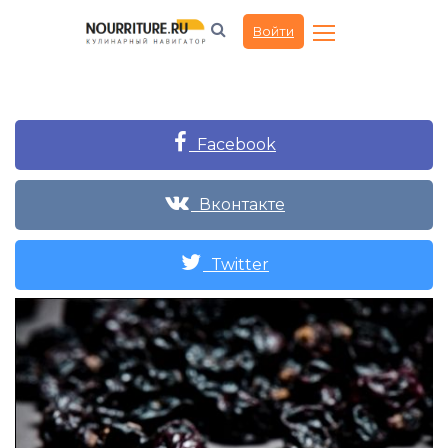
Войти
Facebook
Вконтакте
Twitter