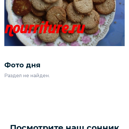
Фото дня
Раздел не найден.
Посмотрите наш сонник