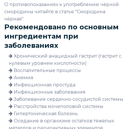
О противопоказаниях к употреблению чёрной
смородины читайте в статье "Смородина
чёрная".
Рекомендовано по основным
ингредиентам при
заболеваниях
Хронический анацидный гастрит (гастрит с
нулевым уровнем кислотности)
Воспалительные процессы
Анемия
Инфекционная простуда
Инфекционные заболевания
Заболевания сердечно-сосудистой системы
Расстройства мочеполовой системы
Гипертоническая болезнь
Оседание в организме остатков тяжёлых
металлов и радиоактивных элементов