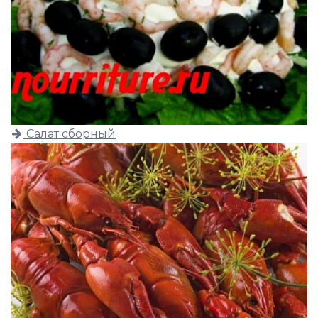
Салат сборный