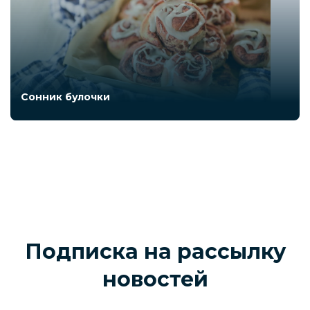
Сонник булочки
Подписка на рассылку
новостей