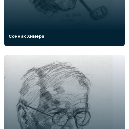
Сонник Химера