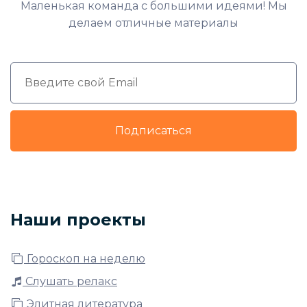
Маленькая команда с большими идеями! Мы
делаем отличные материалы
Подписаться
Наши проекты
Гороскоп на неделю
Слушать релакс
Элитная литература