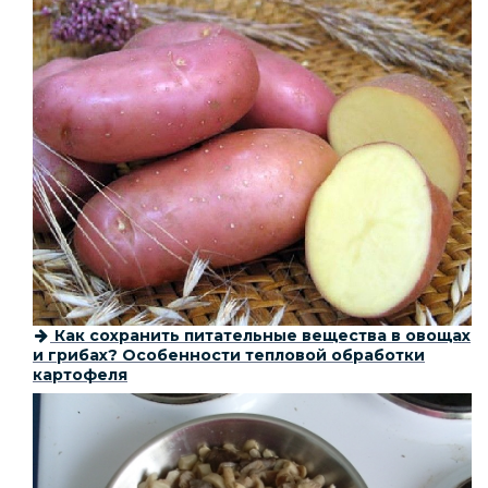
Как сохранить питательные вещества в овощах
и грибах? Особенности тепловой обработки
картофеля