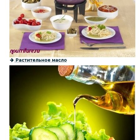
Растительное масло