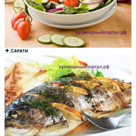
Салаты