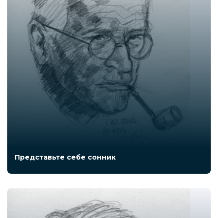
Представьте себе сонник