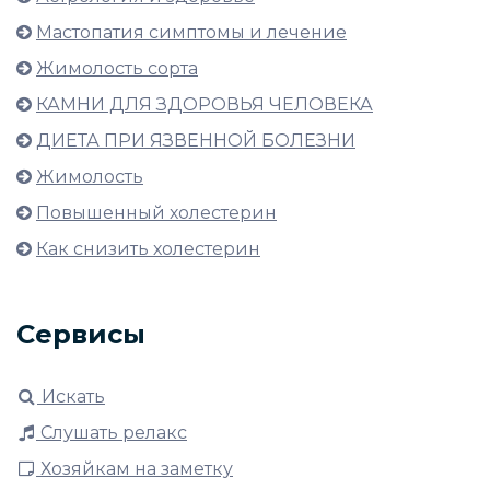
Мастопатия симптомы и лечение
Жимолость сорта
КАМНИ ДЛЯ ЗДОРОВЬЯ ЧЕЛОВЕКА
ДИЕТА ПРИ ЯЗВЕННОЙ БОЛЕЗНИ
Жимолость
Повышенный холестерин
Как снизить холестерин
Сервисы
Искать
Слушать релакс
Хозяйкам на заметку