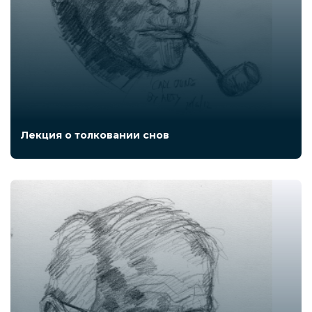
Лекция о толковании снов