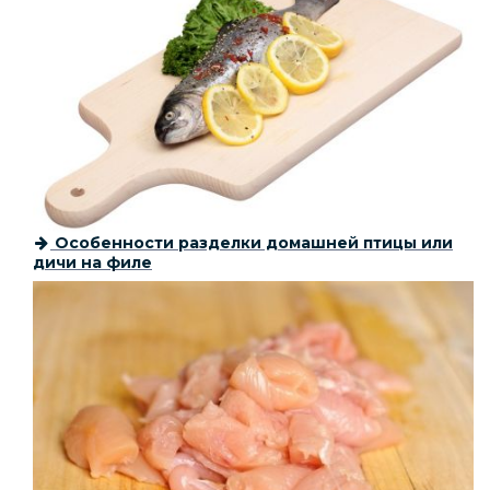
Особенности разделки домашней птицы или
дичи на филе