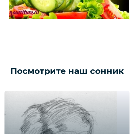
Посмотрите наш сонник