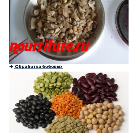
Обработка бобовых