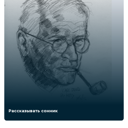
Рассказывать сонник