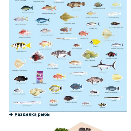
Разделка рыбы