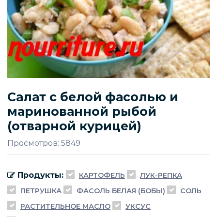
Салат с белой фасолью и
маринованной рыбой
(отварной курицей)
Просмотров: 5849
Продукты:
КАРТОФЕЛЬ
ЛУК-РЕПКА
ПЕТРУШКА
ФАСОЛЬ БЕЛАЯ (БОБЫ)
СОЛЬ
РАСТИТЕЛЬНОЕ МАСЛО
УКСУС