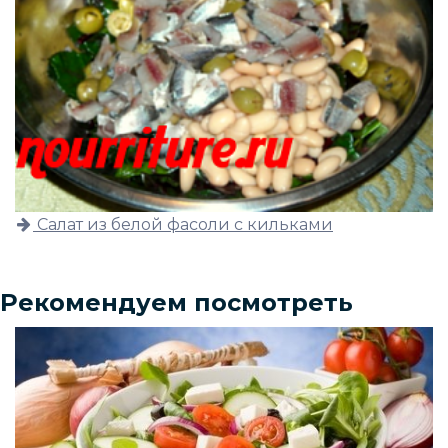
Салат из белой фасоли с кильками
Рекомендуем посмотреть