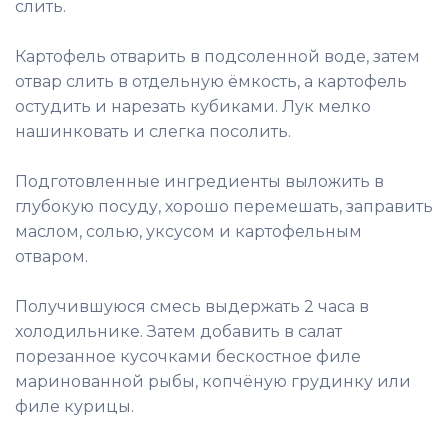
слить.
Картофель отварить в подсоленной воде, затем
отвар слить в отдельную ёмкость, а картофель
остудить и нарезать кубиками. Лук мелко
нашинковать и слегка посолить.
Подготовленные ингредиенты выложить в
глубокую посуду, хорошо перемешать, заправить
маслом, солью, уксусом и картофельным
отваром.
Получившуюся смесь выдержать 2 часа в
холодильнике. Затем добавить в салат
порезанное кусочками бескостное филе
маринованной рыбы, копчёную грудинку или
филе курицы.