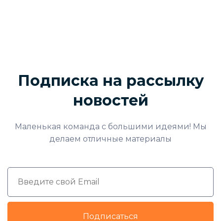
Подписка на рассылку
новостей
Маленькая команда с большими идеями! Мы
делаем отличные материалы
Подписаться