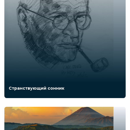
Странствующий сонник