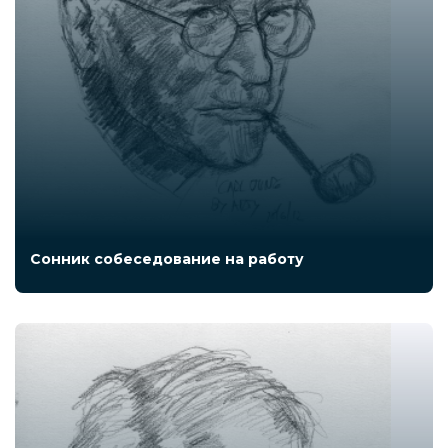
Сонник собеседование на работу