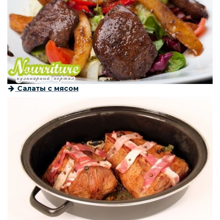
Салаты с мясом