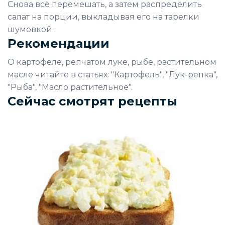
Снова всё перемешать, а затем распределить
салат на порции, выкладывая его на тарелки
шумовкой.
Рекомендации
О картофеле, репчатом луке, рыбе, растительном
масле читайте в статьях: "Картофель", "Лук-репка",
"Рыба", "Масло растительное".
Сейчас смотрят рецепты