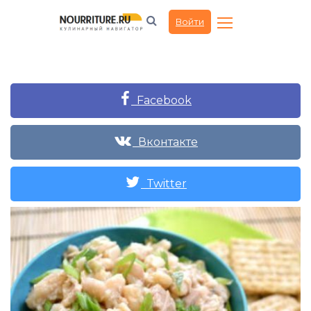
Войти
Facebook
Вконтакте
Twitter