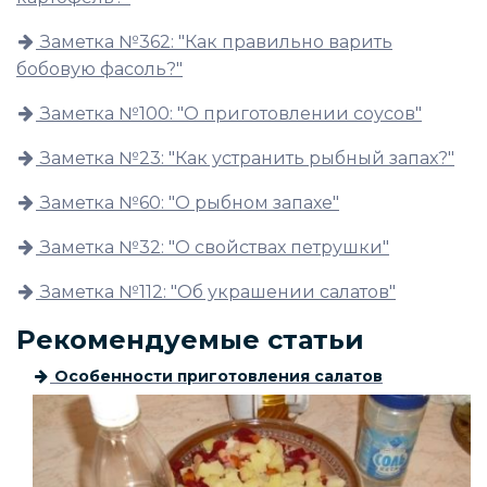
Заметка №362: "Как правильно варить
бобовую фасоль?"
Заметка №100: "О приготовлении соусов"
Заметка №23: "Как устранить рыбный запах?"
Заметка №60: "О рыбном запахе"
Заметка №32: "О свойствах петрушки"
Заметка №112: "Об украшении салатов"
Рекомендуемые статьи
Особенности приготовления салатов