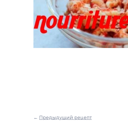
←
Предыдущий рецепт