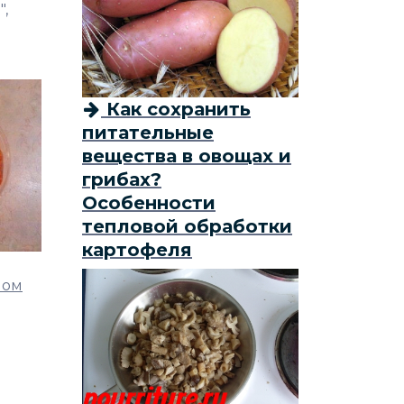
",
Как сохранить
питательные
вещества в овощах и
грибах?
Особенности
тепловой обработки
картофеля
ном