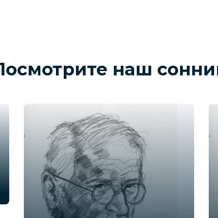
Посмотрите наш сонни