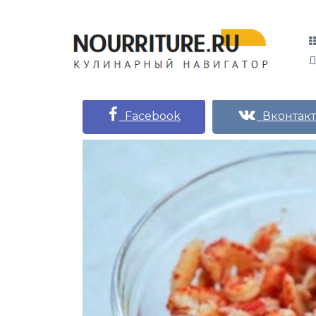
Facebook
Вконтакт