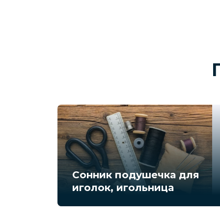
Сонник подушечка для
иголок, игольница