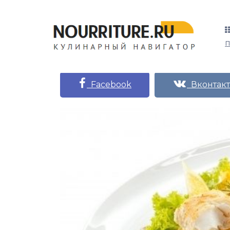
Facebook
Вконтакт