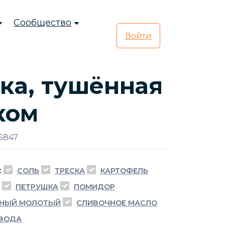
Сообщество
Войти
ка, тушённая
ком
5847
:
СОЛЬ
ТРЕСКА
КАРТОФЕЛЬ
ПЕТРУШКА
ПОМИДОР
РНЫЙ МОЛОТЫЙ
СЛИВОЧНОЕ МАСЛО
ВОДА