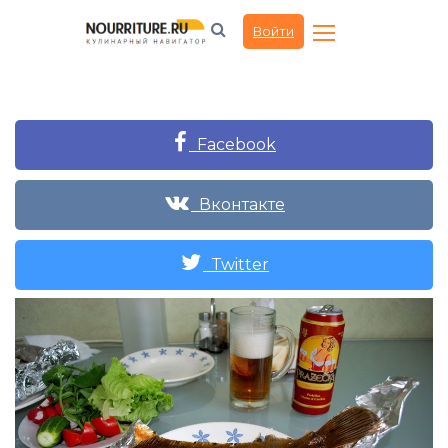
Войти
Facebook
Вконтакте
Twitter