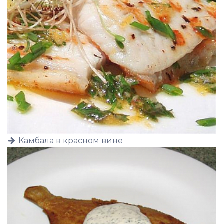
Камбала в красном вине