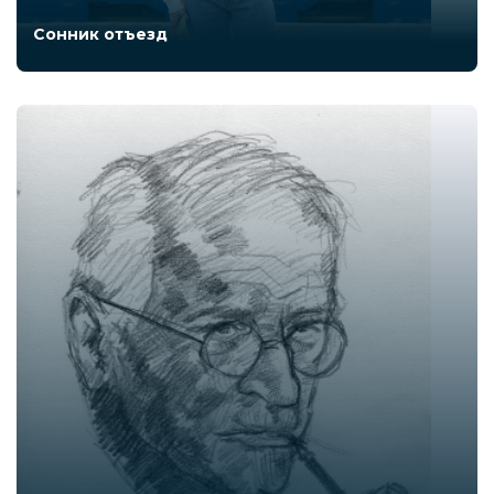
Сонник отъезд