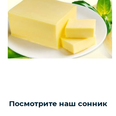
Посмотрите наш сонник