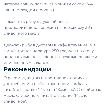
натерев солью, полить лимонным соком (3-4
капли с каждой стороны) .
Поместить рыбу в духовой шкаф,
предварительно положив на неё сверху 30 г
сливочного масла.
Держать рыбу в духовом шкафу в течение 8-9
минут при температуре 250 градусов. К столу
подавать вместе с зеленью, свежими овощами
или овощным салатом.
Рекомендации
О рекомендациях и противопоказаниях к
употреблению рыбы, в частности камбалы,
читайте в статьях "Рыба" и "Камбала". О свойствах
масла сливочного читайте в статье "Масло
сливочное".