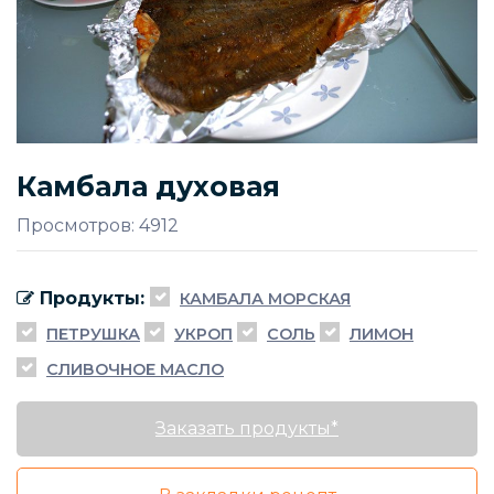
Камбала духовая
Просмотров: 4912
Продукты:
КАМБАЛА МОРСКАЯ
ПЕТРУШКА
УКРОП
СОЛЬ
ЛИМОН
СЛИВОЧНОЕ МАСЛО
Заказать продукты*