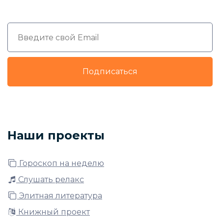
Подписаться
Наши проекты
Гороскоп на неделю
Слушать релакс
Элитная литература
Книжный проект