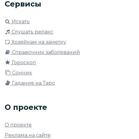
Сервисы
Искать
Слушать релакс
Хозяйкам на заметку
Справочник заболеваний
Гороскоп
Сонник
Гадание на Таро
О проекте
О проекте
Реклама на сайте