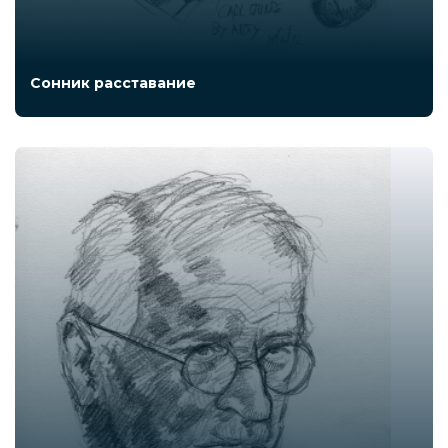
Сонник расставание