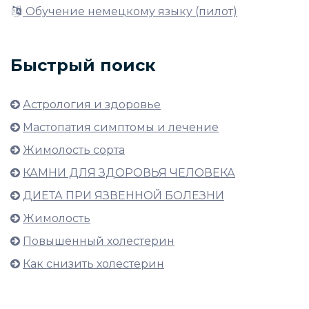
Обучение немецкому языку (пилот)
Быстрый поиск
Астрология и здоровье
Мастопатия симптомы и лечение
Жимолость сорта
КАМНИ ДЛЯ ЗДОРОВЬЯ ЧЕЛОВЕКА
ДИЕТА ПРИ ЯЗВЕННОЙ БОЛЕЗНИ
Жимолость
Повышенный холестерин
Как снизить холестерин