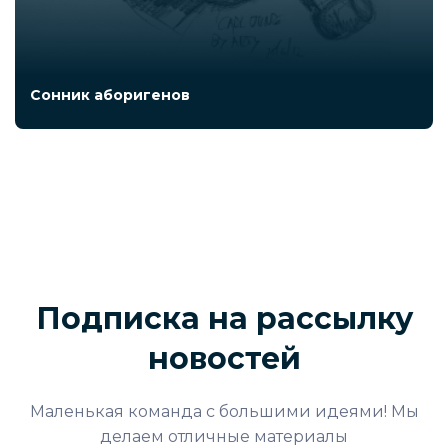
Сонник аборигенов
Подписка на рассылку
новостей
Маленькая команда с большими идеями! Мы
делаем отличные материалы