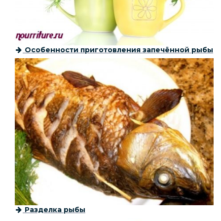
Особенности приготовления запечённой рыбы
Разделка рыбы