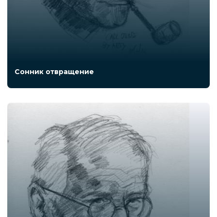
Сонник отвращение