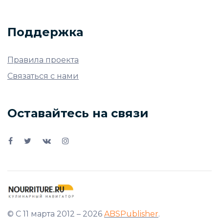
Поддержка
Правила проекта
Связаться с нами
Оставайтесь на связи
© С 11 марта 2012 – 2026
ABSPublisher
.