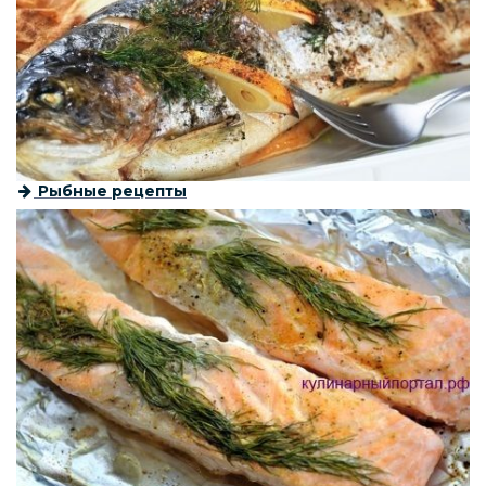
Рыбные рецепты