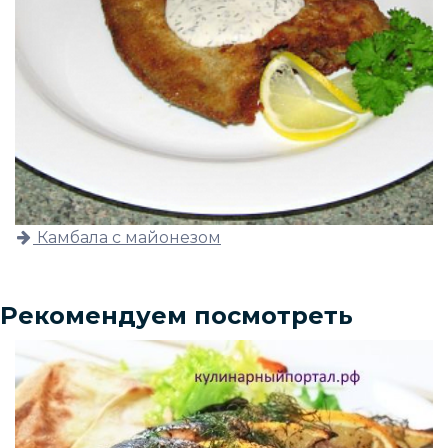
Камбала с майонезом
Рекомендуем посмотреть