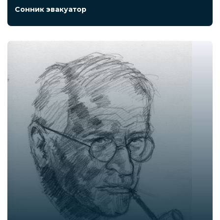
Сонник эвакуатор