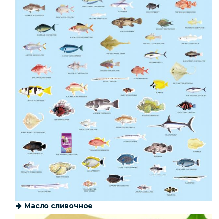
Масло сливочное