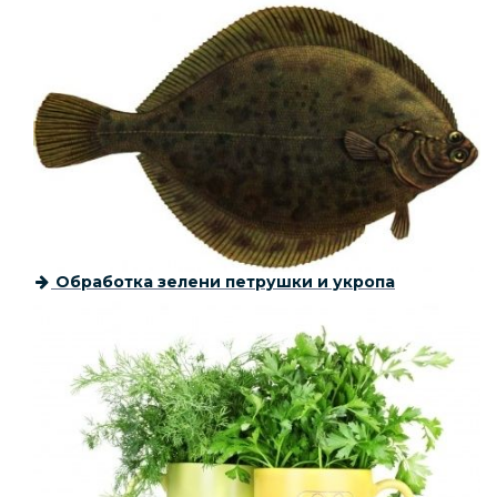
Обработка зелени петрушки и укропа