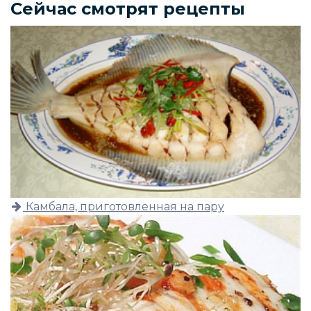
Сейчас смотрят рецепты
Камбала, приготовленная на пару