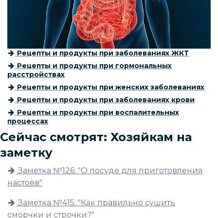
Рецепты и продукты при заболеваниях ЖКТ
Рецепты и продукты при гормональных
расстройствах
Рецепты и продукты при женских заболеваниях
Рецепты и продукты при заболеваниях крови
Рецепты и продукты при воспалительных
процессах
Сейчас смотрят: Хозяйкам на
заметку
Заметка №126: "О посуде для приготовления
настоев"
Заметка №415: "Как правильно сушить
сморчки и строчки?"