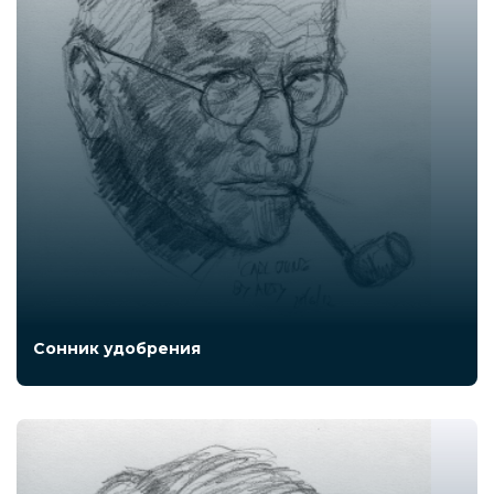
Сонник удобрения