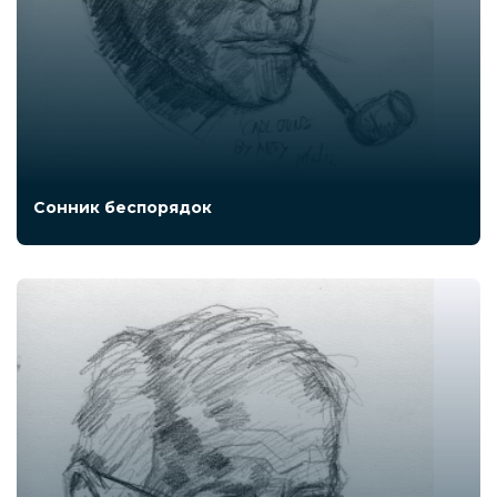
Сонник беспорядок