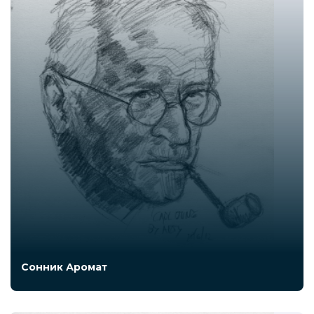
Сонник Аромат