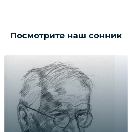
Посмотрите наш сонник