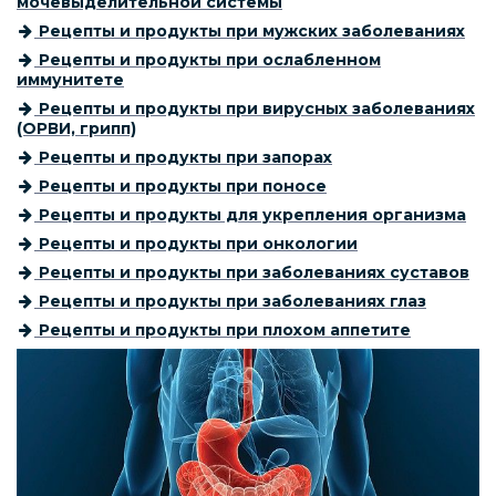
мочевыделительной системы
Рецепты и продукты при мужских заболеваниях
Рецепты и продукты при ослабленном
иммунитете
Рецепты и продукты при вирусных заболеваниях
(ОРВИ, грипп)
Рецепты и продукты при запорах
Рецепты и продукты при поносе
Рецепты и продукты для укрепления организма
Рецепты и продукты при онкологии
Рецепты и продукты при заболеваниях суставов
Рецепты и продукты при заболеваниях глаз
Рецепты и продукты при плохом аппетите