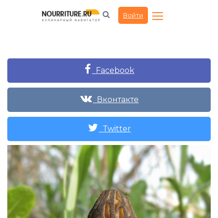
Войти
Facebook
Вконтакте
Twitter