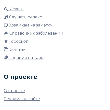
Искать
Слушать релакс
Хозяйкам на заметку
Справочник заболеваний
Гороскоп
Сонник
Гадание на Таро
О проекте
О проекте
Реклама на сайте