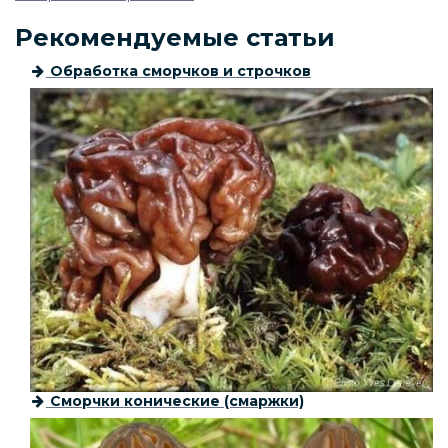
Рекомендуемые статьи
Обработка сморчков и строчков
Сморчки конические (смаржки)