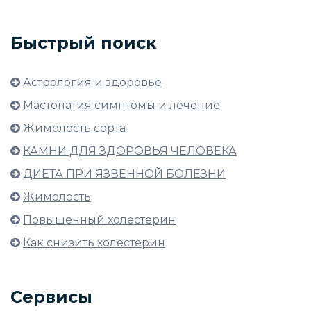
Быстрый поиск
Астрология и здоровье
Мастопатия симптомы и лечение
Жимолость сорта
КАМНИ ДЛЯ ЗДОРОВЬЯ ЧЕЛОВЕКА
ДИЕТА ПРИ ЯЗВЕННОЙ БОЛЕЗНИ
Жимолость
Повышенный холестерин
Как снизить холестерин
Сервисы