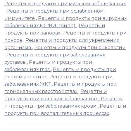
Рецепты и продукты при мужских заболеваниях
,
Рецепты и продукты при ослабленном
иммунитете
,
Рецепты и продукты при вирусных
заболеваниях (ОРВИ, грипп)
,
Рецепты и
продукты при запорах
,
Рецепты и продукты при
поносе
,
Рецепты и продукты для укрепления
организма
,
Рецепты и продукты при онкологии
,
Рецепты и продукты при заболеваниях
суставов
,
Рецепты и продукты при
заболеваниях глаз
,
Рецепты и продукты при
плохом аппетите
,
Рецепты и продукты при
заболеваниях ЖКТ
,
Рецепты и продукты при
гормональных расстройствах
,
Рецепты и
продукты при женских заболеваниях
,
Рецепты
и продукты при заболеваниях крови
,
Рецепты и
продукты при воспалительных процессах