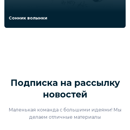
Сонник волынки
Подписка на рассылку
новостей
Маленькая команда с большими идеями! Мы
делаем отличные материалы