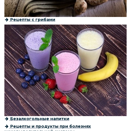
Рецепты с грибами
Безалкогольные напитки
Рецепты и продукты при болезнях