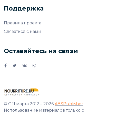
Поддержка
Правила проекта
Связаться с нами
Оставайтесь на связи
© С 11 марта 2012 – 2026
ABSPublisher
.
Использование материалов только с