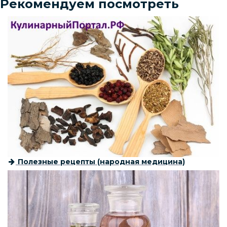
Рекомендуем посмотреть
Полезные рецепты (народная медицина)