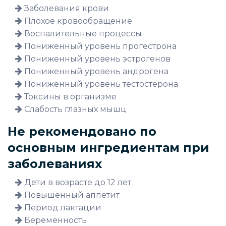
Заболевания крови
Плохое кровообращение
Воспалительные процессы
Пониженный уровень прогестрона
Пониженный уровень эстрогенов
Пониженный уровень андрогена
Пониженный уровень тестостерона
Токсины в организме
Слабость глазных мышц
Не рекомендовано по
основным ингредиентам при
заболеваниях
Дети в возрасте до 12 лет
Повышенный аппетит
Период лактации
Беременность