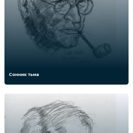
Сонник тьма