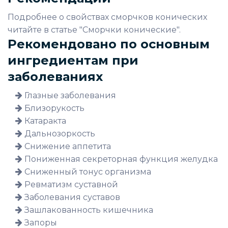
Подробнее о свойствах сморчков конических
читайте в статье "Сморчки конические".
Рекомендовано по основным
ингредиентам при
заболеваниях
Глазные заболевания
Близорукость
Катаракта
Дальнозоркость
Снижение аппетита
Пониженная секреторная функция желудка
Сниженный тонус организма
Ревматизм суставной
Заболевания суставов
Зашлакованность кишечника
Запоры