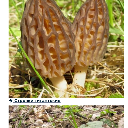
Строчки гигантские