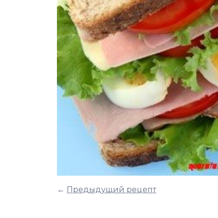
←
Предыдущий рецепт