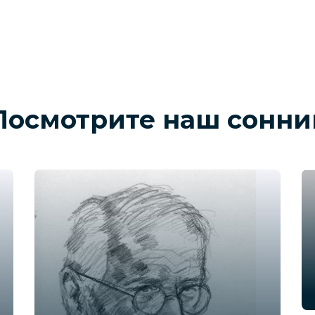
Посмотрите наш сонни