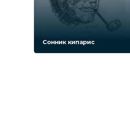
Сонник кипарис