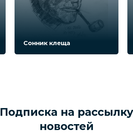
Сонник клеща
Подписка на рассылк
новостей