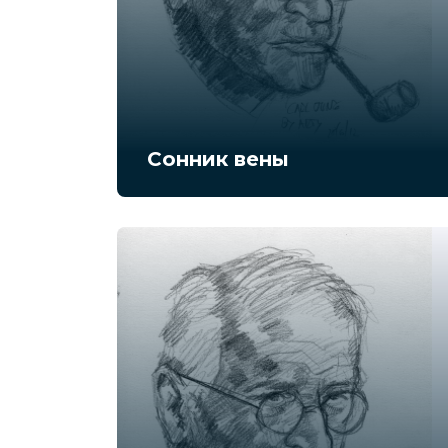
Сонник вены