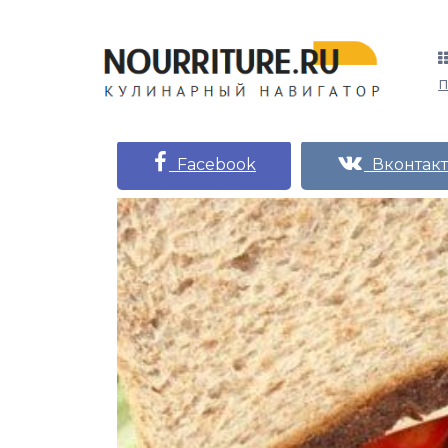
Facebook
Вконтакт