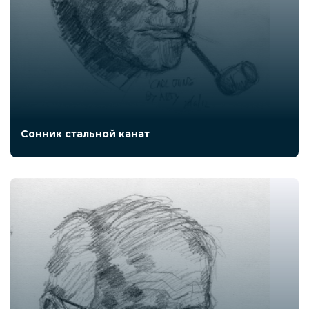
Сонник стальной канат