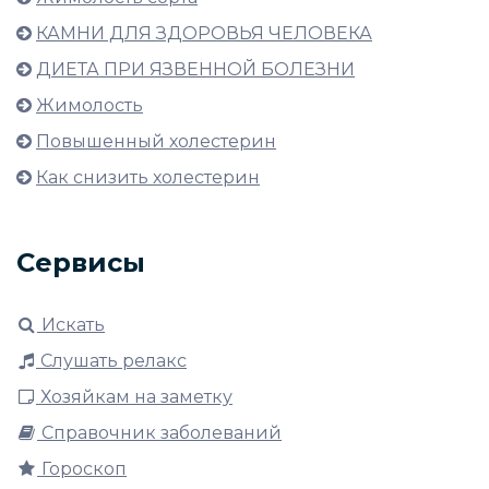
КАМНИ ДЛЯ ЗДОРОВЬЯ ЧЕЛОВЕКА
ДИЕТА ПРИ ЯЗВЕННОЙ БОЛЕЗНИ
Жимолость
Повышенный холестерин
Как снизить холестерин
Сервисы
Искать
Слушать релакс
Хозяйкам на заметку
Справочник заболеваний
Гороскоп