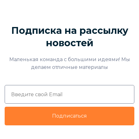
Подписка на рассылку
новостей
Маленькая команда с большими идеями! Мы
делаем отличные материалы
Подписаться