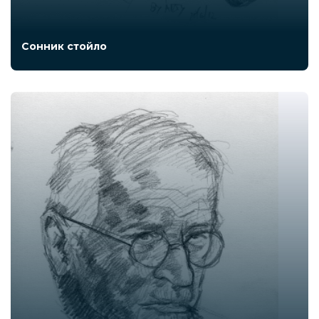
Сонник стойло