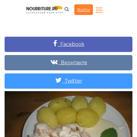
Войти
Facebook
Вконтакте
Twitter