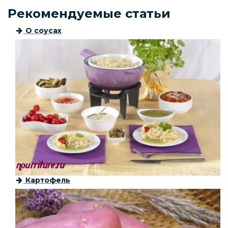
Рекомендуемые статьи
О соусах
Картофель