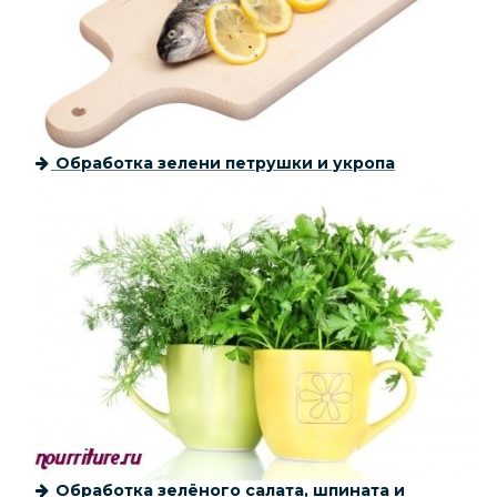
Обработка зелени петрушки и укропа
Обработка зелёного салата, шпината и