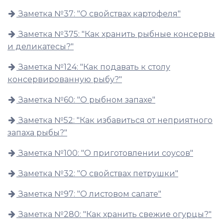
Заметка №37: "О свойствах картофеля"
Заметка №375: "Как хранить рыбные консервы
и деликатесы?"
Заметка №124: "Как подавать к столу
консервированную рыбу?"
Заметка №60: "О рыбном запахе"
Заметка №52: "Как избавиться от неприятного
запаха рыбы?"
Заметка №100: "О приготовлении соусов"
Заметка №32: "О свойствах петрушки"
Заметка №97: "О листовом салате"
Заметка №280: "Как хранить свежие огурцы?"