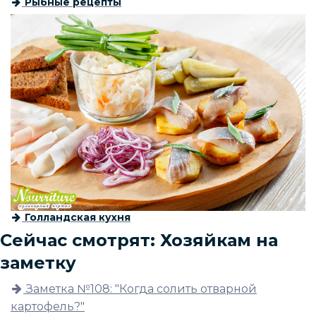
Рыбные рецепты
Голландская кухня
Сейчас смотрят: Хозяйкам на
заметку
Заметка №108: "Когда солить отварной
картофель?"