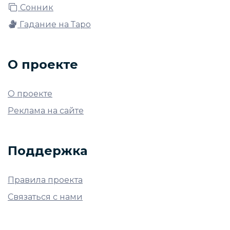
Сонник
Гадание на Таро
О проекте
О проекте
Реклама на сайте
Поддержка
Правила проекта
Связаться с нами