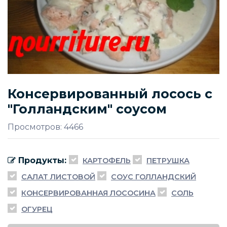
Консервированный лосось с
"Голландским" соусом
Просмотров: 4466
Продукты:
КАРТОФЕЛЬ
ПЕТРУШКА
САЛАТ ЛИСТОВОЙ
СОУС ГОЛЛАНДСКИЙ
КОНСЕРВИРОВАННАЯ ЛОСОСИНА
СОЛЬ
ОГУРЕЦ