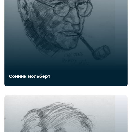
Сонник мольберт