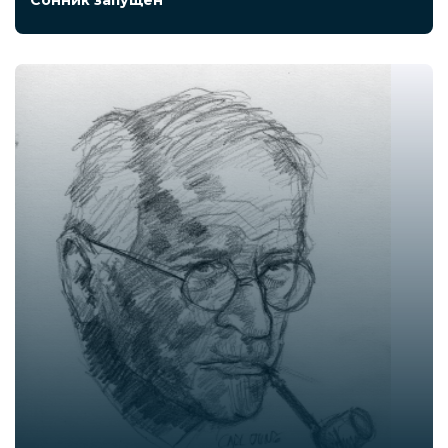
Сонник запущен