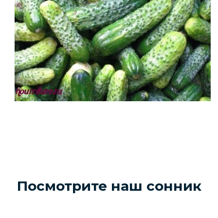
Посмотрите наш сонник