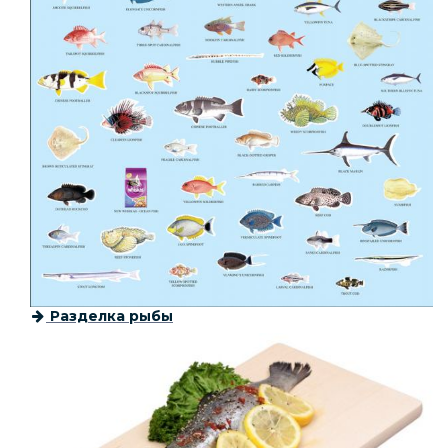
Разделка рыбы