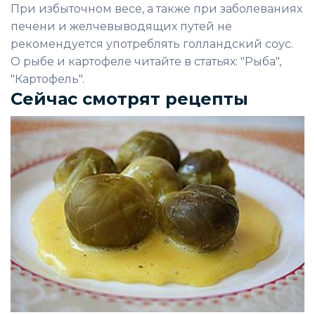
При избыточном весе, а также при заболеваниях
печени и желчевыводящих путей не
рекомендуется употреблять голландский соус.
О рыбе и картофеле читайте в статьях: "Рыба",
"Картофель".
Сейчас смотрят рецепты