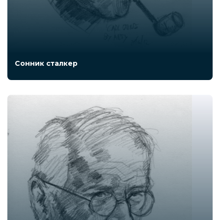
Сонник сталкер