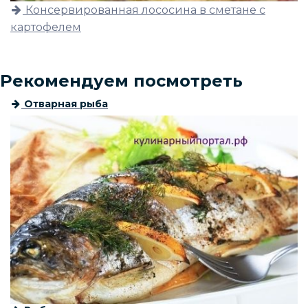
Консервированная лососина в сметане с
картофелем
Рекомендуем посмотреть
Отварная рыба