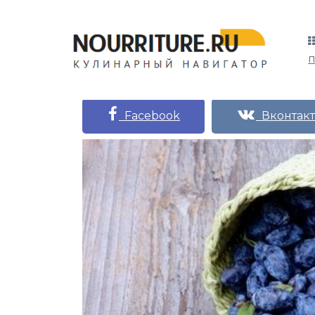
Facebook
Вконтакт