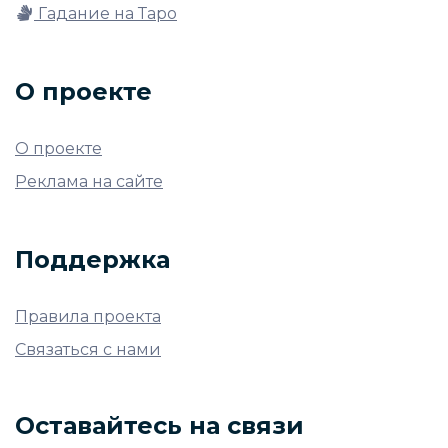
Гадание на Таро
О проекте
О проекте
Реклама на сайте
Поддержка
Правила проекта
Связаться с нами
Оставайтесь на связи