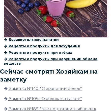
Безалкогольные напитки
Рецепты и продукты для похудения
Рецепты и продукты при отёках
Рецепты и продукты при нарушении обмена
веществ
Сейчас смотрят: Хозяйкам на
заметку
Заметка №140: "О хранении яблок"
Заметка №105: "О яблоках в салате"
Заметка №189: "Как подготовить яблоки к