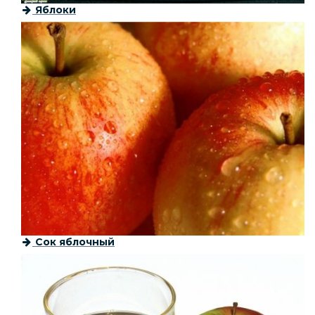
Яблоки
Сок яблочный