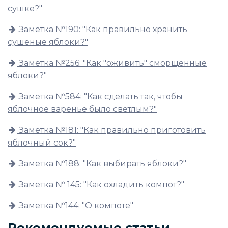
сушке?"
Заметка №190: "Как правильно хранить
сушёные яблоки?"
Заметка №256: "Как "оживить" сморщенные
яблоки?"
Заметка №584: "Как сделать так, чтобы
яблочное варенье было светлым?"
Заметка №181: "Как правильно приготовить
яблочный сок?"
Заметка №188: "Как выбирать яблоки?"
Заметка № 145: "Как охладить компот?"
Заметка №144: "О компоте"
Рекомендуемые статьи