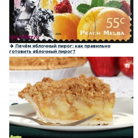
Печём яблочный пирог: как правильно
готовить яблочный пирог?