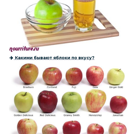
Какими бывают яблоки по вкусу?