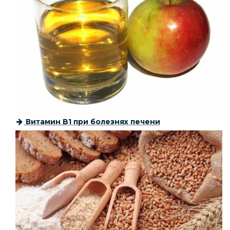
Витамин B1 при болезнях печени