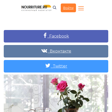
Войти
Facebook
Вконтакте
Twitter