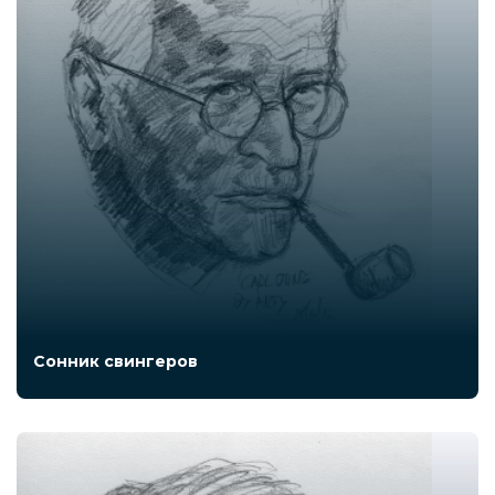
Сонник свингеров