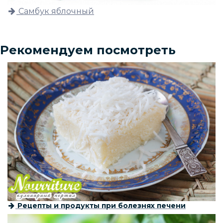
Самбук яблочный
Рекомендуем посмотреть
Рецепты и продукты при болезнях печени