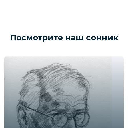
Посмотрите наш сонник