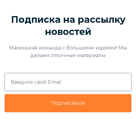
Подписка на рассылку
новостей
Маленькая команда с большими идеями! Мы
делаем отличные материалы
Подписаться