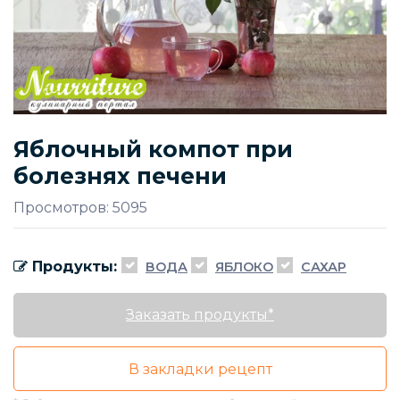
Яблочный компот при
болезнях печени
Просмотров: 5095
Продукты:
ВОДА
ЯБЛОКО
САХАР
Заказать продукты*
В закладки рецепт