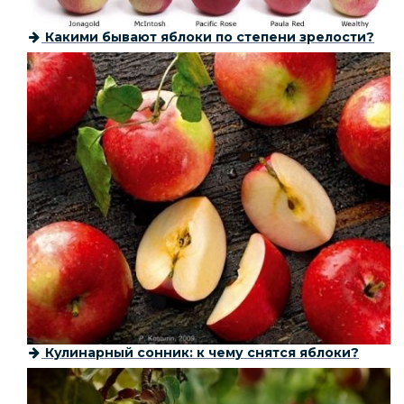
Какими бывают яблоки по степени зрелости?
Кулинарный сонник: к чему снятся яблоки?