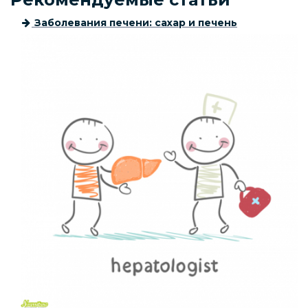
Заболевания печени: сахар и печень