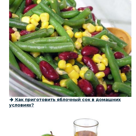
Как приготовить яблочный сок в домашних
условиях?