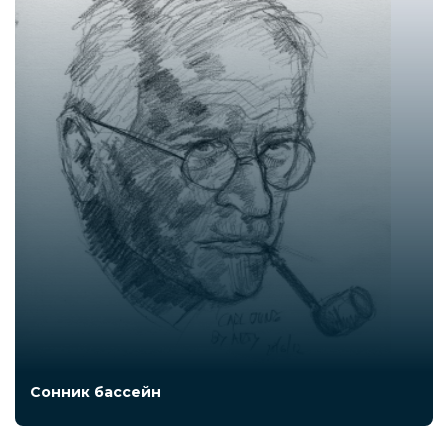
Сонник бассейн