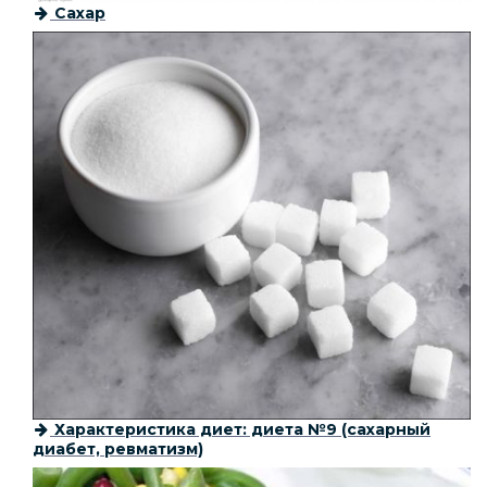
Сахар
Характеристика диет: диета №9 (сахарный
диабет, ревматизм)