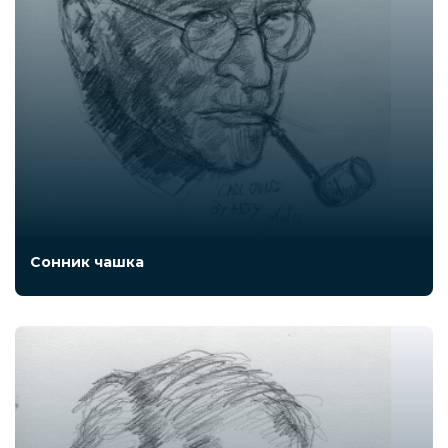
Сонник чашка