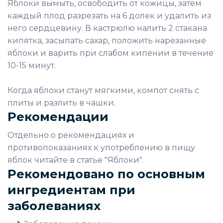
Яблоки вымыть, освободить от кожицы, затем
каждый плод разрезать на 6 долек и удалить из
него сердцевину. В кастрюлю налить 2 стакана
кипятка, засыпать сахар, положить нарезанные
яблоки и варить при слабом кипении в течение
10-15 минут.
Когда яблоки станут мягкими, компот снять с
плиты и разлить в чашки.
Рекомендации
Отдельно о рекомендациях и
противопоказаниях к употреблению в пищу
яблок читайте в статье "Яблоки".
Рекомендовано по основным
ингредиентам при
заболеваниях