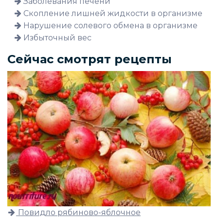
Заболевания печени
Скопление лишней жидкости в организме
Нарушение солевого обмена в организме
Избыточный вес
Сейчас смотрят рецепты
Повидло рябиново-яблочное