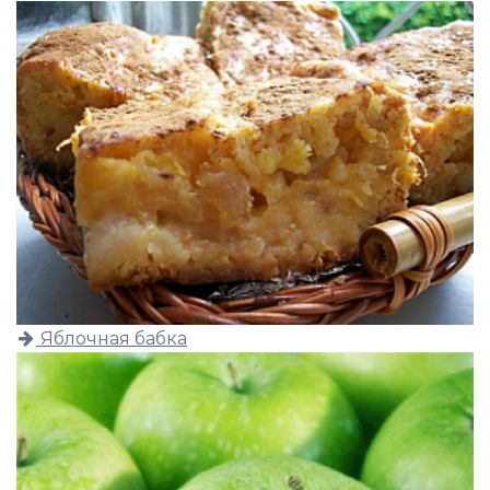
Яблочная бабка