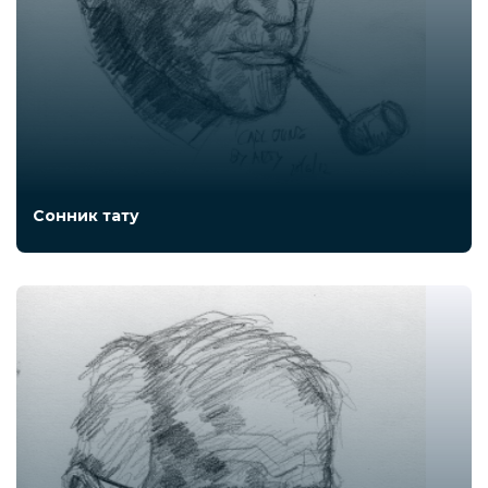
Сонник тату