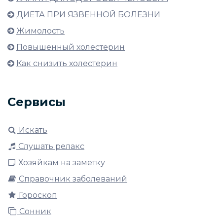
ДИЕТА ПРИ ЯЗВЕННОЙ БОЛЕЗНИ
Жимолость
Повышенный холестерин
Как снизить холестерин
Сервисы
Искать
Слушать релакс
Хозяйкам на заметку
Справочник заболеваний
Гороскоп
Сонник