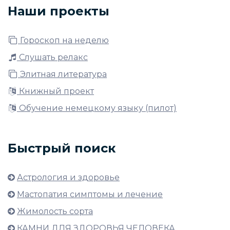
Наши проекты
Гороскоп на неделю
Слушать релакс
Элитная литература
Книжный проект
Обучение немецкому языку (пилот)
Быстрый поиск
Астрология и здоровье
Мастопатия симптомы и лечение
Жимолость сорта
КАМНИ ДЛЯ ЗДОРОВЬЯ ЧЕЛОВЕКА