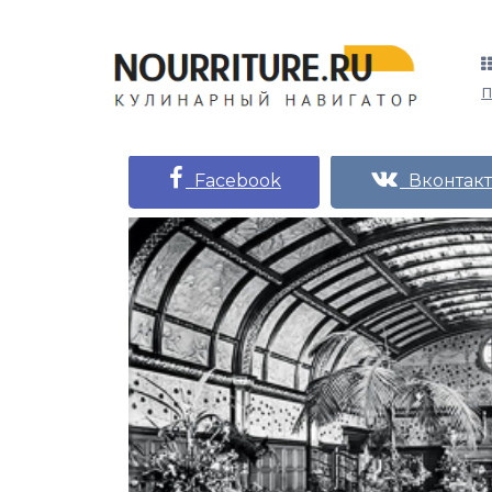
Facebook
Вконтакт