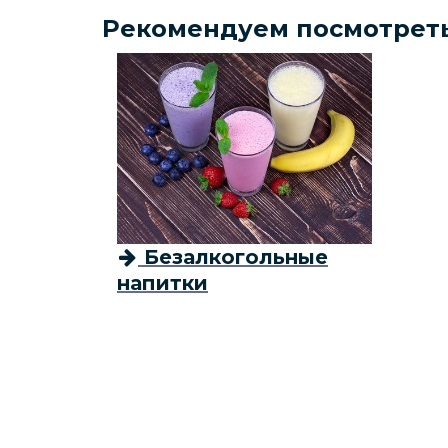
Рекомендуем посмотрет
Безалкогольные
напитки