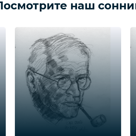
Посмотрите наш сонни