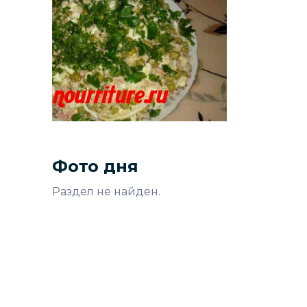
Фото дня
Раздел не найден.