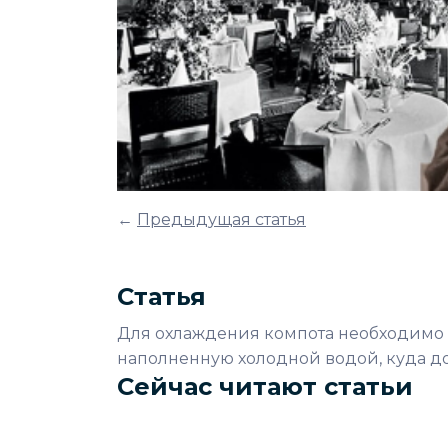
←
Предыдущая статья
Статья
Для охлаждения компота необходимо 
наполненную холодной водой, куда д
Сейчас читают статьи