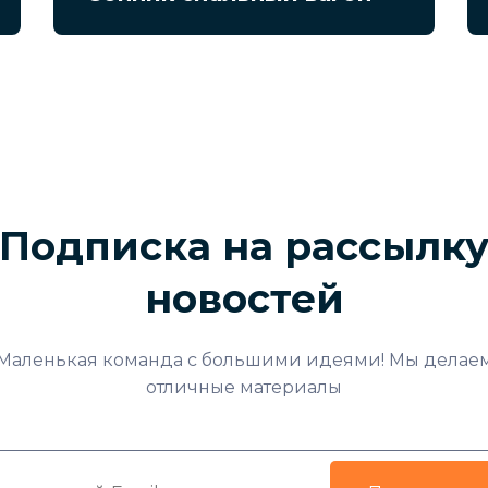
Подписка на рассылк
новостей
Маленькая команда с большими идеями! Мы делае
отличные материалы