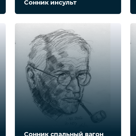
Сонник инсульт
Сонник спальный вагон