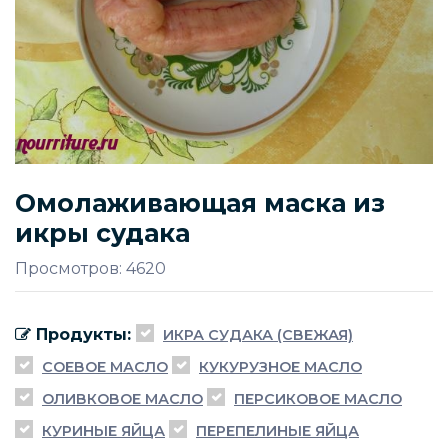
Омолаживающая маска из
икры судака
Просмотров: 4620
Продукты:
ИКРА СУДАКА (СВЕЖАЯ)
СОЕВОЕ МАСЛО
КУКУРУЗНОЕ МАСЛО
ОЛИВКОВОЕ МАСЛО
ПЕРСИКОВОЕ МАСЛО
КУРИНЫЕ ЯЙЦА
ПЕРЕПЕЛИНЫЕ ЯЙЦА