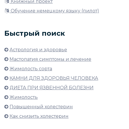
Книжный проект
Обучение немецкому языку (пилот)
Быстрый поиск
Астрология и здоровье
Мастопатия симптомы и лечение
Жимолость сорта
КАМНИ ДЛЯ ЗДОРОВЬЯ ЧЕЛОВЕКА
ДИЕТА ПРИ ЯЗВЕННОЙ БОЛЕЗНИ
Жимолость
Повышенный холестерин
Как снизить холестерин