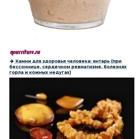
Камни для здоровья человека: янтарь (при
бессоннице, сердечном ревматизме, болезнях
горла и кожных недугах)