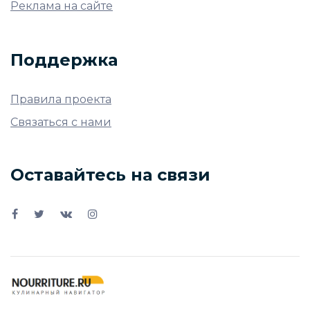
Реклама на сайте
Поддержка
Правила проекта
Связаться с нами
Оставайтесь на связи