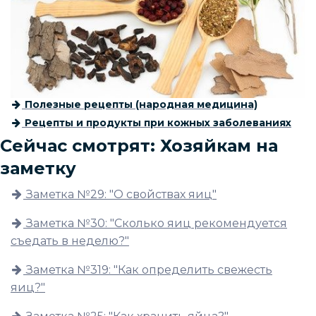
Полезные рецепты (народная медицина)
Рецепты и продукты при кожных заболеваниях
Сейчас смотрят: Хозяйкам на
заметку
Заметка №29: "О свойствах яиц"
Заметка №30: "Сколько яиц рекомендуется
съедать в неделю?"
Заметка №319: "Как определить свежесть
яиц?"