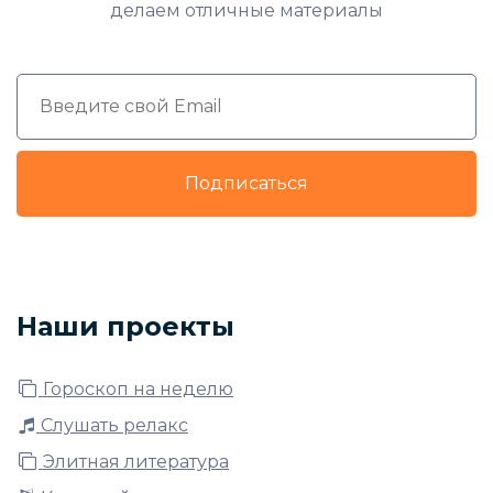
делаем отличные материалы
Подписаться
Наши проекты
Гороскоп на неделю
Слушать релакс
Элитная литература