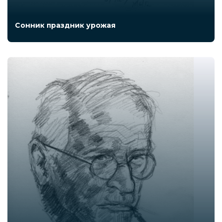
Сонник праздник урожая