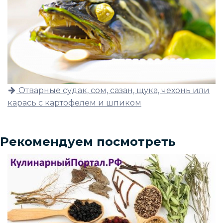
Отварные судак, сом, сазан, щука, чехонь или
карась с картофелем и шпиком
Рекомендуем посмотреть