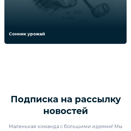
Сонник урожай
Подписка на рассылку
новостей
Маленькая команда с большими идеями! Мы