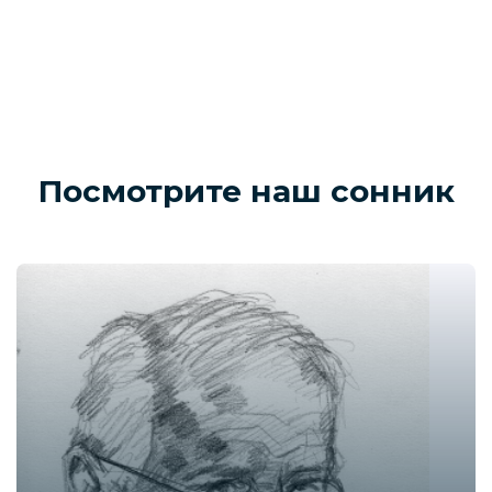
Посмотрите наш сонник