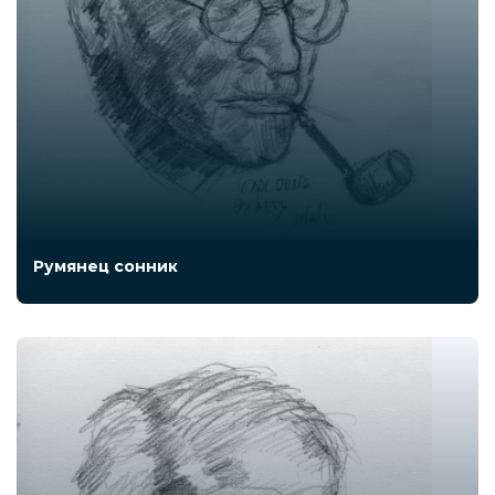
Румянец сонник