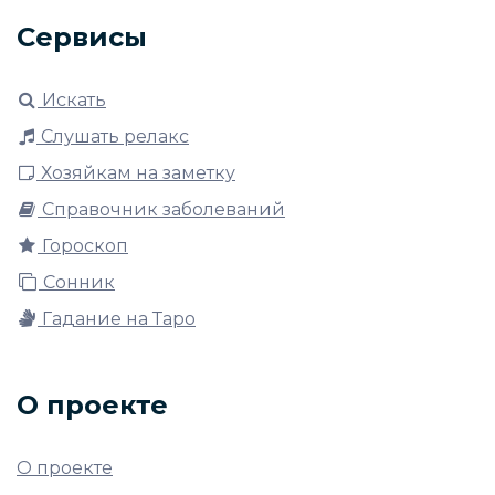
Сервисы
Искать
Слушать релакс
Хозяйкам на заметку
Справочник заболеваний
Гороскоп
Сонник
Гадание на Таро
О проекте
О проекте