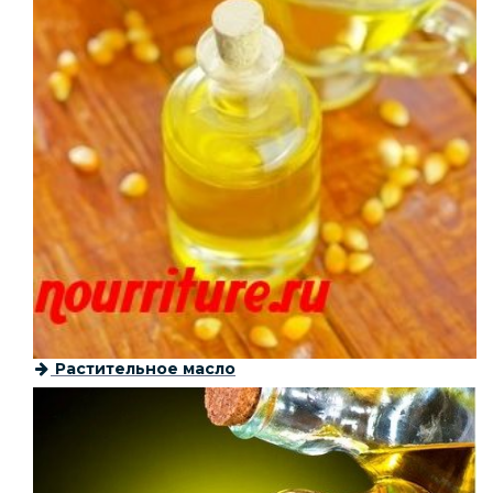
Растительное масло