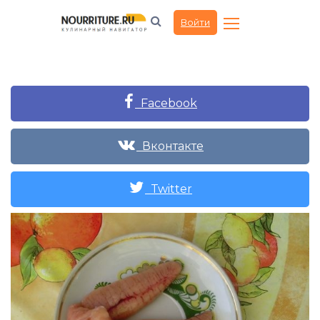
Войти
Facebook
Вконтакте
Twitter