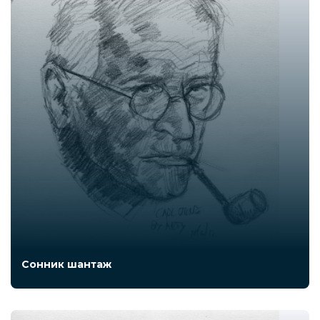
Сонник шантаж