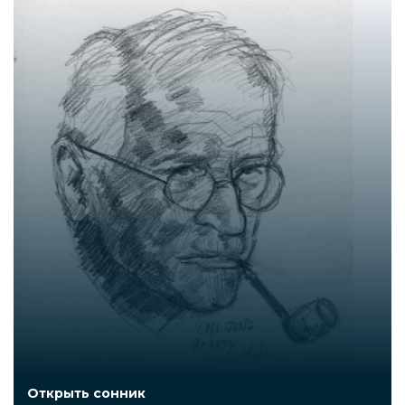
Открыть сонник