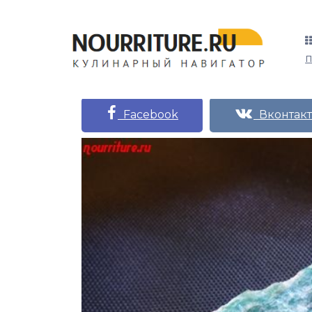
Facebook
Вконтакт