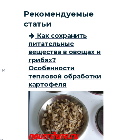
Рекомендуемые
статьи
Как сохранить
питательные
вещества в овощах и
грибах?
Особенности
ли
тепловой обработки
картофеля
,