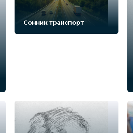
Сонник транспорт