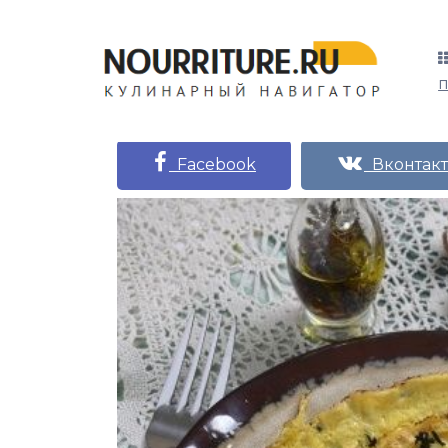
Facebook
Вконтакт