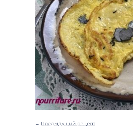
←
Предыдущий рецепт