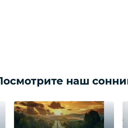
Посмотрите наш сонни