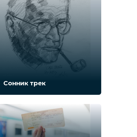
Сонник трек