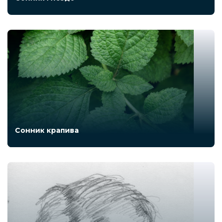
Сонник крапива