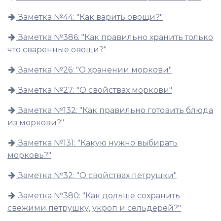
Заметка №44: "Как варить овощи?"
Заметка №386: "Как правильно хранить только
что сваренные овощи?"
Заметка №26: "О хранении моркови"
Заметка №27: "О свойствах моркови"
Заметка №132: "Как правильно готовить блюда
из моркови?"
Заметка №131: "Какую нужно выбирать
морковь?"
Заметка №32: "О свойствах петрушки"
Заметка №380: "Как дольше сохранить
свежими петрушку, укроп и сельдерей?"