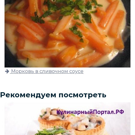
Морковь в сливочном соусе
Рекомендуем посмотреть