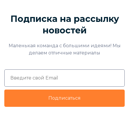
Подписка на рассылку
новостей
Маленькая команда с большими идеями! Мы
делаем отличные материалы
Подписаться