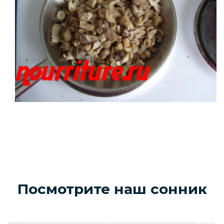
Посмотрите наш сонник