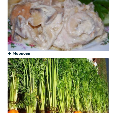
Морковь