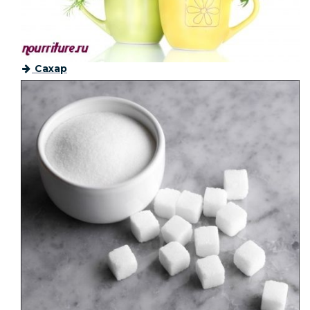
Сахар