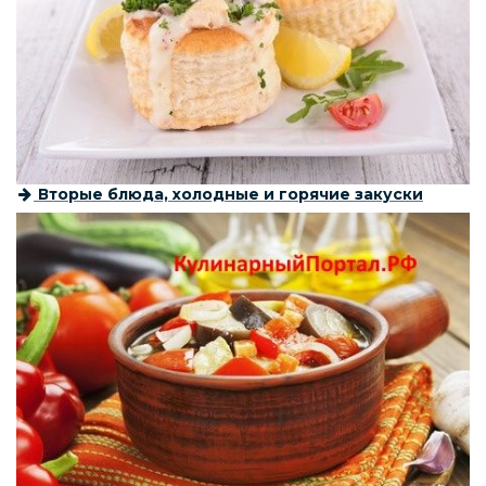
Вторые блюда, холодные и горячие закуски