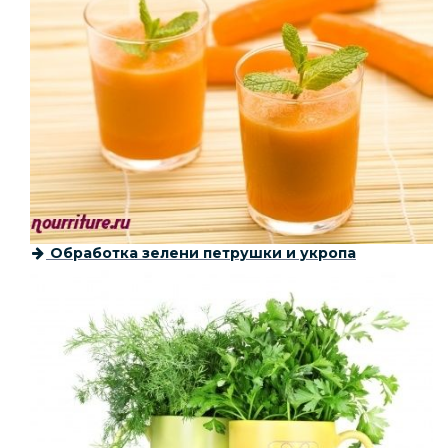
Обработка зелени петрушки и укропа