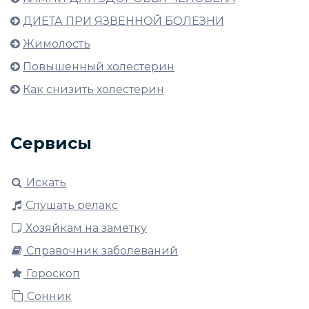
ДИЕТА ПРИ ЯЗВЕННОЙ БОЛЕЗНИ
Жимолость
Повышенный холестерин
Как снизить холестерин
Сервисы
Искать
Слушать релакс
Хозяйкам на заметку
Справочник заболеваний
Гороскоп
Сонник