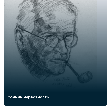
Сонник нервозность