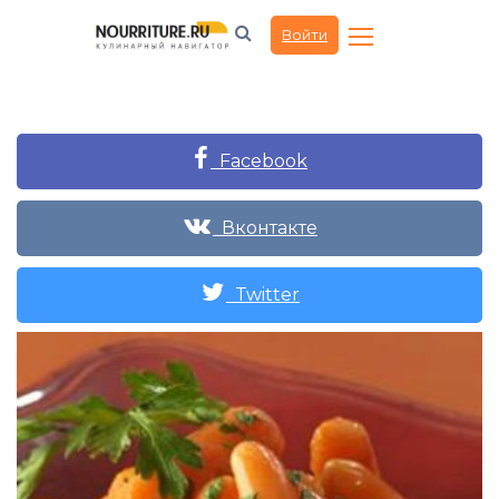
Войти
Facebook
Вконтакте
Twitter