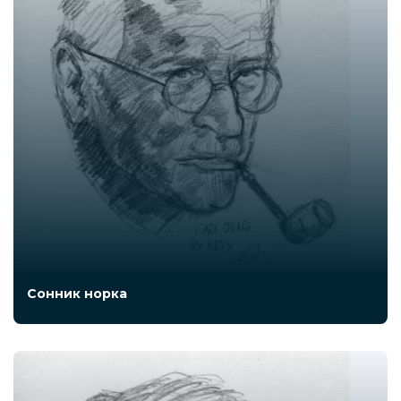
Сонник норка