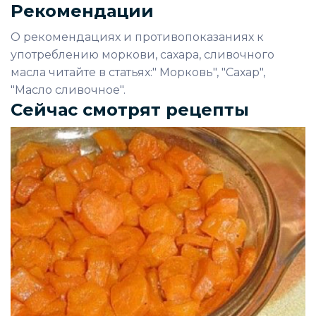
Рекомендации
О рекомендациях и противопоказаниях к
употреблению моркови, сахара, сливочного
масла читайте в статьях:" Морковь", "Сахар",
"Масло сливочное".
Сейчас смотрят рецепты