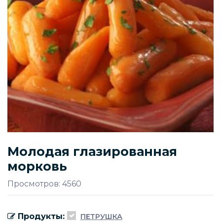
Молодая глазированная
морковь
Просмотров: 4560
Продукты:
ПЕТРУШКА