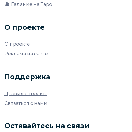
Гадание на Таро
О проекте
О проекте
Реклама на сайте
Поддержка
Правила проекта
Связаться с нами
Оставайтесь на связи