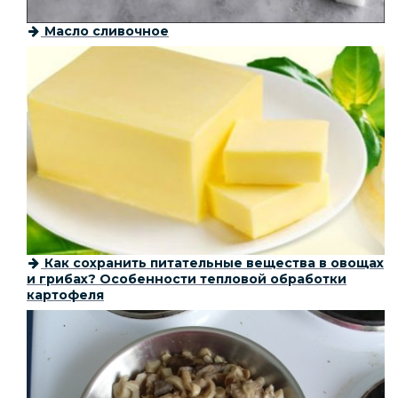
Масло сливочное
Как сохранить питательные вещества в овощах
и грибах? Особенности тепловой обработки
картофеля