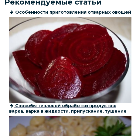
Рекомендуемые статьи
Особенности приготовления отварных овощей
Способы тепловой обработки продуктов:
варка, варка в жидкости, припускание, тушение