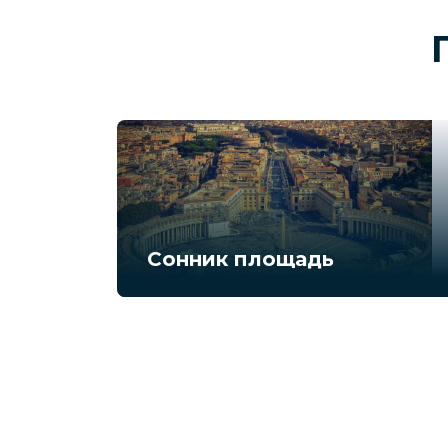
Сонник площадь