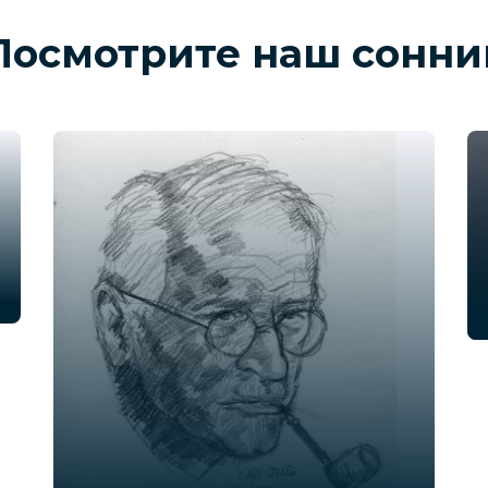
Посмотрите наш сонни