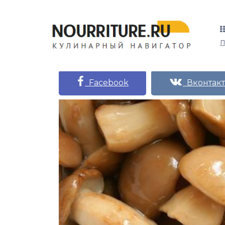
Facebook
Вконтакт