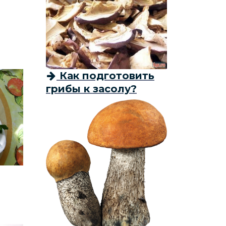
Как подготовить
грибы к засолу?