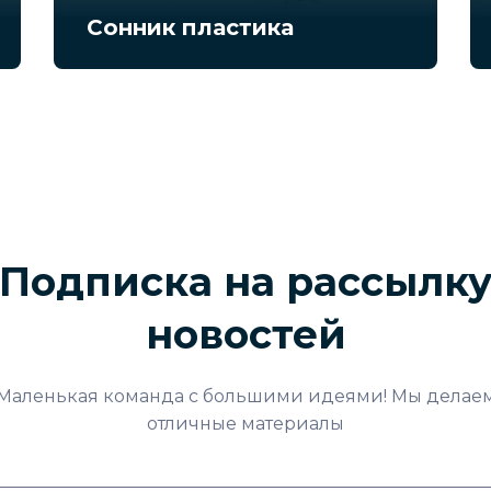
Сонник пластика
Подписка на рассылк
новостей
Маленькая команда с большими идеями! Мы делае
отличные материалы